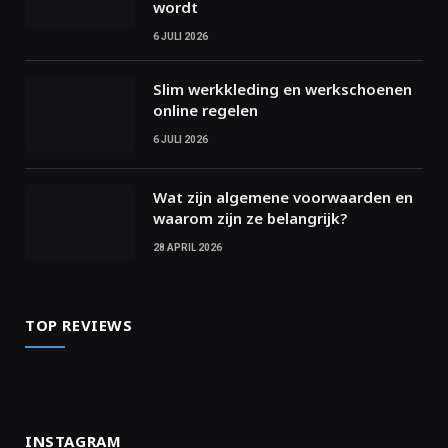
wordt
6 JULI 2026
Slim werkkleding en werkschoenen
online regelen
6 JULI 2026
Wat zijn algemene voorwaarden en
waarom zijn ze belangrijk?
28 APRIL 2026
TOP REVIEWS
INSTAGRAM