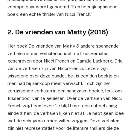
voorspelbaar wordt genoemd. ‘Een heerlijk spannend
boek, een echte thriller van Nicci French.’
2. De vrienden van Matty (2016)
Het boek De vrienden van Matty & andere spannende
verhalen is een verhalenbundel met zes verhalen
geschreven door Nicci French en Camilla Läckberg. Drie
van de verhalen zijn van Nicci French. Lezers zijn
wisselend over deze bundel, het is een dun boekje en
men had bij aankoop meer verwacht. Toch zijn het
verrassende verhalen in een handzaam boekje, leuk om
tussendoor van te genieten. Over de verhalen van Nicci
French zegt een lezer: ‘Je blijft met een dubbelzinnig
einde zitten, de verhalen lijken niet af. Je hebt geen idee
wat de schrijvers ermee willen zeggen. Deze verhalen
zijn niet representatief voor de literaire thrillers die ze