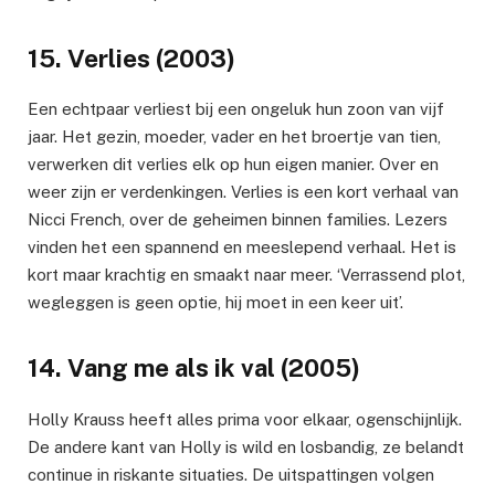
15. Verlies (2003)
Een echtpaar verliest bij een ongeluk hun zoon van vijf
jaar. Het gezin, moeder, vader en het broertje van tien,
verwerken dit verlies elk op hun eigen manier. Over en
weer zijn er verdenkingen. Verlies is een kort verhaal van
Nicci French, over de geheimen binnen families. Lezers
vinden het een spannend en meeslepend verhaal. Het is
kort maar krachtig en smaakt naar meer. ‘Verrassend plot,
wegleggen is geen optie, hij moet in een keer uit’.
14. Vang me als ik val (2005)
Holly Krauss heeft alles prima voor elkaar, ogenschijnlijk.
De andere kant van Holly is wild en losbandig, ze belandt
continue in riskante situaties. De uitspattingen volgen