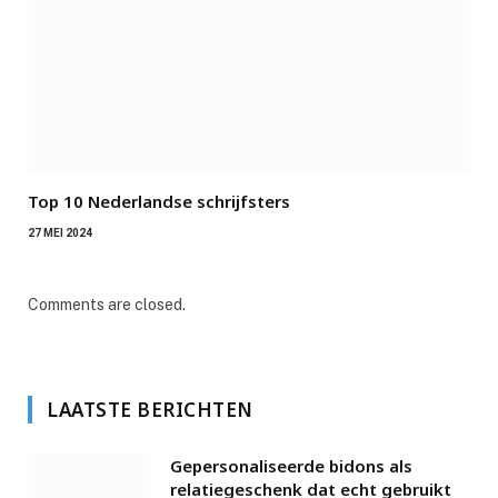
Top 10 Nederlandse schrijfsters
27 MEI 2024
Comments are closed.
LAATSTE BERICHTEN
Gepersonaliseerde bidons als
relatiegeschenk dat echt gebruikt