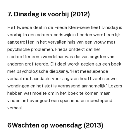
7. Dinsdag is voorbij (2012)
Het tweede deel in de Frieda Klein-serie heet Dinsdag is
voorbij. In een achterstandswijk in Londen wordt een lijk
aangetroffen in het vervallen huis van een vrouw met
psychische problemen. Frieda ontdekt dat het
slachtoffer een zwendelaar was die van angsten van
anderen profiteerde. Dit deel wordt gezien als een boek
met psychologische diepgang. ‘Het meeslepende
verhaal met aandacht voor angsten heeft veel nieuwe
wendingen en het slot is verrassend aannemelijk.’ Lezers
hebben wat moeite om in het boek te komen maar
vinden het evengoed een spannend en meeslepend
verhaal.
6Wachten op woensdag (2013)