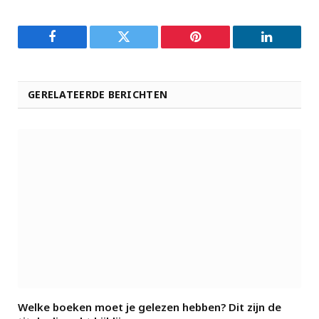
Facebook
Twitter
Pinterest
LinkedIn
GERELATEERDE BERICHTEN
Welke boeken moet je gelezen hebben? Dit zijn de