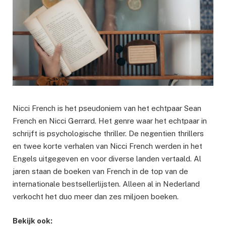
Nicci French is het pseudoniem van het echtpaar Sean
French en Nicci Gerrard. Het genre waar het echtpaar in
schrijft is psychologische thriller. De negentien thrillers
en twee korte verhalen van Nicci French werden in het
Engels uitgegeven en voor diverse landen vertaald. Al
jaren staan de boeken van French in de top van de
internationale bestsellerlijsten. Alleen al in Nederland
verkocht het duo meer dan zes miljoen boeken.
Bekijk ook: