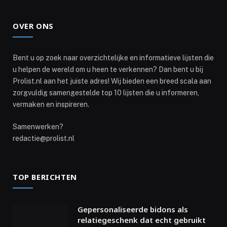
OVER ONS
Bent u op zoek naar overzichtelijke en informatieve lijsten die
u helpen de wereld om u heen te verkennen? Dan bent u bij
Prolist.nl aan het juiste adres! Wij bieden een breed scala aan
zorgvuldig samengestelde top 10 lijsten die u informeren,
vermaken en inspireren.
Samenwerken?
redactie@prolist.nl
TOP BERICHTEN
Gepersonaliseerde bidons als
relatiegeschenk dat echt gebruikt