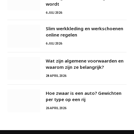
wordt
6 JULI 2026
Slim werkkleding en werkschoenen
online regelen
6 JULI 2026
Wat zijn algemene voorwaarden en
waarom zijn ze belangrijk?
28 APRIL 2026
Hoe zwaar is een auto? Gewichten
per type op een rij
26 APRIL 2026