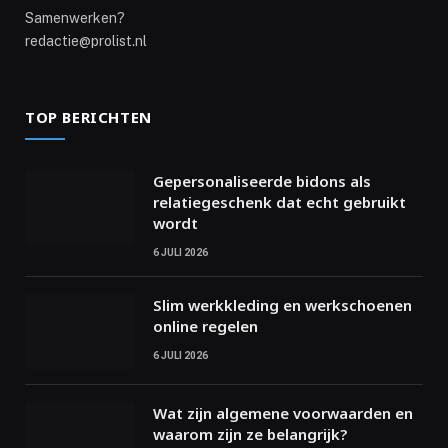
Samenwerken?
redactie@prolist.nl
TOP BERICHTEN
Gepersonaliseerde bidons als
relatiegeschenk dat echt gebruikt
wordt
6 JULI 2026
Slim werkkleding en werkschoenen
online regelen
6 JULI 2026
Wat zijn algemene voorwaarden en
waarom zijn ze belangrijk?