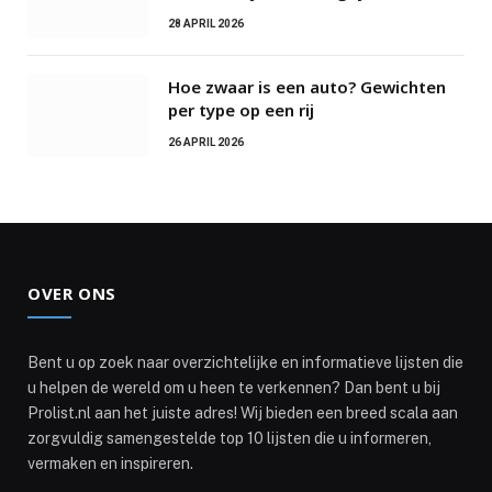
28 APRIL 2026
Hoe zwaar is een auto? Gewichten
per type op een rij
26 APRIL 2026
OVER ONS
Bent u op zoek naar overzichtelijke en informatieve lijsten die
u helpen de wereld om u heen te verkennen? Dan bent u bij
Prolist.nl aan het juiste adres! Wij bieden een breed scala aan
zorgvuldig samengestelde top 10 lijsten die u informeren,
vermaken en inspireren.