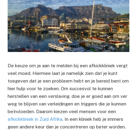
De keuze om je aan te melden bij een afkickkliniek vergt
veel moed. Hiermee laat je namelijk zien dat je kunt
toegeven dat je een probleem hebt en je bereid bent om
hier hulp voor te zoeken. Om succesvol te kunnen
herstellen van een verslaving, doe je er goed aan om ver
weg te blijven van verleidingen en triggers die je kunnen
beïnvloeden. Daarom kiezen veel mensen voor een
afkickkliniek in Zuid Afrika
. In een kliniek heb je immers
geen andere keur dan je concentreren op beter worden.