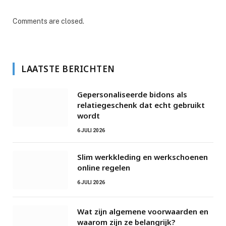
Comments are closed.
LAATSTE BERICHTEN
Gepersonaliseerde bidons als
relatiegeschenk dat echt gebruikt
wordt
6 JULI 2026
Slim werkkleding en werkschoenen
online regelen
6 JULI 2026
Wat zijn algemene voorwaarden en
waarom zijn ze belangrijk?