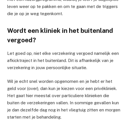
leven weer op te pakken en om te gaan met de triggers
die je op je weg tegenkomt.
Wordt een kliniek in het buitenland
vergoed?
Let goed op, niet elke verzekering vergoed namelijk een
afkicktraject in het buitenland. Dit is afhankelijk van je
verzekering in jouw persoonlijke situatie.
Wil je echt snel worden opgenomen en je hebt er het
geld voor (over), dan kun je kiezen voor een privékliniek.
Het gaat hier meestal over particuliere klinieken die
buiten de verzekeringen vallen. In sommige gevallen kun
je dan dezelfde dag nog in het vliegtuig zitten en morgen
starten met je behandeling.