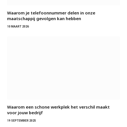
Waarom je telefoonnummer delen in onze
maatschappij gevolgen kan hebben
10 MAART 2026
Waarom een schone werkplek het verschil maakt
voor jouw bedrijf
19 SEPTEMBER 2025