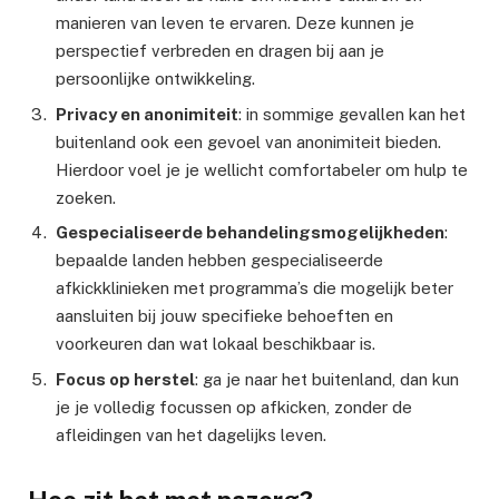
manieren van leven te ervaren. Deze kunnen je
perspectief verbreden en dragen bij aan je
persoonlijke ontwikkeling.
Privacy en anonimiteit
: in sommige gevallen kan het
buitenland ook een gevoel van anonimiteit bieden.
Hierdoor voel je je wellicht comfortabeler om hulp te
zoeken.
Gespecialiseerde behandelingsmogelijkheden
:
bepaalde landen hebben gespecialiseerde
afkickklinieken met programma’s die mogelijk beter
aansluiten bij jouw specifieke behoeften en
voorkeuren dan wat lokaal beschikbaar is.
Focus op herstel
: ga je naar het buitenland, dan kun
je je volledig focussen op afkicken, zonder de
afleidingen van het dagelijks leven.