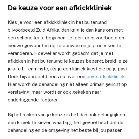
De keuze voor een afkickkliniek
Kies je voor een afkickkliniek in het buitenland,
bijvoorbeeld Zuid Afrika, dan krijg je dan kans om met
een schone lei te beginnen. Je leert er bijvoorbeeld om
nieuwe gewoonten op te bouwen en je processen te
veranderen. Hoewel er wordt gedacht dat je met
afkicken in het buitenland je keuzes beperkt, breid je ze
juist uit. Tenminste, als je een kliniek kiest die bij je past.
Denk bijvoorbeeld eens na over een
privé afkickkliniek
.
Hier wordt de behandeling niet alleen primair gericht op
verslaving, maar wordt er ook gekeken naar
onderliggende factoren.
Bij het maken van je keuze is het dan ook belangrijk om
een kliniek te kiezen waarbij jij het gevoel hebt dat de
behandeling en de omgeving het beste bij jou passen.