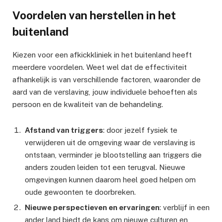
Voordelen van herstellen in het
buitenland
Kiezen voor een afkickkliniek in het buitenland heeft
meerdere voordelen. Weet wel dat de effectiviteit
afhankelijk is van verschillende factoren, waaronder de
aard van de verslaving, jouw individuele behoeften als
persoon en de kwaliteit van de behandeling.
Afstand van triggers
: door jezelf fysiek te
verwijderen uit de omgeving waar de verslaving is
ontstaan, verminder je blootstelling aan triggers die
anders zouden leiden tot een terugval. Nieuwe
omgevingen kunnen daarom heel goed helpen om
oude gewoonten te doorbreken.
Nieuwe perspectieven en ervaringen
: verblijf in een
ander land biedt de kans om nieuwe culturen en