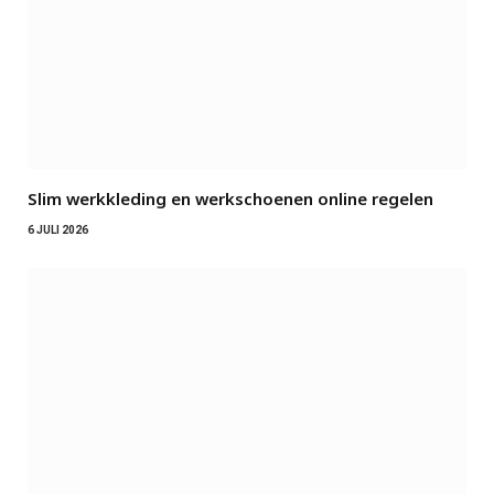
Slim werkkleding en werkschoenen online regelen
6 JULI 2026