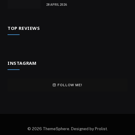
28 APRIL 2026
TOP REVIEWS
INSTAGRAM
FOLLOW ME!
© 2026 ThemeSphere. Designed by Prolist.