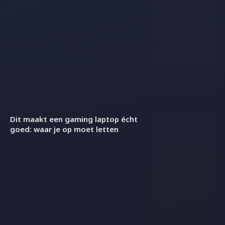
Dit maakt een gaming laptop écht
goed: waar je op moet letten