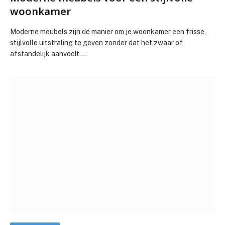
woonkamer
Moderne meubels zijn dé manier om je woonkamer een frisse,
stijlvolle uitstraling te geven zonder dat het zwaar of
afstandelijk aanvoelt.…