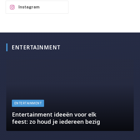
Instagram
ENTERTAINMENT
ENTERTAINMENT
Entertainment ideeën voor elk
feest: zo houd je iedereen bezig