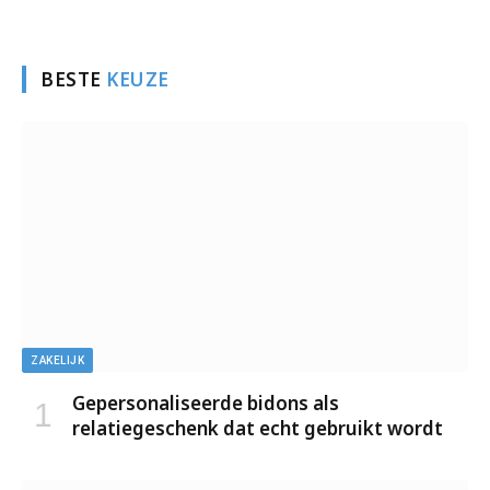
BESTE
KEUZE
ZAKELIJK
Gepersonaliseerde bidons als
relatiegeschenk dat echt gebruikt wordt