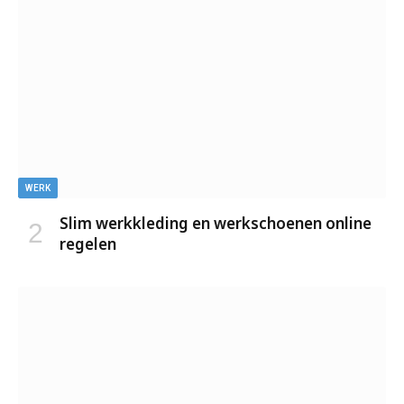
WERK
Slim werkkleding en werkschoenen online
regelen