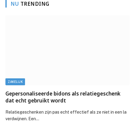
NU
TRENDING
ZAKELIJK
Gepersonaliseerde bidons als relatiegeschenk
dat echt gebruikt wordt
Relatiegeschenken zijn pas echt effectief als ze niet in een la
verdwijnen. Een…