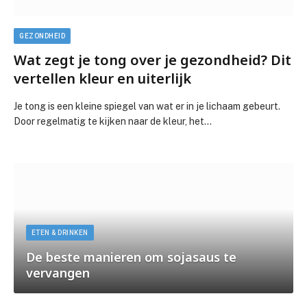
GEZONDHEID
Wat zegt je tong over je gezondheid? Dit
vertellen kleur en uiterlijk
Je tong is een kleine spiegel van wat er in je lichaam gebeurt.
Door regelmatig te kijken naar de kleur, het…
ETEN & DRINKEN
De beste manieren om sojasaus te
vervangen