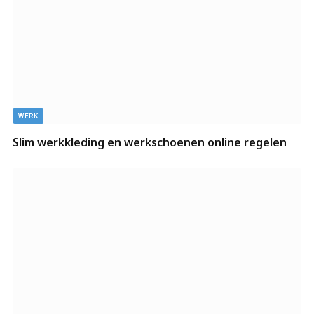
WERK
Slim werkkleding en werkschoenen online regelen