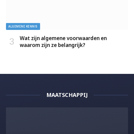
ALGEMENE KENNIS
Wat zijn algemene voorwaarden en
waarom zijn ze belangrijk?
MAATSCHAPPIJ