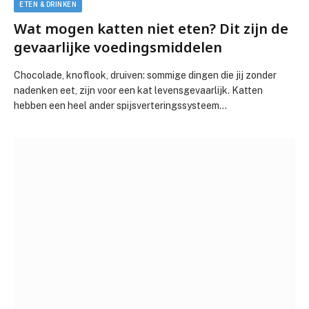
ETEN & DRINKEN
Wat mogen katten niet eten? Dit zijn de
gevaarlijke voedingsmiddelen
Chocolade, knoflook, druiven: sommige dingen die jij zonder
nadenken eet, zijn voor een kat levensgevaarlijk. Katten
hebben een heel ander spijsverteringssysteem…