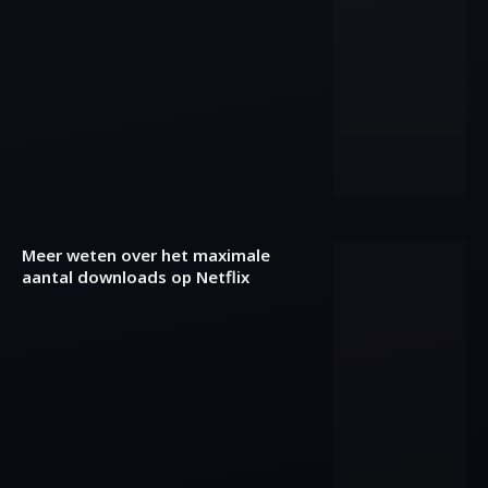
Meer weten over het maximale
aantal downloads op Netflix