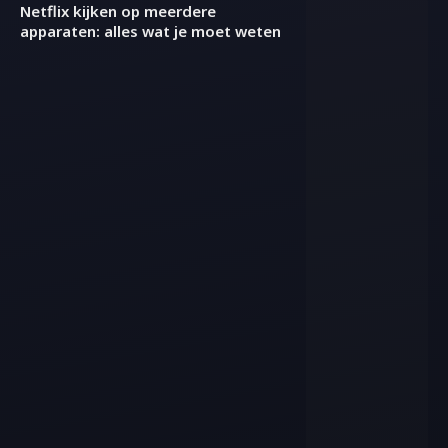
Netflix kijken op meerdere
apparaten: alles wat je moet weten