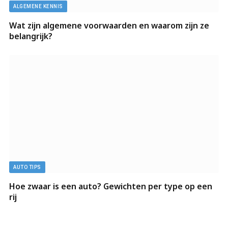
ALGEMENE KENNIS
Wat zijn algemene voorwaarden en waarom zijn ze
belangrijk?
AUTO TIPS
Hoe zwaar is een auto? Gewichten per type op een
rij