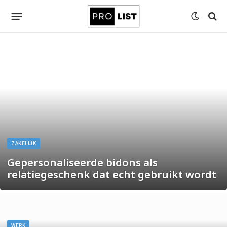
ZAKELIJK
Gepersonaliseerde bidons als
relatiegeschenk dat echt gebruikt wordt
WERK