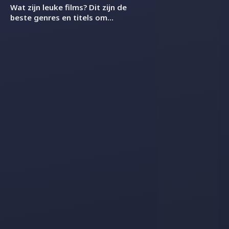
Wat zijn leuke films? Dit zijn de
beste genres en titels om
vanavond te kijken