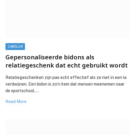
ZAKELIJK
Gepersonaliseerde bidons als
relatiegeschenk dat echt gebruikt wordt
Relatiegeschenken zijn pas echt effectief als ze niet in een la
verdwijnen. Een bidon is zo’n item dat mensen meenemen naar
de sportschool,…
Read More