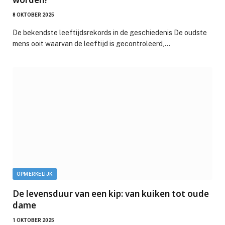
8 OKTOBER 2025
De bekendste leeftijdsrekords in de geschiedenis De oudste
mens ooit waarvan de leeftijd is gecontroleerd,…
OPMERKELIJK
De levensduur van een kip: van kuiken tot oude
dame
1 OKTOBER 2025