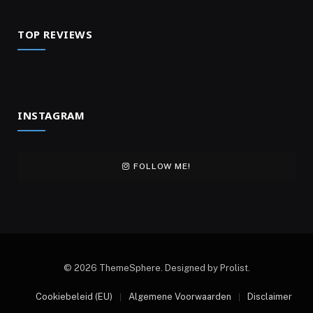
TOP REVIEWS
INSTAGRAM
FOLLOW ME!
© 2026 ThemeSphere. Designed by Prolist.
Cookiebeleid (EU)
Algemene Voorwaarden
Disclaimer