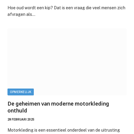
Hoe oud wordt een kip? Dat is een vraag die veel mensen zich
afvragen als…
OPMERKELIJK
De geheimen van moderne motorkleding
onthuld
28 FEBRUARI 2025
Motorkleding is een essentieel onderdeel van de uitrusting