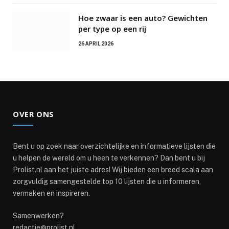
Hoe zwaar is een auto? Gewichten
per type op een rij
26 APRIL 2026
OVER ONS
Bent u op zoek naar overzichtelijke en informatieve lijsten die
u helpen de wereld om u heen te verkennen? Dan bent u bij
Prolist.nl aan het juiste adres! Wij bieden een breed scala aan
zorgvuldig samengestelde top 10 lijsten die u informeren,
vermaken en inspireren.
Samenwerken?
redactie@prolist.nl