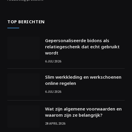
TOP BERICHTEN
Gepersonaliseerde bidons als
relatiegeschenk dat echt gebruikt
wordt
6 JULI 2026
Slim werkkleding en werkschoenen
online regelen
6 JULI 2026
Wat zijn algemene voorwaarden en
waarom zijn ze belangrijk?
28 APRIL 2026