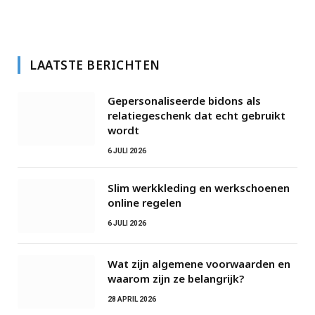
LAATSTE BERICHTEN
Gepersonaliseerde bidons als
relatiegeschenk dat echt gebruikt
wordt
6 JULI 2026
Slim werkkleding en werkschoenen
online regelen
6 JULI 2026
Wat zijn algemene voorwaarden en
waarom zijn ze belangrijk?
28 APRIL 2026