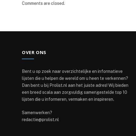
Comments are closed.
OVER ONS
Bent u op zoek naar overzichtelijke en informatieve
lijsten die u helpen de wereld om u heen te verkennen?
Dan bent u bij Prolist.nl aan het juiste adres! Wij bieden
een breed scala aan zorgvuldig samengestelde top 10
lijsten die u informeren, vermaken en inspireren.
Samenwerken?
redactie@prolist.nl