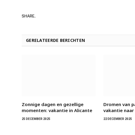
SHARE.
GERELATEERDE BERICHTEN
Zonnige dagen en gezellige
Dromen van p
momenten: vakantie in Alicante
vakantie naar
25 DECEMBER 2025
22 DECEMBER 2025