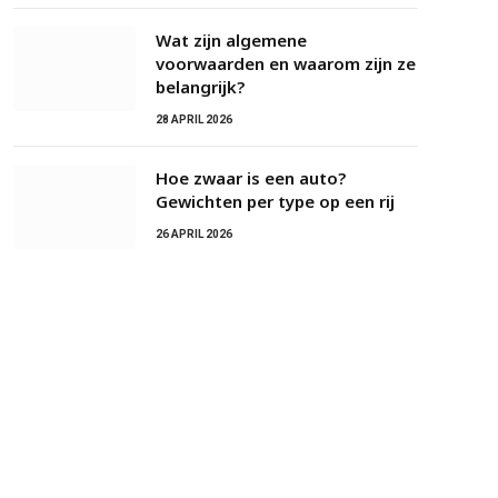
Wat zijn algemene
voorwaarden en waarom zijn ze
belangrijk?
28 APRIL 2026
Hoe zwaar is een auto?
Gewichten per type op een rij
26 APRIL 2026