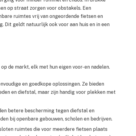
sen op straat zorgen voor obstakels. Een
bare ruimtes vrij van ongeordende fietsen en
. Dit geldt natuurlijk ook voor aan huis en in een
 op de markt, elk met hun eigen voor- en nadelen.
 eenvoudige en goedkope oplossingen. Ze bieden
den en diefstal, maar zijn handig voor plekken met
eden betere bescherming tegen diefstal en
nden bij openbare gebouwen, scholen en bedrijven.
gesloten ruimtes die voor meerdere fietsen plaats