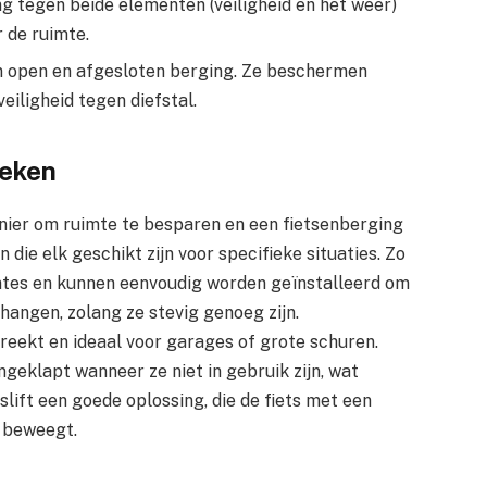
 tegen beide elementen (veiligheid en het weer)
 de ruimte.
n open en afgesloten berging. Ze beschermen
eiligheid tegen diefstal.
ieken
nier om ruimte te besparen en een fietsenberging
 die elk geschikt zijn voor specifieke situaties. Zo
imtes en kunnen eenvoudig worden geïnstalleerd om
 hangen, zolang ze stevig genoeg zijn.
reekt en ideaal voor garages of grote schuren.
geklapt wanneer ze niet in gebruik zijn, wat
slift een goede oplossing, die de fiets met een
 beweegt.