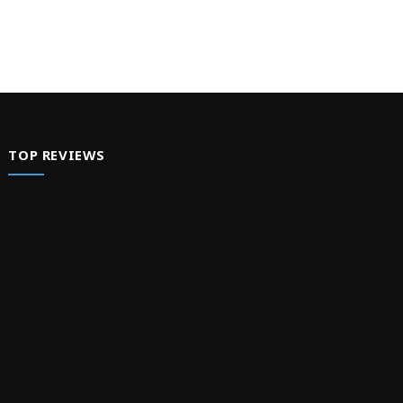
TOP REVIEWS