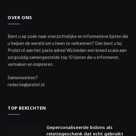
OVER ONS
Bent u op zoek naar overzichtelijke en informatieve lijsten die
u helpen de wereld om u heen te verkennen? Dan bent u bij
Prolist.nl aan het juiste adres! Wij bieden een breed scala aan
zorgvuldig samengestelde top 10 lijsten die u informeren,
vermaken en inspireren.
Samenwerken?
redactie@prolist.nl
TOP BERICHTEN
Gepersonaliseerde bidons als
relatiegeschenk dat echt gebruikt