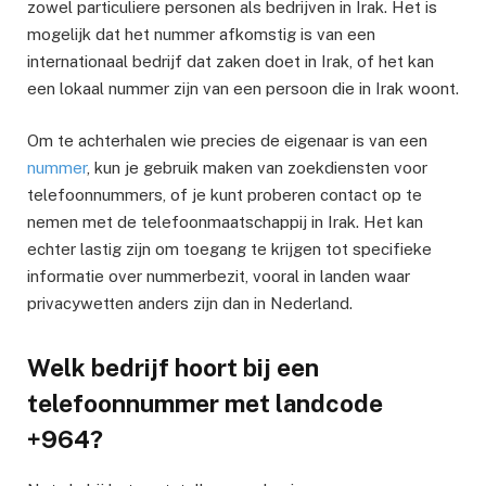
zowel particuliere personen als bedrijven in Irak. Het is
mogelijk dat het nummer afkomstig is van een
internationaal bedrijf dat zaken doet in Irak, of het kan
een lokaal nummer zijn van een persoon die in Irak woont.
Om te achterhalen wie precies de eigenaar is van een
nummer
, kun je gebruik maken van zoekdiensten voor
telefoonnummers, of je kunt proberen contact op te
nemen met de telefoonmaatschappij in Irak. Het kan
echter lastig zijn om toegang te krijgen tot specifieke
informatie over nummerbezit, vooral in landen waar
privacywetten anders zijn dan in Nederland.
Welk bedrijf hoort bij een
telefoonnummer met landcode
+964?