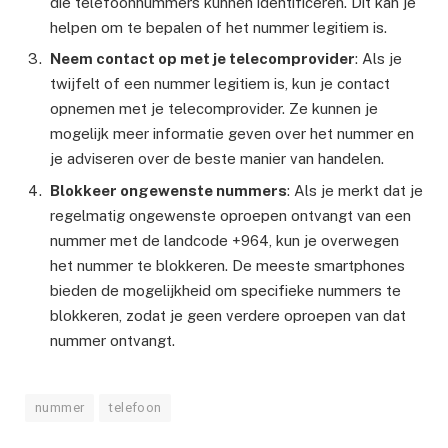
die telefoonnummers kunnen identificeren. Dit kan je
helpen om te bepalen of het nummer legitiem is.
Neem contact op met je telecomprovider
: Als je
twijfelt of een nummer legitiem is, kun je contact
opnemen met je telecomprovider. Ze kunnen je
mogelijk meer informatie geven over het nummer en
je adviseren over de beste manier van handelen.
Blokkeer ongewenste nummers
: Als je merkt dat je
regelmatig ongewenste oproepen ontvangt van een
nummer met de landcode +964, kun je overwegen
het nummer te blokkeren. De meeste smartphones
bieden de mogelijkheid om specifieke nummers te
blokkeren, zodat je geen verdere oproepen van dat
nummer ontvangt.
nummer
telefoon