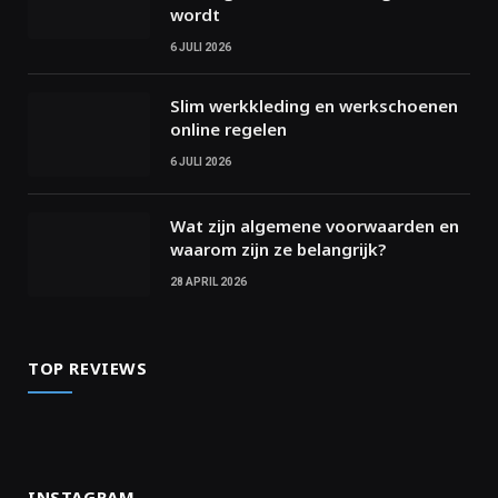
wordt
6 JULI 2026
Slim werkkleding en werkschoenen
online regelen
6 JULI 2026
Wat zijn algemene voorwaarden en
waarom zijn ze belangrijk?
28 APRIL 2026
TOP REVIEWS
INSTAGRAM