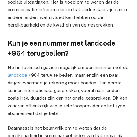
sociale uitdagingen. Het is goed om te weten dat de
communicatie-infrastructuur in Irak anders kan zijn dan in
andere landen, wat invloed kan hebben op de
bereikbaarheid en de kwaliteit van de gesprekken.
Kun je een nummer met landcode
+964 terugbellen?
Het is technisch gezien mogelijk om een nummer met de
landcode
+964 terug te bellen, maar er zijn een paar
dingen waarmee je rekening moet houden. Ten eerste
kunnen internationale gesprekken, vooral naar landen
zoals Irak, duurder zijn dan nationale gesprekken. Dit kan
variëren afhankelijk van je telefoonprovider en het type
abonnement dat je hebt.
Daarnaast is het belangrijk om te weten dat de
bereikbaarheid in sommige gebieden van Irak mogelijk