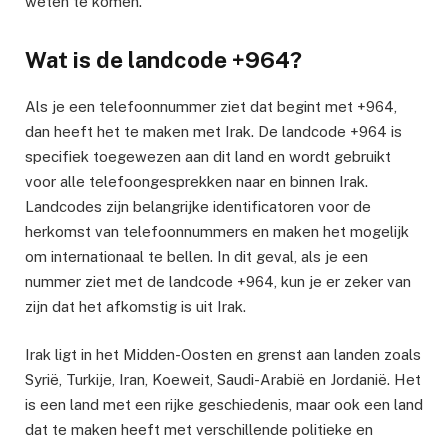
weten te komen.
Wat is de landcode +964?
Als je een telefoonnummer ziet dat begint met +964,
dan heeft het te maken met Irak. De landcode +964 is
specifiek toegewezen aan dit land en wordt gebruikt
voor alle telefoongesprekken naar en binnen Irak.
Landcodes zijn belangrijke identificatoren voor de
herkomst van telefoonnummers en maken het mogelijk
om internationaal te bellen. In dit geval, als je een
nummer ziet met de landcode +964, kun je er zeker van
zijn dat het afkomstig is uit Irak.
Irak ligt in het Midden-Oosten en grenst aan landen zoals
Syrië, Turkije, Iran, Koeweit, Saudi-Arabië en Jordanië. Het
is een land met een rijke geschiedenis, maar ook een land
dat te maken heeft met verschillende politieke en