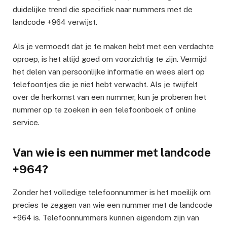
duidelijke trend die specifiek naar nummers met de
landcode +964 verwijst.
Als je vermoedt dat je te maken hebt met een verdachte
oproep, is het altijd goed om voorzichtig te zijn. Vermijd
het delen van persoonlijke informatie en wees alert op
telefoontjes die je niet hebt verwacht. Als je twijfelt
over de herkomst van een nummer, kun je proberen het
nummer op te zoeken in een telefoonboek of online
service.
Van wie is een nummer met landcode
+964?
Zonder het volledige telefoonnummer is het moeilijk om
precies te zeggen van wie een nummer met de landcode
+964 is. Telefoonnummers kunnen eigendom zijn van