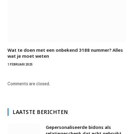
Wat te doen met een onbekend 3188 nummer? Alles
wat je moet weten
1 FEBRUARI 2025
Comments are closed.
LAATSTE BERICHTEN
Gepersonaliseerde bidons als
relatiegeschenk dat echt gebruikt