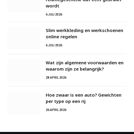
wordt
6 JULI 2026
Slim werkkleding en werkschoenen
online regelen
6 JULI 2026
Wat zijn algemene voorwaarden en
waarom zijn ze belangrijk?
28 APRIL 2026
Hoe zwaar is een auto? Gewichten
per type op een rij
26 APRIL 2026