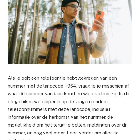
Als je ooit een telefoontje hebt gekregen van een
nummer met de landcode +964, vraag je je misschien af
waar dit nummer vandaan komt en wie erachter zit. In dit
blog duiken we dieper in op de vragen rondom
telefoonnummers met deze landcode, inclusief
informatie over de herkomst van het nummer, de
mogelijkheid om het terug te bellen, meldingen over dit
nummer, en nog veel meer. Lees verder om alles te