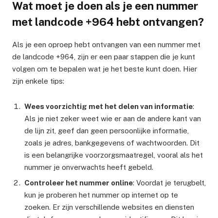
Wat moet je doen als je een nummer
met landcode +964 hebt ontvangen?
Als je een oproep hebt ontvangen van een nummer met
de landcode +964, zijn er een paar stappen die je kunt
volgen om te bepalen wat je het beste kunt doen. Hier
zijn enkele tips:
Wees voorzichtig met het delen van informatie
:
Als je niet zeker weet wie er aan de andere kant van
de lijn zit, geef dan geen persoonlijke informatie,
zoals je adres, bankgegevens of wachtwoorden. Dit
is een belangrijke voorzorgsmaatregel, vooral als het
nummer je onverwachts heeft gebeld.
Controleer het nummer online
: Voordat je terugbelt,
kun je proberen het nummer op internet op te
zoeken. Er zijn verschillende websites en diensten