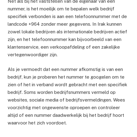
Net als bij het vaststellen van de eigenaar van een
nummer, is het moeilijk om te bepalen welk bedrijf
specifiek verbonden is aan een telefoonnummer met de
landcode +964 zonder meer gegevens. In Irak kunnen
zowel lokale bedrijven als internationale bedrijven actief
zijn, en het telefoonnummer kan bijvoorbeeld van een
klantenservice, een verkoopafdeling of een zakelijke
vertegenwoordiger zijn.
Als je vermoedt dat een nummer afkomstig is van een
bedrijf, kun je proberen het nummer te googelen om te
zien of het in verband wordt gebracht met een specifiek
bedrijf. Soms worden bedrijfsnummers vermeld op
websites, sociale media of bedrijfsvermeldingen. Wees
voorzichtig met ongewenste oproepen en controleer
altijd of een nummer daadwerkelijk bij het bedrijf hoort
waarvoor het zich voordoet.