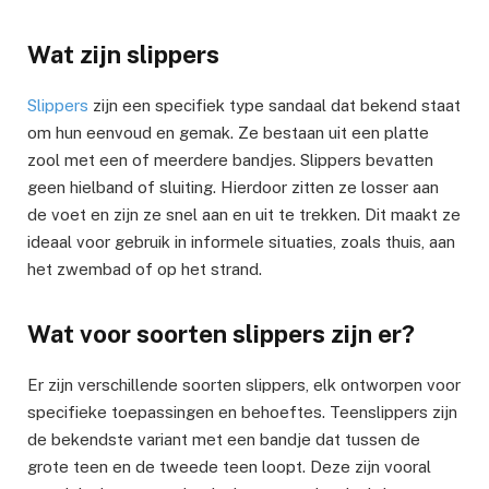
Wat zijn slippers
Slippers
zijn een specifiek type sandaal dat bekend staat
om hun eenvoud en gemak. Ze bestaan uit een platte
zool met een of meerdere bandjes. Slippers bevatten
geen hielband of sluiting. Hierdoor zitten ze losser aan
de voet en zijn ze snel aan en uit te trekken. Dit maakt ze
ideaal voor gebruik in informele situaties, zoals thuis, aan
het zwembad of op het strand.
Wat voor soorten slippers zijn er?
Er zijn verschillende soorten slippers, elk ontworpen voor
specifieke toepassingen en behoeftes. Teenslippers zijn
de bekendste variant met een bandje dat tussen de
grote teen en de tweede teen loopt. Deze zijn vooral