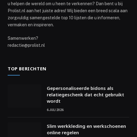
u helpen de wereld om u heen te verkennen? Dan bent u bij
Prolist.nl aan het juiste adres! Wij bieden een breed scala aan
zorgvuldig samengestelde top 10 lijsten die u informeren,
vermaken en inspireren.
Samenwerken?
redactie@prolist.nl
TOP BERICHTEN
Gepersonaliseerde bidons als
relatiegeschenk dat echt gebruikt
wordt
6 JULI 2026
Slim werkkleding en werkschoenen
online regelen