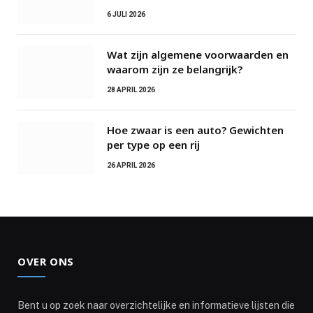
6 JULI 2026
Wat zijn algemene voorwaarden en
waarom zijn ze belangrijk?
28 APRIL 2026
Hoe zwaar is een auto? Gewichten
per type op een rij
26 APRIL 2026
OVER ONS
Bent u op zoek naar overzichtelijke en informatieve lijsten die