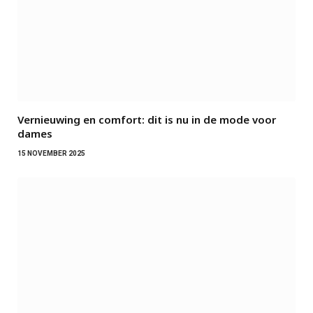
Vernieuwing en comfort: dit is nu in de mode voor
dames
15 NOVEMBER 2025