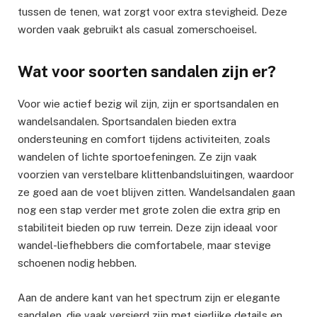
tussen de tenen, wat zorgt voor extra stevigheid. Deze
worden vaak gebruikt als casual zomerschoeisel.
Wat voor soorten sandalen zijn er?
Voor wie actief bezig wil zijn, zijn er sportsandalen en
wandelsandalen. Sportsandalen bieden extra
ondersteuning en comfort tijdens activiteiten, zoals
wandelen of lichte sportoefeningen. Ze zijn vaak
voorzien van verstelbare klittenbandsluitingen, waardoor
ze goed aan de voet blijven zitten. Wandelsandalen gaan
nog een stap verder met grote zolen die extra grip en
stabiliteit bieden op ruw terrein. Deze zijn ideaal voor
wandel-liefhebbers die comfortabele, maar stevige
schoenen nodig hebben.
Aan de andere kant van het spectrum zijn er elegante
sandalen, die vaak versierd zijn met sierlijke details en