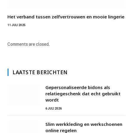
Het verband tussen zelfvertrouwen en mooie lingerie
11 JULI 2025
Comments are closed.
LAATSTE BERICHTEN
Gepersonaliseerde bidons als
relatiegeschenk dat echt gebruikt
wordt
6 JULI 2026
Slim werkkleding en werkschoenen
online regelen