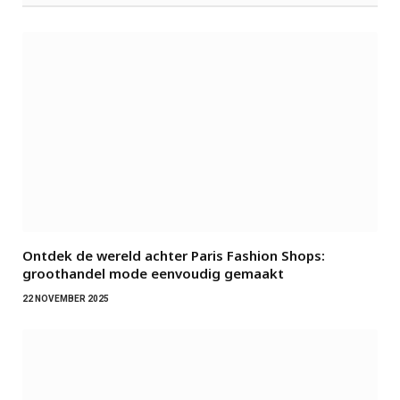
Ontdek de wereld achter Paris Fashion Shops:
groothandel mode eenvoudig gemaakt
22 NOVEMBER 2025