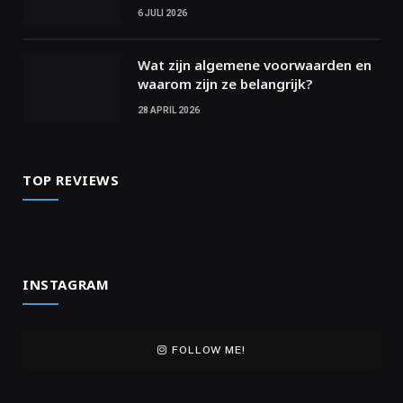
6 JULI 2026
Wat zijn algemene voorwaarden en
waarom zijn ze belangrijk?
28 APRIL 2026
TOP REVIEWS
INSTAGRAM
FOLLOW ME!