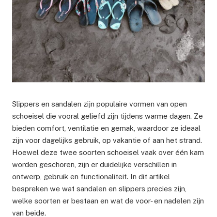
Slippers en sandalen zijn populaire vormen van open
schoeisel die vooral geliefd zijn tijdens warme dagen. Ze
bieden comfort, ventilatie en gemak, waardoor ze ideaal
zijn voor dagelijks gebruik, op vakantie of aan het strand.
Hoewel deze twee soorten schoeisel vaak over één kam
worden geschoren, zijn er duidelijke verschillen in
ontwerp, gebruik en functionaliteit. In dit artikel
bespreken we wat sandalen en slippers precies zijn,
welke soorten er bestaan en wat de voor- en nadelen zijn
van beide.