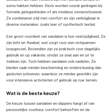
soms hakken hebben. Deze worden vooral gedragen bij
formele gelegenheden of als modieus zomerschoeisel.
Ze combineren stijl met comfort en zijn verkrijgbaar in
diverse materialen, zoals leer of synthetisch textiel.
Een groot voordeel van sandalen is hun veelzijdigheid. Ze
zijn licht en flexibel, wat zorgt voor een ontspannen
loopgevoel. Bovendien zijn ze praktisch voor dagelijks
gebruik en op vakantie, omdat ze snel aan en uit te
trekken zijn. Toch hebben sandalen ook nadelen. Ze
bieden vaak minder bescherming en ondersteuning dan
gesloten schoenen, waardoor ze minder geschikt zijn
voor intensieve activiteiten of gebruik op ruw terrein.
Wat is de beste keuze?
De keuze tussen sandalen en slippers hangt af van
persoonlijke voorkeur, comfort behoeften en de