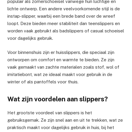
populair als zomerschoeisel vanwege hun luchtige en
lichte ontwerp. Een andere veelvoorkomende stijl is de
instap-slipper, waarbij een brede band over de wreef
loopt. Deze bieden meer stabiliteit dan teenslippers en
worden vaak gebruikt als badslippers of casual schoeisel
voor dagelijks gebruik.
Voor binnenshuis zijn er huisslippers, die speciaal zijn
ontworpen om comfort en warmte te bieden. Ze zijn
vaak gemaakt van zachte materialen zoals stof, wol of
imitatiebont, wat ze ideaal maakt voor gebruik in de
winter of als pantoffels voor thuis.
Wat zijn voordelen aan slippers?
Het grootste voordeel van slippers is het
gebruiksgemak. Ze zijn snel aan en uit te trekken, wat ze
praktisch maakt voor dagelijks gebruik in huis, bij het