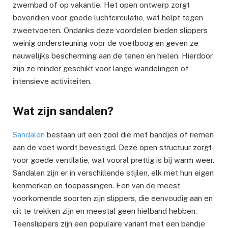
zwembad of op vakantie. Het open ontwerp zorgt
bovendien voor goede luchtcirculatie, wat helpt tegen
zweetvoeten. Ondanks deze voordelen bieden slippers
weinig ondersteuning voor de voetboog en geven ze
nauwelijks bescherming aan de tenen en hielen. Hierdoor
zijn ze minder geschikt voor lange wandelingen of
intensieve activiteiten.
Wat zijn sandalen?
Sandalen
bestaan uit een zool die met bandjes of riemen
aan de voet wordt bevestigd. Deze open structuur zorgt
voor goede ventilatie, wat vooral prettig is bij warm weer.
Sandalen zijn er in verschillende stijlen, elk met hun eigen
kenmerken en toepassingen. Een van de meest
voorkomende soorten zijn slippers, die eenvoudig aan en
uit te trekken zijn en meestal geen hielband hebben.
Teenslippers zijn een populaire variant met een bandje