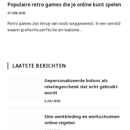
Populaire retro games die je online kunt spelen
27 JUNI 2025
Retro games zijn terug van nooit weggeweest. In een wereld
waarin grafische perfectie en realisme…
LAATSTE BERICHTEN
Gepersonaliseerde bidons als
relatiegeschenk dat echt gebruikt
wordt
6 JULI 2026
Slim werkkleding en werkschoenen
online regelen