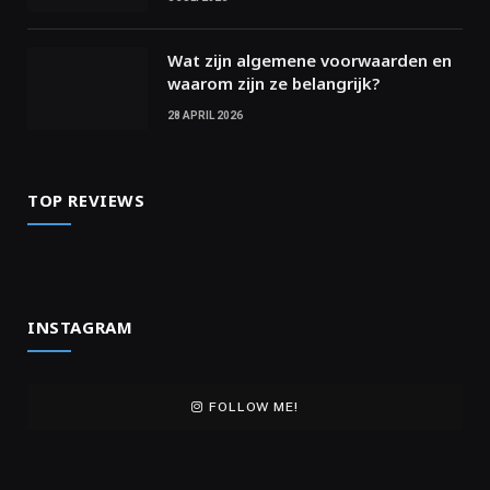
Wat zijn algemene voorwaarden en
waarom zijn ze belangrijk?
28 APRIL 2026
TOP REVIEWS
INSTAGRAM
FOLLOW ME!