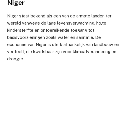
Niger
Niger staat bekend als een van de armste landen ter
wereld vanwege de lage levensverwachting, hoge
kindersterfte en ontoereikende toegang tot
basisvoorzieningen zoals water en sanitatie. De
economie van Niger is sterk afhankelijk van landbouw en
veeteelt, die kwetsbaar zijn voor klimaatverandering en
droogte.