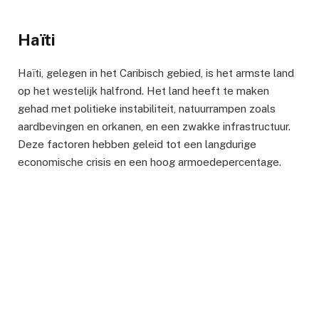
Haïti
Haïti, gelegen in het Caribisch gebied, is het armste land
op het westelijk halfrond. Het land heeft te maken
gehad met politieke instabiliteit, natuurrampen zoals
aardbevingen en orkanen, en een zwakke infrastructuur.
Deze factoren hebben geleid tot een langdurige
economische crisis en een hoog armoedepercentage.