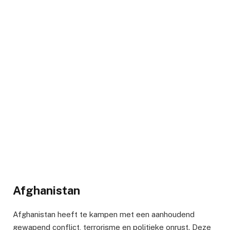
Afghanistan
Afghanistan heeft te kampen met een aanhoudend
gewapend conflict, terrorisme en politieke onrust. Deze