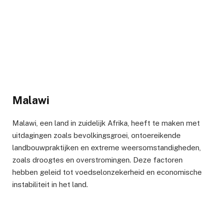
Malawi
Malawi, een land in zuidelijk Afrika, heeft te maken met
uitdagingen zoals bevolkingsgroei, ontoereikende
landbouwpraktijken en extreme weersomstandigheden,
zoals droogtes en overstromingen. Deze factoren
hebben geleid tot voedselonzekerheid en economische
instabiliteit in het land.