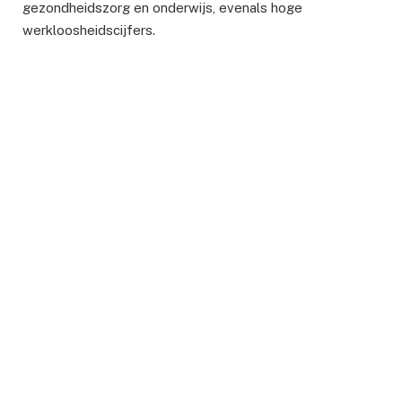
gezondheidszorg en onderwijs, evenals hoge
werkloosheidscijfers.