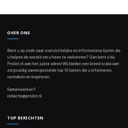
OVER ONS
Bent u op zoek naar overzichtelijke en informatieve lijsten die
u helpen de wereld om u heen te verkennen? Dan bent u bij
Prolist.nl aan het juiste adres! Wij bieden een breed scala aan
zorgvuldig samengestelde top 10 lijsten die u informeren,
vermaken en inspireren.
Samenwerken?
redactie@prolist.nl
TOP BERICHTEN