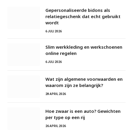
Gepersonaliseerde bidons als
relatiegeschenk dat echt gebruikt
wordt
6 JULI 2026
Slim werkkleding en werkschoenen
online regelen
6 JULI 2026
Wat zijn algemene voorwaarden en
waarom zijn ze belangrijk?
28 APRIL 2026
Hoe zwaar is een auto? Gewichten
per type op een rij
26 APRIL 2026