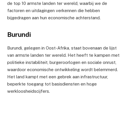
de top 10 armste landen ter wereld, waarbij we de
factoren en uitdagingen verkennen die hebben
bijgedragen aan hun economische achterstand.
Burundi
Burundi, gelegen in Oost-Afrika, staat bovenaan de lijst
van armste landen ter wereld. Het heeft te kampen met
politieke instabiliteit, burgeroorlogen en sociale onrust,
waardoor economische ontwikkeling wordt belemmerd.
Het land kampt met een gebrek aan infrastructuur,
beperkte toegang tot basisdiensten en hoge
werkloosheidscijfers.