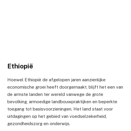
Ethiopië
Hoewel Ethiopië de afgelopen jaren aanzienlijke
economische groei heeft doorgemaakt, blijft het een van
de armste landen ter wereld vanwege de grote
bevolking, armoedige landbouwpraktijken en beperkte
toegang tot basisvoorzieningen. Het land staat voor
uitdagingen op het gebied van voedselzekerheid,
gezondheidszorg en onderwijs.