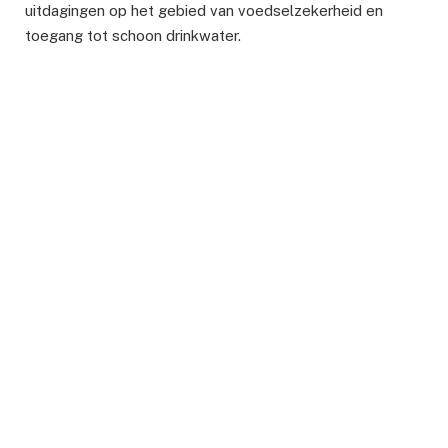
uitdagingen op het gebied van voedselzekerheid en
toegang tot schoon drinkwater.