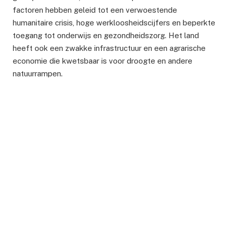
factoren hebben geleid tot een verwoestende
humanitaire crisis, hoge werkloosheidscijfers en beperkte
toegang tot onderwijs en gezondheidszorg. Het land
heeft ook een zwakke infrastructuur en een agrarische
economie die kwetsbaar is voor droogte en andere
natuurrampen.