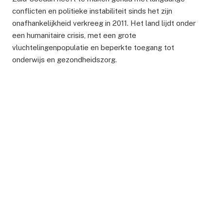
conflicten en politieke instabiliteit sinds het zijn
onafhankelijkheid verkreeg in 2011. Het land lijdt onder
een humanitaire crisis, met een grote
vluchtelingenpopulatie en beperkte toegang tot
onderwijs en gezondheidszorg.