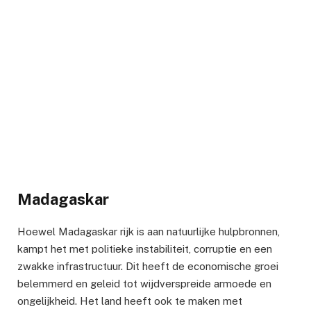
Madagaskar
Hoewel Madagaskar rijk is aan natuurlijke hulpbronnen,
kampt het met politieke instabiliteit, corruptie en een
zwakke infrastructuur. Dit heeft de economische groei
belemmerd en geleid tot wijdverspreide armoede en
ongelijkheid. Het land heeft ook te maken met