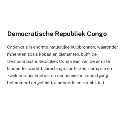
Democratische Republiek Congo
Ondanks zijn enorme natuurlijke hulpbronnen, waaronder
mineralen zoals kobalt en diamanten, blijft de
Democratische Republiek Congo een van de armste
landen ter wereld. Jarenlange conflicten, corruptie en
zwak bestuur hebben de economische vooruitgang
belemmerd en geleid tot armoede en instabiliteit.