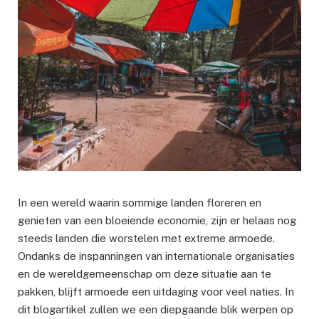
In een wereld waarin sommige landen floreren en
genieten van een bloeiende economie, zijn er helaas nog
steeds landen die worstelen met extreme armoede.
Ondanks de inspanningen van internationale organisaties
en de wereldgemeenschap om deze situatie aan te
pakken, blijft armoede een uitdaging voor veel naties. In
dit blogartikel zullen we een diepgaande blik werpen op