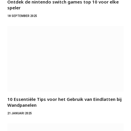
Ontdek de nintendo switch games top 10 voor elke
speler
18 SEPTEMBER 2025
10 Essentiële Tips voor het Gebruik van Eindlatten bij
Wandpanelen
21 JANUARI 2025