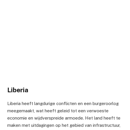
Liberia
Liberia heeft langdurige conflicten en een burgeroorlog
meegemaakt, wat heeft geleid tot een verwoeste
economie en wijdverspreide armoede. Het land heeft te
maken met uitdagingen op het gebied van infrastructuur,