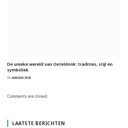
De unieke wereld van Oeteldonk: tradities, stijl en
symboliek
11 JANUARI 2025
Comments are closed.
LAATSTE BERICHTEN