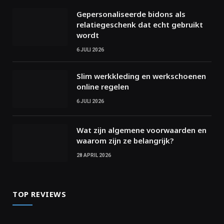
Gepersonaliseerde bidons als
relatiegeschenk dat echt gebruikt
wordt
6 JULI 2026
Slim werkkleding en werkschoenen
online regelen
6 JULI 2026
Wat zijn algemene voorwaarden en
waarom zijn ze belangrijk?
28 APRIL 2026
TOP REVIEWS