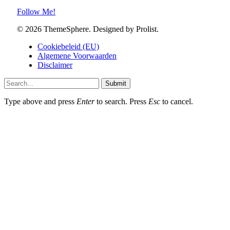
Follow Me!
© 2026 ThemeSphere. Designed by Prolist.
Cookiebeleid (EU)
Algemene Voorwaarden
Disclaimer
Submit
Type above and press
Enter
to search. Press
Esc
to cancel.