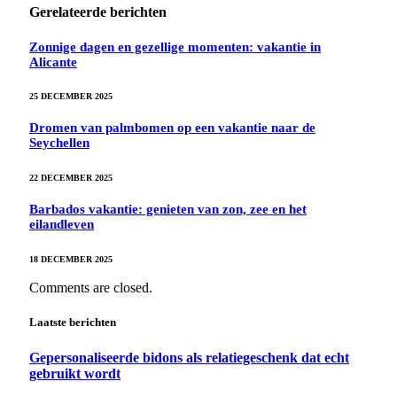
Gerelateerde berichten
Zonnige dagen en gezellige momenten: vakantie in
Alicante
25 DECEMBER 2025
Dromen van palmbomen op een vakantie naar de
Seychellen
22 DECEMBER 2025
Barbados vakantie: genieten van zon, zee en het
eilandleven
18 DECEMBER 2025
Comments are closed.
Laatste berichten
Gepersonaliseerde bidons als relatiegeschenk dat echt
gebruikt wordt