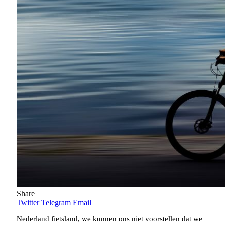
Share
Twitter
Telegram
Email
Nederland fietsland, we kunnen ons niet voorstellen dat we