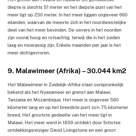
diepte is slechts 51 meter en het diepste punt van het
meer ligt op 230 meter. In het meer liggen ongeveer 660
eilanden, waarvan de meeste zich in het noordwestelijke
deel van het meer bevinden. De oevers in het noorden
zijn vooral hoog en rotsachtig, terwijl die in het zuiden
laag en moerassig zijn. Enkele maanden per jaar is het
meer dichtgevroren.
9. Malawimeer (Afrika) – 30.044 km2
Het Malawimeer in Zuidelijk-Afrika staat oorspronkelijk
bekend als het Nyasameer en grenst aan Malawi,
Tanzania en Mozambique. Het meer is ongeveer 560
kilometer lang en op het breedste punt zo’n 75 kilometer
breed. Het grootste gedeelte van het meer ligt in
Malawi. Het meer werd in 1859 ontdekt door Schotse
ontdekkingsreiziger David Livingstone en een groot