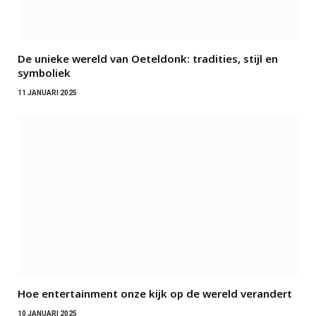
De unieke wereld van Oeteldonk: tradities, stijl en
symboliek
11 JANUARI 2025
Hoe entertainment onze kijk op de wereld verandert
10 JANUARI 2025