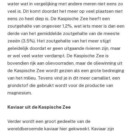
water wat in vergelijking met andere meren niet eens zo
veel is. Dit komt doordat het meer op veel plaatsen niet
eens zo heel diep is. De Kaspische Zee heeft een
zoutgehalte van ongeveer 1,2%, wat iets meer is dan een
derde van het gemiddelde zoutgehalte van de meeste
zeeën (3,5%). Het zoutgehalte van het meer stijgt
geleidelijk doordat er geen uitgaande rivieren zijn, maar
er wel veel water verdampt. De Kaspische Zee is
bovendien rijk aan olievoorraden, maar de oliewinning uit
de Kaspische Zee wordt gezien als een grote bedreiging
van het milieu. Tevens vind je in dit meer carnalliet, een
grondstof die gebruikt wordt voor de productie van
magnesium.
Kaviaar uit de Kaspische Zee
Verder wordt een groot gedeelte van de
wereldberoemde kaviaar hier gekweekt. Kaviaar zijn