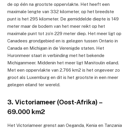
de op één na grootste oppervlakte. Het heeft een
maximale lengte van 332 kilometer, op het breedste
punt is het 295 kilometer. De gemiddelde diepte is 149
meter maar de bodem van het meer reikt op het
maximale punt tot zo’n 229 meter diep. Het meer ligt op
Canadees grondgebied en is gelegen tussen Ontario in
Canada en Michigan in de Verenigde staten. Het
Huronmeer staat in verbinding met het bekende
Michiganmeer. Middenin het meer ligt Manitoulin eiland.
Met een oppervlakte van 2.766 km2 is het ongeveer zo
groot als Luxemburg en dit is het grootste in een meer
gelegen eiland ter wereld.
3. Victoriameer (Oost-Afrika) –
69.000 km2
Het Victoriameer grenst aan Oeganda, Kenia en Tanzania