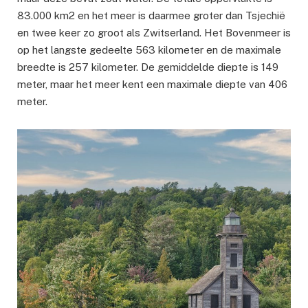
83.000 km2 en het meer is daarmee groter dan Tsjechië
en twee keer zo groot als Zwitserland. Het Bovenmeer is
op het langste gedeelte 563 kilometer en de maximale
breedte is 257 kilometer. De gemiddelde diepte is 149
meter, maar het meer kent een maximale diepte van 406
meter.