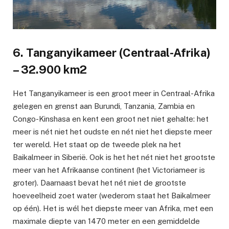
6. Tanganyikameer (Centraal-Afrika)
– 32.900 km2
Het Tanganyikameer is een groot meer in Centraal-Afrika
gelegen en grenst aan Burundi, Tanzania, Zambia en
Congo-Kinshasa en kent een groot net niet gehalte: het
meer is nét niet het oudste en nét niet het diepste meer
ter wereld. Het staat op de tweede plek na het
Baikalmeer in Siberië. Ook is het het nét niet het grootste
meer van het Afrikaanse continent (het Victoriameer is
groter). Daarnaast bevat het nét niet de grootste
hoeveelheid zoet water (wederom staat het Baikalmeer
op één). Het is wél het diepste meer van Afrika, met een
maximale diepte van 1470 meter en een gemiddelde