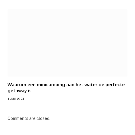
Waarom een minicamping aan het water de perfecte
getaway is
1 JULI 2024
Comments are closed.