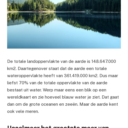
De totale landoppervlakte van de aarde is 148.647.000
km2. Daartegenover staat dat de aarde een totale
wateroppervlakte heeft van 361.419.000 km2. Dus maar
liefst 70% van de totale oppervlakte van de aarde
bestaat uit water. Werp maar eens een blik op een
wereldkaart en zie hoeveel blauw water je ziet. Dat gaat
dan om de grote oceanen en zeeën. Maar de aarde kent
ook vele meren.