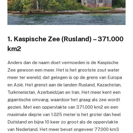
1. Kaspische Zee (Rusland) – 371.000
km2
Anders dan de naam doet vermoeden is de Kaspische
Zee gewoon een meer. Het is het grootste zout water
meer ter wereld, dat gelegen is op de grens van Europa
en Azië. Het grenst aan de landen Rusland, Kazachstan,
Turkmenistan, Azerbeidzjan en Iran. Het meer kent een
gigantische omvang, waardoor het graag als zee wordt
gezien. Met een oppervlakte van 371.000 km2 en een
maximale diepte van 1.025 meter is het groter dan heel
Duitsland en bijna 10 keer zo groot als de oppervlakte
van Nederland. Het meer bevat ongeveer 77.000 km3