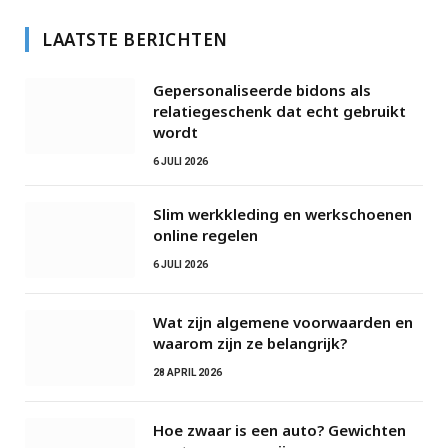
LAATSTE BERICHTEN
Gepersonaliseerde bidons als
relatiegeschenk dat echt gebruikt
wordt
6 JULI 2026
Slim werkkleding en werkschoenen
online regelen
6 JULI 2026
Wat zijn algemene voorwaarden en
waarom zijn ze belangrijk?
28 APRIL 2026
Hoe zwaar is een auto? Gewichten