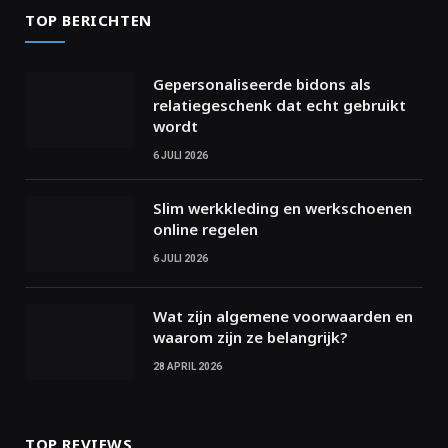
TOP BERICHTEN
Gepersonaliseerde bidons als
relatiegeschenk dat echt gebruikt
wordt
6 JULI 2026
Slim werkkleding en werkschoenen
online regelen
6 JULI 2026
Wat zijn algemene voorwaarden en
waarom zijn ze belangrijk?
28 APRIL 2026
TOP REVIEWS