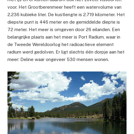
voor. Het Grootberenmeer heeft een watervolume van
2.236 kubieke liter. De kustlengte is 2.719 kilometer. Het
diepste punt is 446 meter en de gemiddelde diepte is
72 meter. Het meer is omgeven door 26 eilanden. Een
belangrijke plaats aan het meer is Port Radium, waar in
de Tweede Wereldoorlog het radioactieve element
radium werd gedolven. Er ligt slechts één dorpje aan het
meer: Deline waar ongeveer 530 mensen wonen.