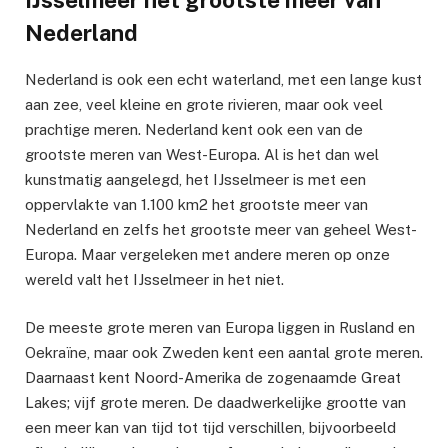
IJsselmeer het grootste meer van
Nederland
Nederland is ook een echt waterland, met een lange kust
aan zee, veel kleine en grote rivieren, maar ook veel
prachtige meren. Nederland kent ook een van de
grootste meren van West-Europa. Al is het dan wel
kunstmatig aangelegd, het IJsselmeer is met een
oppervlakte van 1.100 km2 het grootste meer van
Nederland en zelfs het grootste meer van geheel West-
Europa. Maar vergeleken met andere meren op onze
wereld valt het IJsselmeer in het niet.
De meeste grote meren van Europa liggen in Rusland en
Oekraïne, maar ook Zweden kent een aantal grote meren.
Daarnaast kent Noord-Amerika de zogenaamde Great
Lakes; vijf grote meren. De daadwerkelijke grootte van
een meer kan van tijd tot tijd verschillen, bijvoorbeeld