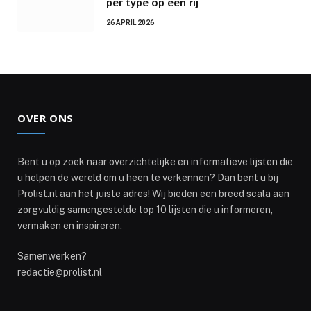
per type op een rij
26 APRIL 2026
OVER ONS
Bent u op zoek naar overzichtelijke en informatieve lijsten die
u helpen de wereld om u heen te verkennen? Dan bent u bij
Prolist.nl aan het juiste adres! Wij bieden een breed scala aan
zorgvuldig samengestelde top 10 lijsten die u informeren,
vermaken en inspireren.
Samenwerken?
redactie@prolist.nl