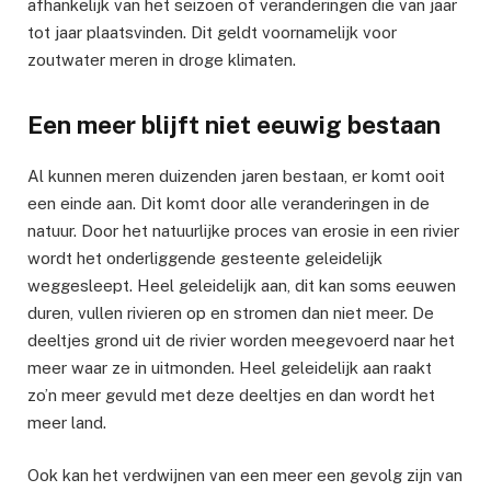
afhankelijk van het seizoen of veranderingen die van jaar
tot jaar plaatsvinden. Dit geldt voornamelijk voor
zoutwater meren in droge klimaten.
Een meer blijft niet eeuwig bestaan
Al kunnen meren duizenden jaren bestaan, er komt ooit
een einde aan. Dit komt door alle veranderingen in de
natuur. Door het natuurlijke proces van erosie in een rivier
wordt het onderliggende gesteente geleidelijk
weggesleept. Heel geleidelijk aan, dit kan soms eeuwen
duren, vullen rivieren op en stromen dan niet meer. De
deeltjes grond uit de rivier worden meegevoerd naar het
meer waar ze in uitmonden. Heel geleidelijk aan raakt
zo’n meer gevuld met deze deeltjes en dan wordt het
meer land.
Ook kan het verdwijnen van een meer een gevolg zijn van