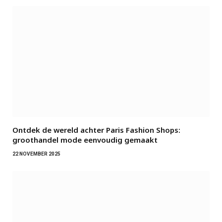
Ontdek de wereld achter Paris Fashion Shops:
groothandel mode eenvoudig gemaakt
22 NOVEMBER 2025