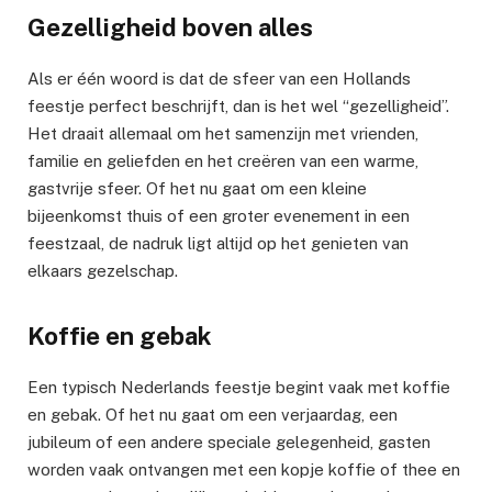
Gezelligheid boven alles
Als er één woord is dat de sfeer van een Hollands
feestje perfect beschrijft, dan is het wel “gezelligheid”.
Het draait allemaal om het samenzijn met vrienden,
familie en geliefden en het creëren van een warme,
gastvrije sfeer. Of het nu gaat om een kleine
bijeenkomst thuis of een groter evenement in een
feestzaal, de nadruk ligt altijd op het genieten van
elkaars gezelschap.
Koffie en gebak
Een typisch Nederlands feestje begint vaak met koffie
en gebak. Of het nu gaat om een verjaardag, een
jubileum of een andere speciale gelegenheid, gasten
worden vaak ontvangen met een kopje koffie of thee en