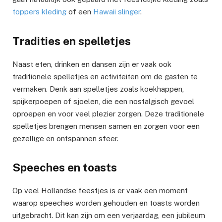
toppers kleding
of een
Hawaii slinger
.
Tradities en spelletjes
Naast eten, drinken en dansen zijn er vaak ook
traditionele spelletjes en activiteiten om de gasten te
vermaken. Denk aan spelletjes zoals koekhappen,
spijkerpoepen of sjoelen, die een nostalgisch gevoel
oproepen en voor veel plezier zorgen. Deze traditionele
spelletjes brengen mensen samen en zorgen voor een
gezellige en ontspannen sfeer.
Speeches en toasts
Op veel Hollandse feestjes is er vaak een moment
waarop speeches worden gehouden en toasts worden
uitgebracht. Dit kan zijn om een ​​verjaardag, een jubileum