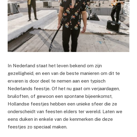
In Nederland staat het leven bekend om zijn
gezelligheid, en een van de beste manieren om dit te
ervaren is door deel te nemen aan een typisch
Nederlands feestje. Of het nu gaat om verjaardagen,
bruiloften, of gewoon een spontane bijeenkomst,
Hollandse feestjes hebben een unieke sfeer die ze
onderscheidt van feesten elders ter wereld. Laten we
eens duiken in enkele van de kenmerken die deze
feestjes zo speciaal maken.