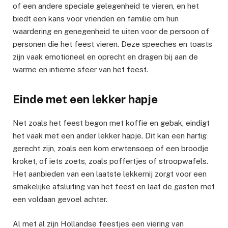
of een andere speciale gelegenheid te vieren, en het
biedt een kans voor vrienden en familie om hun
waardering en genegenheid te uiten voor de persoon of
personen die het feest vieren. Deze speeches en toasts
zijn vaak emotioneel en oprecht en dragen bij aan de
warme en intieme sfeer van het feest.
Einde met een lekker hapje
Net zoals het feest begon met koffie en gebak, eindigt
het vaak met een ander lekker hapje. Dit kan een hartig
gerecht zijn, zoals een kom erwtensoep of een broodje
kroket, of iets zoets, zoals poffertjes of stroopwafels.
Het aanbieden van een laatste lekkernij zorgt voor een
smakelijke afsluiting van het feest en laat de gasten met
een voldaan gevoel achter.
Al met al zijn Hollandse feestjes een viering van