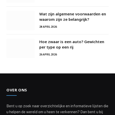
Wat zijn algemene voorwaarden en
waarom zijn ze belangrijk?
28 APRIL 2026
Hoe zwaar is een auto? Gewichten
per type op een rij
26 APRIL 2026
OVER ONS
Bent u op zoek naar overzichtelijke en informatieve lijsten die
u helpen de wereld om u heen te verkennen? Dan bent u bij