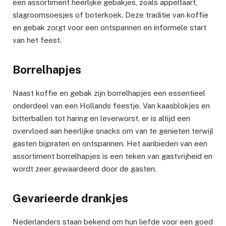
een assortiment heerlijke gebakjes, zoals appeltaart,
slagroomsoesjes of boterkoek. Deze traditie van koffie
en gebak zorgt voor een ontspannen en informele start
van het feest.
Borrelhapjes
Naast koffie en gebak zijn borrelhapjes een essentieel
onderdeel van een Hollands feestje. Van kaasblokjes en
bitterballen tot haring en leverworst, er is altijd een
overvloed aan heerlijke snacks om van te genieten terwijl
gasten bijpraten en ontspannen. Het aanbieden van een
assortiment borrelhapjes is een teken van gastvrijheid en
wordt zeer gewaardeerd door de gasten.
Gevarieerde drankjes
Nederlanders staan ​​bekend om hun liefde voor een goed