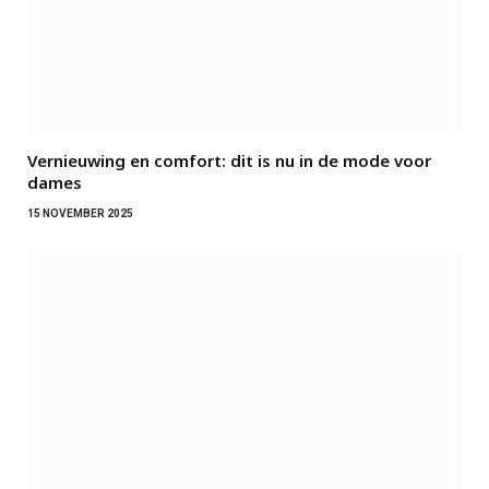
Vernieuwing en comfort: dit is nu in de mode voor
dames
15 NOVEMBER 2025