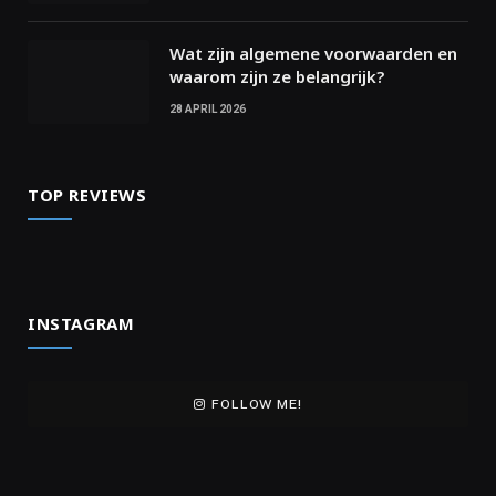
Wat zijn algemene voorwaarden en
waarom zijn ze belangrijk?
28 APRIL 2026
TOP REVIEWS
INSTAGRAM
FOLLOW ME!