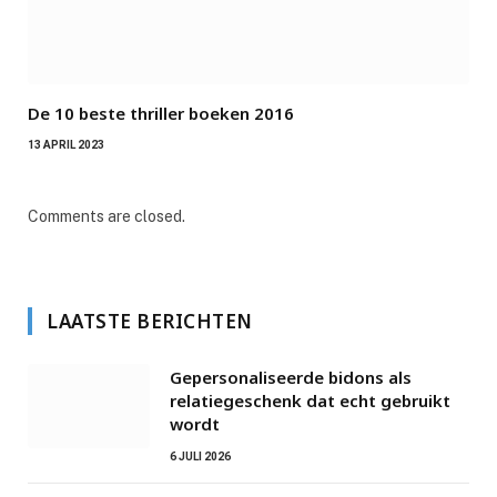
De 10 beste thriller boeken 2016
13 APRIL 2023
Comments are closed.
LAATSTE BERICHTEN
Gepersonaliseerde bidons als
relatiegeschenk dat echt gebruikt
wordt
6 JULI 2026