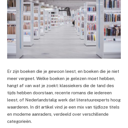
Er zijn boeken die je gewoon leest, en boeken die je niet
meer vergeet. Welke boeken je gelezen moet hebben,
hangt af van wat je zoekt: klassiekers die de tand des
tijds hebben doorstaan, recente romans die iedereen
leest, of Nederlandstalig werk dat literatuurexperts hoog
waarderen. In dit artikel vind je een mix van tijdloze titels
en moderne aanraders, verdeeld over verschillende
categorieën.