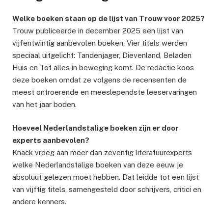
Welke boeken staan op de lijst van Trouw voor 2025?
Trouw publiceerde in december 2025 een lijst van
vijfentwintig aanbevolen boeken. Vier titels werden
speciaal uitgelicht: Tandenjager, Dievenland, Beladen
Huis en Tot alles in beweging komt. De redactie koos
deze boeken omdat ze volgens de recensenten de
meest ontroerende en meeslependste leeservaringen
van het jaar boden.
Hoeveel Nederlandstalige boeken zijn er door
experts aanbevolen?
Knack vroeg aan meer dan zeventig literatuurexperts
welke Nederlandstalige boeken van deze eeuw je
absoluut gelezen moet hebben. Dat leidde tot een lijst
van vijftig titels, samengesteld door schrijvers, critici en
andere kenners.