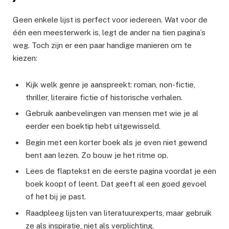
Geen enkele lijst is perfect voor iedereen. Wat voor de
één een meesterwerk is, legt de ander na tien pagina’s
weg. Toch zijn er een paar handige manieren om te
kiezen:
Kijk welk genre je aanspreekt: roman, non-fictie,
thriller, literaire fictie of historische verhalen.
Gebruik aanbevelingen van mensen met wie je al
eerder een boektip hebt uitgewisseld.
Begin met een korter boek als je even niet gewend
bent aan lezen. Zo bouw je het ritme op.
Lees de flaptekst en de eerste pagina voordat je een
boek koopt of leent. Dat geeft al een goed gevoel
of het bij je past.
Raadpleeg lijsten van literatuurexperts, maar gebruik
ze als inspiratie, niet als verplichting.