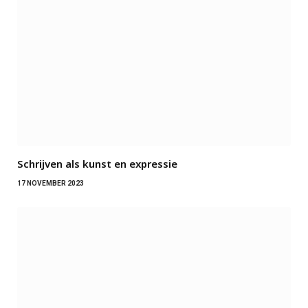
Schrijven als kunst en expressie
17 NOVEMBER 2023