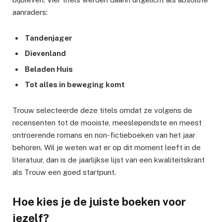
aanraders:
Tandenjager
Dievenland
Beladen Huis
Tot alles in beweging komt
Trouw selecteerde deze titels omdat ze volgens de
recensenten tot de mooiste, meeslependste en meest
ontroerende romans en non-fictieboeken van het jaar
behoren. Wil je weten wat er op dit moment leeft in de
literatuur, dan is de jaarlijkse lijst van een kwaliteitskrant
als Trouw een goed startpunt.
Hoe kies je de juiste boeken voor
jezelf?