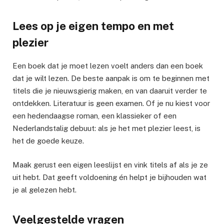
Lees op je eigen tempo en met
plezier
Een boek dat je moet lezen voelt anders dan een boek
dat je wilt lezen. De beste aanpak is om te beginnen met
titels die je nieuwsgierig maken, en van daaruit verder te
ontdekken. Literatuur is geen examen. Of je nu kiest voor
een hedendaagse roman, een klassieker of een
Nederlandstalig debuut: als je het met plezier leest, is
het de goede keuze.
Maak gerust een eigen leeslijst en vink titels af als je ze
uit hebt. Dat geeft voldoening én helpt je bijhouden wat
je al gelezen hebt.
Veelgestelde vragen