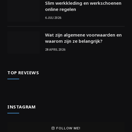
Slim werkkleding en werkschoenen
online regelen
6 JULI 2026
Wat zijn algemene voorwaarden en
waarom zijn ze belangrijk?
28 APRIL 2026
TOP REVIEWS
INSTAGRAM
FOLLOW ME!