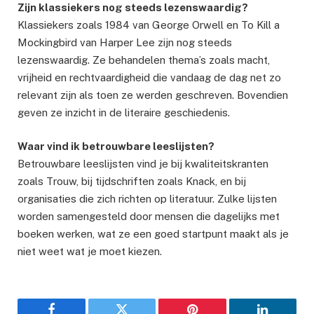
Zijn klassiekers nog steeds lezenswaardig?
Klassiekers zoals 1984 van George Orwell en To Kill a
Mockingbird van Harper Lee zijn nog steeds
lezenswaardig. Ze behandelen thema’s zoals macht,
vrijheid en rechtvaardigheid die vandaag de dag net zo
relevant zijn als toen ze werden geschreven. Bovendien
geven ze inzicht in de literaire geschiedenis.
Waar vind ik betrouwbare leeslijsten?
Betrouwbare leeslijsten vind je bij kwaliteitskranten
zoals Trouw, bij tijdschriften zoals Knack, en bij
organisaties die zich richten op literatuur. Zulke lijsten
worden samengesteld door mensen die dagelijks met
boeken werken, wat ze een goed startpunt maakt als je
niet weet wat je moet kiezen.