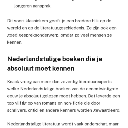
jongeren aansprak.
Dit soort klassiekers geeft je een bredere blik op de
wereld en op de literatuurgeschiedenis. Ze zijn ook een
goed gespreksonderwerp, omdat zo veel mensen ze
kennen.
Nederlandstalige boeken die je
absoluut moet kennen
Knack vroeg aan meer dan zeventig literatuurexperts
welke Nederlandstalige boeken van de eenentwintigste
eeuw je absoluut gelezen moet hebben. Dat leverde een
top vijftig op van romans en non-fictie die door
schrijvers, critici en andere kenners worden gewaardeerd.
Nederlandstalige literatuur wordt vaak onderschat, maar