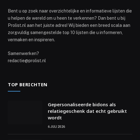
Bent u op zoek naar overzichtelijke en informatieve lijsten die
u helpen de wereld om u heen te verkennen? Dan bent u bij
Prolist.nl aan het juiste adres! Wij bieden een breed scala aan
zorgvuldig samengestelde top 10 lijsten die u informeren,
vermaken en inspireren.
Samenwerken?
redactie@prolist.nl
TOP BERICHTEN
Gepersonaliseerde bidons als
relatiegeschenk dat echt gebruikt
wordt
6 JULI 2026