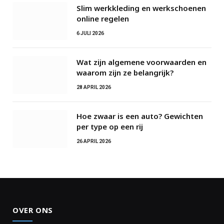
Slim werkkleding en werkschoenen
online regelen
6 JULI 2026
Wat zijn algemene voorwaarden en
waarom zijn ze belangrijk?
28 APRIL 2026
Hoe zwaar is een auto? Gewichten
per type op een rij
26 APRIL 2026
OVER ONS