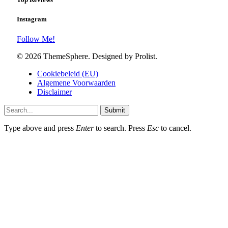
Instagram
Follow Me!
© 2026 ThemeSphere. Designed by Prolist.
Cookiebeleid (EU)
Algemene Voorwaarden
Disclaimer
Submit
Type above and press
Enter
to search. Press
Esc
to cancel.