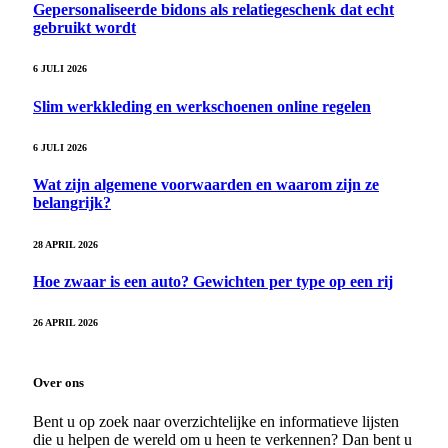
Gepersonaliseerde bidons als relatiegeschenk dat echt
gebruikt wordt
6 JULI 2026
Slim werkkleding en werkschoenen online regelen
6 JULI 2026
Wat zijn algemene voorwaarden en waarom zijn ze
belangrijk?
28 APRIL 2026
Hoe zwaar is een auto? Gewichten per type op een rij
26 APRIL 2026
Over ons
Bent u op zoek naar overzichtelijke en informatieve lijsten
die u helpen de wereld om u heen te verkennen? Dan bent u