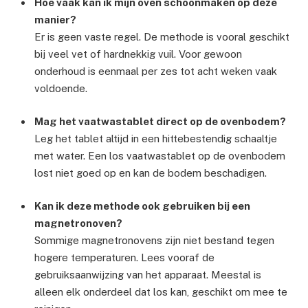
Hoe vaak kan ik mijn oven schoonmaken op deze
manier?
Er is geen vaste regel. De methode is vooral geschikt
bij veel vet of hardnekkig vuil. Voor gewoon
onderhoud is eenmaal per zes tot acht weken vaak
voldoende.
Mag het vaatwastablet direct op de ovenbodem?
Leg het tablet altijd in een hittebestendig schaaltje
met water. Een los vaatwastablet op de ovenbodem
lost niet goed op en kan de bodem beschadigen.
Kan ik deze methode ook gebruiken bij een
magnetronoven?
Sommige magnetronovens zijn niet bestand tegen
hogere temperaturen. Lees vooraf de
gebruiksaanwijzing van het apparaat. Meestal is
alleen elk onderdeel dat los kan, geschikt om mee te