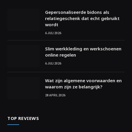
Gepersonaliseerde bidons als
relatiegeschenk dat echt gebruikt
wordt
6 JULI 2026
Slim werkkleding en werkschoenen
online regelen
6 JULI 2026
Wat zijn algemene voorwaarden en
waarom zijn ze belangrijk?
28 APRIL 2026
TOP REVIEWS