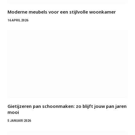
Moderne meubels voor een stijlvolle woonkamer
16 APRIL 2026
Gietijzeren pan schoonmaken: zo blijft jouw pan jaren
mooi
5 JANUARI 2026