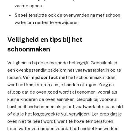
zachte spons.
Spoel
tenslotte ook de ovenwanden na met schoon
water om resten te verwijderen.
Veiligheid en tips bij het
schoonmaken
Veiligheid is bij deze methode belangrijk. Gebruik altijd
een ovenbestendig bakje om het vaatwastablet in op te
lossen.
Vermijd contact
met het schoonmaakmiddel,
want het kan irriteren aan je handen of ogen. Zorg na
afloop dat de oven goed wordt afgenomen, vooral als
kleine kinderen de oven aanraken. Gebruik bij voorkeur
huishoudhandschoenen als je het vaatwastablet aanraakt
of als je het losgeweekte vuil verwijdert. Let erop dat je
oven niet te heet wordt, want te hoge temperaturen
laten water verdampen voordat het middel kan werken.