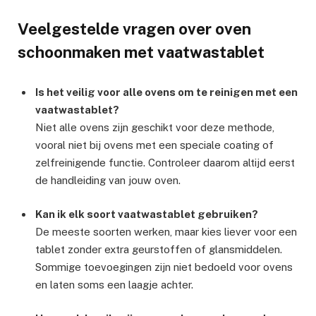
Veelgestelde vragen over oven
schoonmaken met vaatwastablet
Is het veilig voor alle ovens om te reinigen met een
vaatwastablet?
Niet alle ovens zijn geschikt voor deze methode,
vooral niet bij ovens met een speciale coating of
zelfreinigende functie. Controleer daarom altijd eerst
de handleiding van jouw oven.
Kan ik elk soort vaatwastablet gebruiken?
De meeste soorten werken, maar kies liever voor een
tablet zonder extra geurstoffen of glansmiddelen.
Sommige toevoegingen zijn niet bedoeld voor ovens
en laten soms een laagje achter.