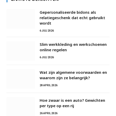
Gepersonaliseerde bidons als
relatiegeschenk dat echt gebruikt
wordt
6 JULI 2026
Slim werkkleding en werkschoenen
online regelen
6 JULI 2026
Wat zijn algemene voorwaarden en
waarom zijn ze belangrijk?
28 APRIL 2026
Hoe zwaar is een auto? Gewichten
per type op een rij
26 APRIL 2026