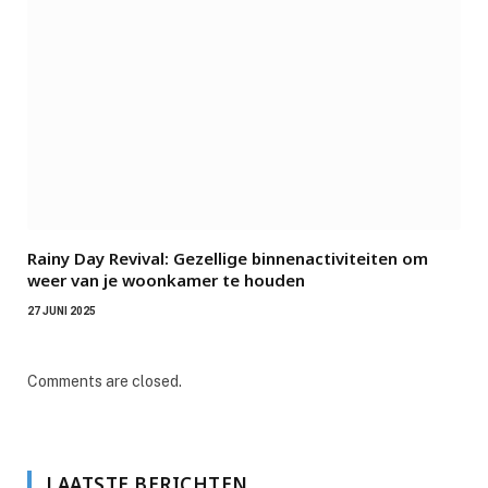
Rainy Day Revival: Gezellige binnenactiviteiten om
weer van je woonkamer te houden
27 JUNI 2025
Comments are closed.
LAATSTE BERICHTEN