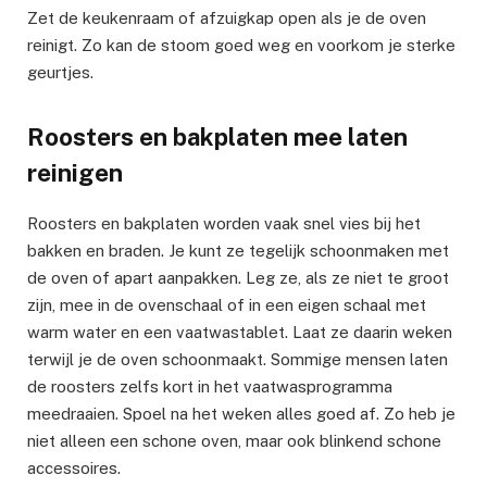
Zet de keukenraam of afzuigkap open als je de oven
reinigt. Zo kan de stoom goed weg en voorkom je sterke
geurtjes.
Roosters en bakplaten mee laten
reinigen
Roosters en bakplaten worden vaak snel vies bij het
bakken en braden. Je kunt ze tegelijk schoonmaken met
de oven of apart aanpakken. Leg ze, als ze niet te groot
zijn, mee in de ovenschaal of in een eigen schaal met
warm water en een vaatwastablet. Laat ze daarin weken
terwijl je de oven schoonmaakt. Sommige mensen laten
de roosters zelfs kort in het vaatwasprogramma
meedraaien. Spoel na het weken alles goed af. Zo heb je
niet alleen een schone oven, maar ook blinkend schone
accessoires.