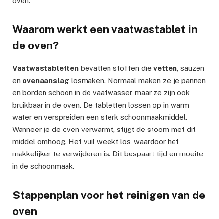
oven.
Waarom werkt een vaatwastablet in
de oven?
Vaatwastabletten
bevatten stoffen die
vetten
, sauzen
en
ovenaanslag
losmaken. Normaal maken ze je pannen
en borden schoon in de vaatwasser, maar ze zijn ook
bruikbaar in de oven. De tabletten lossen op in warm
water en verspreiden een sterk schoonmaakmiddel.
Wanneer je de oven verwarmt, stijgt de stoom met dit
middel omhoog. Het vuil weekt los, waardoor het
makkelijker te verwijderen is. Dit bespaart tijd en moeite
in de schoonmaak.
Stappenplan voor het reinigen van de
oven