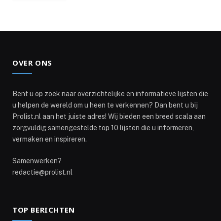
OVER ONS
Bent u op zoek naar overzichtelijke en informatieve lijsten die
u helpen de wereld om u heen te verkennen? Dan bent u bij
Prolist.nl aan het juiste adres! Wij bieden een breed scala aan
zorgvuldig samengestelde top 10 lijsten die u informeren,
vermaken en inspireren.
Samenwerken?
redactie@prolist.nl
TOP BERICHTEN