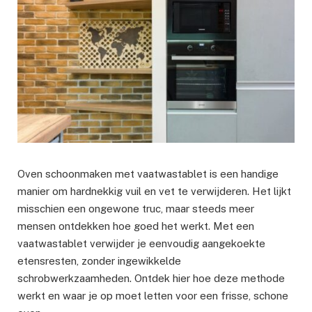
Oven schoonmaken met vaatwastablet is een handige
manier om hardnekkig vuil en vet te verwijderen. Het lijkt
misschien een ongewone truc, maar steeds meer
mensen ontdekken hoe goed het werkt. Met een
vaatwastablet verwijder je eenvoudig aangekoekte
etensresten, zonder ingewikkelde
schrobwerkzaamheden. Ontdek hier hoe deze methode
werkt en waar je op moet letten voor een frisse, schone