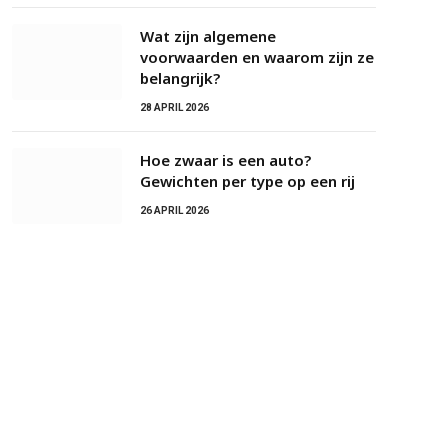
Wat zijn algemene
voorwaarden en waarom zijn ze
belangrijk?
28 APRIL 2026
Hoe zwaar is een auto?
Gewichten per type op een rij
26 APRIL 2026