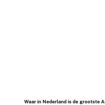
Waar in Nederland is de grootste A