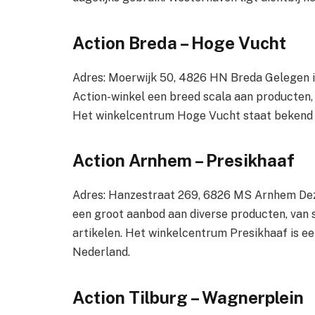
Action Breda – Hoge Vucht
Adres: Moerwijk 50, 4826 HN Breda Gelegen i
Action-winkel een breed scala aan producten, 
Het winkelcentrum Hoge Vucht staat bekend om
Action Arnhem – Presikhaaf
Adres: Hanzestraat 269, 6826 MS Arnhem Deze
een groot aanbod aan diverse producten, va
artikelen. Het winkelcentrum Presikhaaf is e
Nederland.
Action Tilburg – Wagnerplein