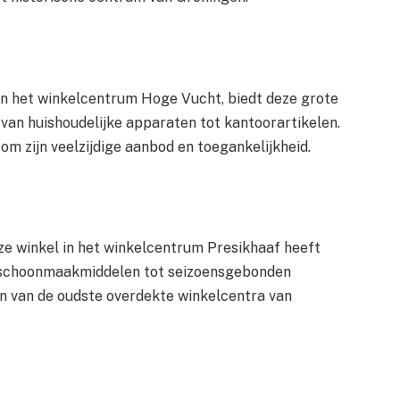
n het winkelcentrum Hoge Vucht, biedt deze grote
van huishoudelijke apparaten tot kantoorartikelen.
 zijn veelzijdige aanbod en toegankelijkheid.
 winkel in het winkelcentrum Presikhaaf heeft
n schoonmaakmiddelen tot seizoensgebonden
en van de oudste overdekte winkelcentra van