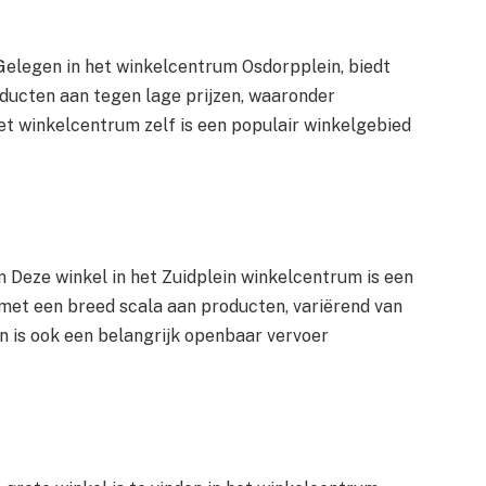
elegen in het winkelcentrum Osdorpplein, biedt
oducten aan tegen lage prijzen, waaronder
et winkelcentrum zelf is een populair winkelgebied
 Deze winkel in het Zuidplein winkelcentrum is een
 met een breed scala aan producten, variërend van
 is ook een belangrijk openbaar vervoer