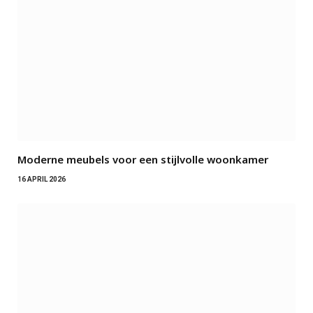
Moderne meubels voor een stijlvolle woonkamer
16 APRIL 2026