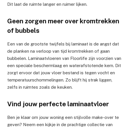
Dit laat de ruimte langer en ruimer lijken.
Geen zorgen meer over kromtrekken
of bubbels
Een van de grootste twijfels bij laminaat is de angst dat
de planken na verloop van tijd kromtrekken of gaan
bubbelen. Laminaatvloeren van Floorlife zijn voorzien van
een speciale beschermlaag en waterafstotende kern. Dit
zorgt ervoor dat jouw vloer bestand is tegen vocht en
temperatuurschommelingen. Zo blijft hij strak liggen,
zelfs in ruimtes zoals de keuken.
Vind jouw perfecte laminaatvloer
Ben je klaar om jouw woning een stijlvolle make-over te
geven? Neem een kijkje in de prachtige collectie van