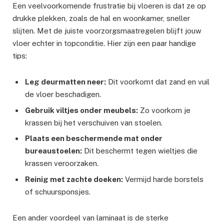
Een veelvoorkomende frustratie bij vloeren is dat ze op
drukke plekken, zoals de hal en woonkamer, sneller
slijten. Met de juiste voorzorgsmaatregelen blijft jouw
vloer echter in topconditie. Hier zijn een paar handige
tips:
Leg deurmatten neer:
Dit voorkomt dat zand en vuil
de vloer beschadigen.
Gebruik viltjes onder meubels:
Zo voorkom je
krassen bij het verschuiven van stoelen.
Plaats een beschermende mat onder
bureaustoelen:
Dit beschermt tegen wieltjes die
krassen veroorzaken.
Reinig met zachte doeken:
Vermijd harde borstels
of schuursponsjes.
Een ander voordeel van laminaat is de sterke