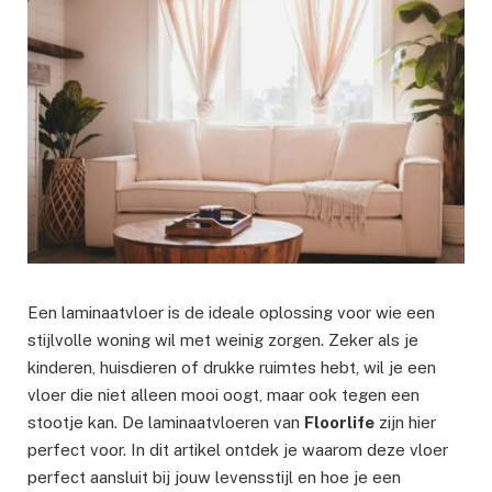
Een laminaatvloer is de ideale oplossing voor wie een
stijlvolle woning wil met weinig zorgen. Zeker als je
kinderen, huisdieren of drukke ruimtes hebt, wil je een
vloer die niet alleen mooi oogt, maar ook tegen een
stootje kan. De laminaatvloeren van
Floorlife
zijn hier
perfect voor. In dit artikel ontdek je waarom deze vloer
perfect aansluit bij jouw levensstijl en hoe je een