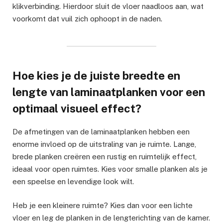
klikverbinding. Hierdoor sluit de vloer naadloos aan, wat
voorkomt dat vuil zich ophoopt in de naden.
Hoe kies je de juiste breedte en
lengte van laminaatplanken voor een
optimaal visueel effect?
De afmetingen van de laminaatplanken hebben een
enorme invloed op de uitstraling van je ruimte. Lange,
brede planken creëren een rustig en ruimtelijk effect,
ideaal voor open ruimtes. Kies voor smalle planken als je
een speelse en levendige look wilt.
Heb je een kleinere ruimte? Kies dan voor een lichte
vloer en leg de planken in de lengterichting van de kamer.