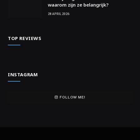
waarom zijn ze belangrijk?
28 APRIL 2026
TOP REVIEWS
INSTAGRAM
FOLLOW ME!