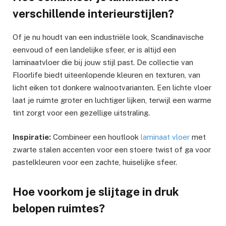
verschillende interieurstijlen?
Of je nu houdt van een industriële look, Scandinavische
eenvoud of een landelijke sfeer, er is altijd een
laminaatvloer die bij jouw stijl past. De collectie van
Floorlife biedt uiteenlopende kleuren en texturen, van
licht eiken tot donkere walnootvarianten. Een lichte vloer
laat je ruimte groter en luchtiger lijken, terwijl een warme
tint zorgt voor een gezellige uitstraling.
Inspiratie:
Combineer een houtlook
laminaat vloer
met
zwarte stalen accenten voor een stoere twist of ga voor
pastelkleuren voor een zachte, huiselijke sfeer.
Hoe voorkom je slijtage in druk
belopen ruimtes?