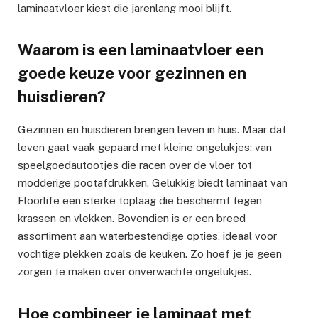
laminaatvloer kiest die jarenlang mooi blijft.
Waarom is een laminaatvloer een
goede keuze voor gezinnen en
huisdieren?
Gezinnen en huisdieren brengen leven in huis. Maar dat
leven gaat vaak gepaard met kleine ongelukjes: van
speelgoedautootjes die racen over de vloer tot
modderige pootafdrukken. Gelukkig biedt laminaat van
Floorlife een sterke toplaag die beschermt tegen
krassen en vlekken. Bovendien is er een breed
assortiment aan waterbestendige opties, ideaal voor
vochtige plekken zoals de keuken. Zo hoef je je geen
zorgen te maken over onverwachte ongelukjes.
Hoe combineer je laminaat met