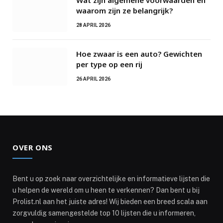
waarom zijn ze belangrijk?
28 APRIL 2026
Hoe zwaar is een auto? Gewichten
per type op een rij
26 APRIL 2026
OVER ONS
Bent u op zoek naar overzichtelijke en informatieve lijsten die
u helpen de wereld om u heen te verkennen? Dan bent u bij
Prolist.nl aan het juiste adres! Wij bieden een breed scala aan
zorgvuldig samengestelde top 10 lijsten die u informeren,