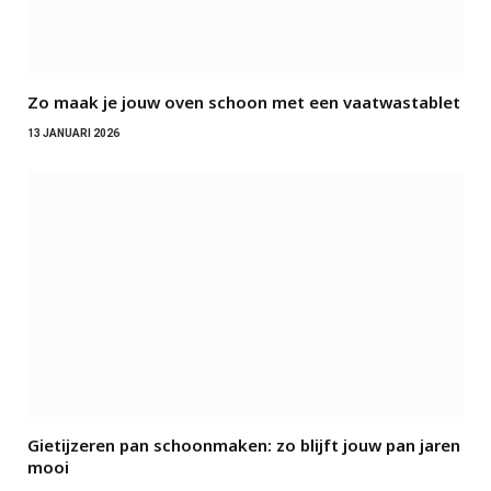
Zo maak je jouw oven schoon met een vaatwastablet
13 JANUARI 2026
Gietijzeren pan schoonmaken: zo blijft jouw pan jaren
mooi