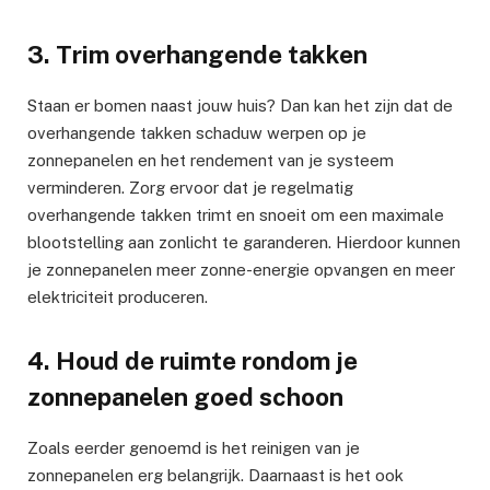
3. Trim overhangende takken
Staan er bomen naast jouw huis? Dan kan het zijn dat de
overhangende takken schaduw werpen op je
zonnepanelen en het rendement van je systeem
verminderen. Zorg ervoor dat je regelmatig
overhangende takken trimt en snoeit om een maximale
blootstelling aan zonlicht te garanderen. Hierdoor kunnen
je zonnepanelen meer zonne-energie opvangen en meer
elektriciteit produceren.
4. Houd de ruimte rondom je
zonnepanelen goed schoon
Zoals eerder genoemd is het reinigen van je
zonnepanelen erg belangrijk. Daarnaast is het ook