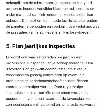
belangrijk om de ruimte naast je zonnepanelen goed
schoon te houden. Verwijder bladeren, vuil, sneeuw en
ander materiaal dat zich rondom je zonnepanelen kan
ophopen. Dit helpt om een goede luchtcirculatie rondom
de panelen te behouden en voorkomt oververhitting, wat
de prestaties van je zonnepanelen kan beïnvloeden.
5. Plan jaarlijkse inspecties
Er wordt ook vaak aangeraden om jaarlijks een
professionele inspectie van je zonnepanelen te laten
uitvoeren. Een gekwalificeerde installateur kan je
zonnepanelen grondig controleren op eventuele
problemen en onderhoudsbehoeften identificeren
voordat ze ernstiger worden. Door regelmatige
inspecties kun je potentiële problemen vroegtijdig
opsporen en verhelpen, waardoor de levensduur van je
zonnepanelen wordt verlengd en hun prestaties worden