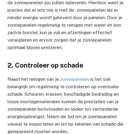
de zonnepanelen jou zullen opleveren. Hierdoor weet je
precies dat er iets mis is met de zonnepanelen als er
minder energie wordt geleverd door je panelen. Door je
zonnepanelen regelmatig te reinigen met water en een
zachte borstel, kun je vuil en afzettingen effectief
verwijderen en ervoor zorgen dat je zonnepanelen
optimaal blijven presteren.
2. Controleer op schade
Naast het reinigen van je
zonnepanelen
is het ook
belangrijk om regelmatig te controleren op eventuele
schade. Scheuren, krassen, beschadigde bedrading en
losse montagematerialen kunnen de prestaties van je
zonnepanelen beïnvloeden en leiden tot verminderde
energieopbrengst. Neem de tijd om je zonnepanelen
visueel te inspecteren en let op tekenen van schade die
gerepareerd moeten worden.