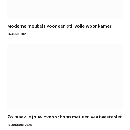
Moderne meubels voor een stijlvolle woonkamer
16 APRIL 2026
Zo maak je jouw oven schoon met een vaatwastablet
13 JANUARI 2026