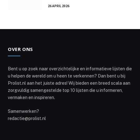
26 APRIL 2026
OVER ONS
Bent u op zoek naar overzichtelijke en informatieve lijsten die
u helpen de wereld om u heen te verkennen? Dan bent u bij
Prolist.nl aan het juiste adres! Wij bieden een breed scala aan
zorgvuldig samengestelde top 10 lijsten die u informeren,
vermaken en inspireren.
Samenwerken?
redactie@prolist.nl