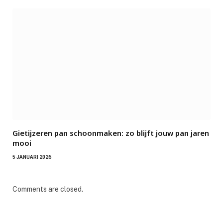
Gietijzeren pan schoonmaken: zo blijft jouw pan jaren
mooi
5 JANUARI 2026
Comments are closed.