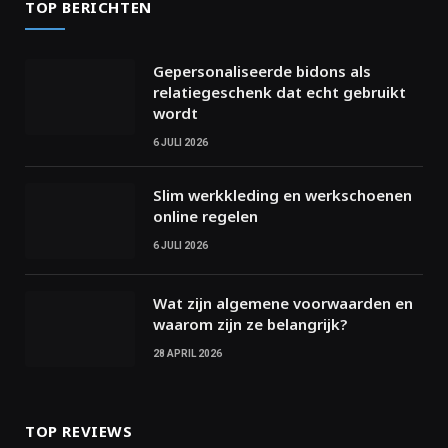
TOP BERICHTEN
Gepersonaliseerde bidons als
relatiegeschenk dat echt gebruikt
wordt
6 JULI 2026
Slim werkkleding en werkschoenen
online regelen
6 JULI 2026
Wat zijn algemene voorwaarden en
waarom zijn ze belangrijk?
28 APRIL 2026
TOP REVIEWS