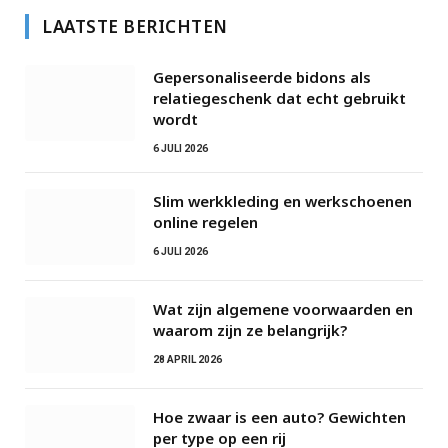
LAATSTE BERICHTEN
Gepersonaliseerde bidons als
relatiegeschenk dat echt gebruikt
wordt
6 JULI 2026
Slim werkkleding en werkschoenen
online regelen
6 JULI 2026
Wat zijn algemene voorwaarden en
waarom zijn ze belangrijk?
28 APRIL 2026
Hoe zwaar is een auto? Gewichten
per type op een rij