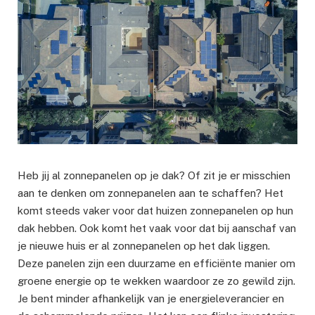
Heb jij al zonnepanelen op je dak? Of zit je er misschien
aan te denken om zonnepanelen aan te schaffen? Het
komt steeds vaker voor dat huizen zonnepanelen op hun
dak hebben. Ook komt het vaak voor dat bij aanschaf van
je nieuwe huis er al zonnepanelen op het dak liggen.
Deze panelen zijn een duurzame en efficiënte manier om
groene energie op te wekken waardoor ze zo gewild zijn.
Je bent minder afhankelijk van je energieleverancier en