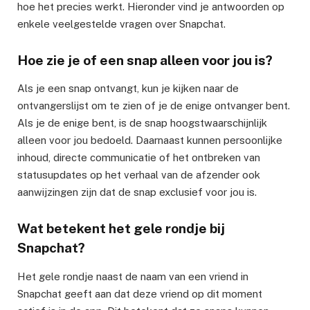
hoe het precies werkt. Hieronder vind je antwoorden op
enkele veelgestelde vragen over Snapchat.
Hoe zie je of een snap alleen voor jou is?
Als je een snap ontvangt, kun je kijken naar de
ontvangerslijst om te zien of je de enige ontvanger bent.
Als je de enige bent, is de snap hoogstwaarschijnlijk
alleen voor jou bedoeld. Daarnaast kunnen persoonlijke
inhoud, directe communicatie of het ontbreken van
statusupdates op het verhaal van de afzender ook
aanwijzingen zijn dat de snap exclusief voor jou is.
Wat betekent het gele rondje bij
Snapchat?
Het gele rondje naast de naam van een vriend in
Snapchat geeft aan dat deze vriend op dit moment