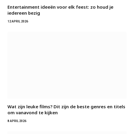
Entertainment ideeën voor elk feest: zo houd je
iedereen bezig
12 APRIL 2026
Wat zijn leuke films? Dit zijn de beste genres en titels
om vanavond te kijken
8 APRIL 2026