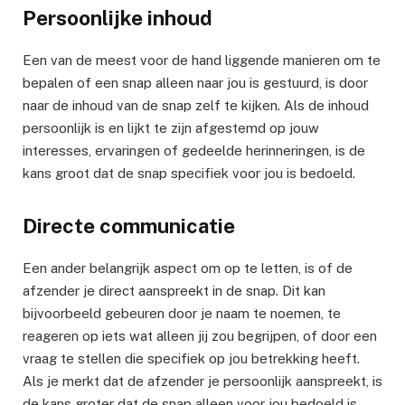
Persoonlijke inhoud
Een van de meest voor de hand liggende manieren om te
bepalen of een snap alleen naar jou is gestuurd, is door
naar de inhoud van de snap zelf te kijken. Als de inhoud
persoonlijk is en lijkt te zijn afgestemd op jouw
interesses, ervaringen of gedeelde herinneringen, is de
kans groot dat de snap specifiek voor jou is bedoeld.
Directe communicatie
Een ander belangrijk aspect om op te letten, is of de
afzender je direct aanspreekt in de snap. Dit kan
bijvoorbeeld gebeuren door je naam te noemen, te
reageren op iets wat alleen jij zou begrijpen, of door een
vraag te stellen die specifiek op jou betrekking heeft.
Als je merkt dat de afzender je persoonlijk aanspreekt, is
de kans groter dat de snap alleen voor jou bedoeld is.