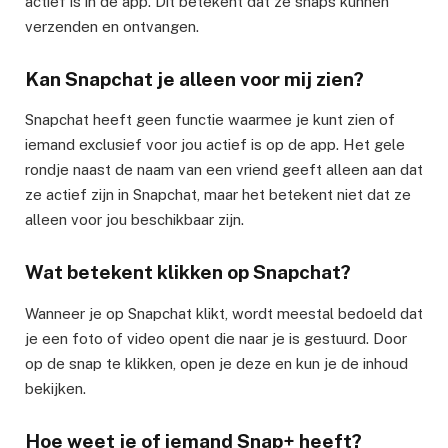
actief is in de app. Dit betekent dat ze snaps kunnen
verzenden en ontvangen.
Kan Snapchat je alleen voor mij zien?
Snapchat heeft geen functie waarmee je kunt zien of
iemand exclusief voor jou actief is op de app. Het gele
rondje naast de naam van een vriend geeft alleen aan dat
ze actief zijn in Snapchat, maar het betekent niet dat ze
alleen voor jou beschikbaar zijn.
Wat betekent klikken op Snapchat?
Wanneer je op Snapchat klikt, wordt meestal bedoeld dat
je een foto of video opent die naar je is gestuurd. Door
op de snap te klikken, open je deze en kun je de inhoud
bekijken.
Hoe weet je of iemand Snap+ heeft?