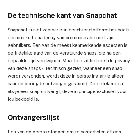
De technische kant van Snapchat
Snapchat is niet zomaar een berichtenplatform; het heeft
een unieke benadering van communicatie met zijn
gebruikers. Een van de meest kenmerkende aspecten is
de tijdelijke aard van de verstuurde snaps, die na een
bepaalde tijd verdwijnen. Maar hoe zit het met de privacy
van deze snaps? Technisch gezien, wanneer een snap
wordt verzonden, wordt deze in eerste instantie alleen
naar de beoogde ontvanger gestuurd. Dit betekent dat
als je een snap ontvangt, deze in principe exclusief voor
jou bedoeld is.
Ontvangerslijst
Een van de eerste stappen om te achterhalen of een