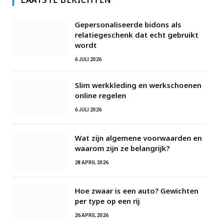
Gepersonaliseerde bidons als
relatiegeschenk dat echt gebruikt
wordt
6 JULI 2026
Slim werkkleding en werkschoenen
online regelen
6 JULI 2026
Wat zijn algemene voorwaarden en
waarom zijn ze belangrijk?
28 APRIL 2026
Hoe zwaar is een auto? Gewichten
per type op een rij
26 APRIL 2026