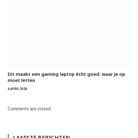
Dit maakt een gaming laptop écht goed: waar je op
moet letten
6 APRIL 2026
Comments are closed.
LAATSTE BERICHTEN