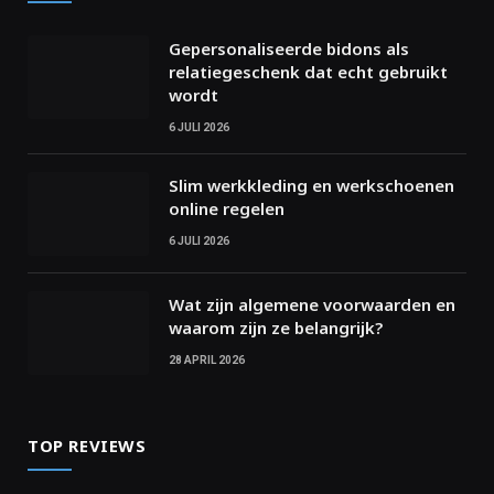
Gepersonaliseerde bidons als
relatiegeschenk dat echt gebruikt
wordt
6 JULI 2026
Slim werkkleding en werkschoenen
online regelen
6 JULI 2026
Wat zijn algemene voorwaarden en
waarom zijn ze belangrijk?
28 APRIL 2026
TOP REVIEWS