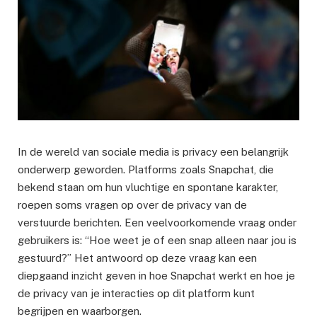
In de wereld van sociale media is privacy een belangrijk
onderwerp geworden. Platforms zoals Snapchat, die
bekend staan om hun vluchtige en spontane karakter,
roepen soms vragen op over de privacy van de
verstuurde berichten. Een veelvoorkomende vraag onder
gebruikers is: “Hoe weet je of een snap alleen naar jou is
gestuurd?” Het antwoord op deze vraag kan een
diepgaand inzicht geven in hoe Snapchat werkt en hoe je
de privacy van je interacties op dit platform kunt
begrijpen en waarborgen.