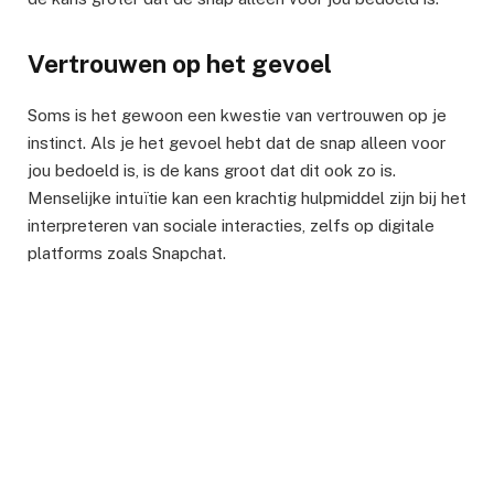
Vertrouwen op het gevoel
Soms is het gewoon een kwestie van vertrouwen op je
instinct. Als je het gevoel hebt dat de snap alleen voor
jou bedoeld is, is de kans groot dat dit ook zo is.
Menselijke intuïtie kan een krachtig hulpmiddel zijn bij het
interpreteren van sociale interacties, zelfs op digitale
platforms zoals Snapchat.