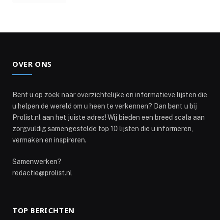
OVER ONS
Bent u op zoek naar overzichtelijke en informatieve lijsten die
u helpen de wereld om u heen te verkennen? Dan bent u bij
Prolist.nl aan het juiste adres! Wij bieden een breed scala aan
zorgvuldig samengestelde top 10 lijsten die u informeren,
vermaken en inspireren.
Samenwerken?
redactie@prolist.nl
TOP BERICHTEN