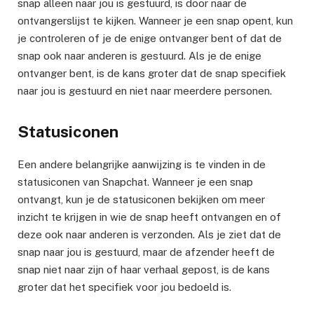
snap alleen naar jou is gestuurd, is door naar de
ontvangerslijst te kijken. Wanneer je een snap opent, kun
je controleren of je de enige ontvanger bent of dat de
snap ook naar anderen is gestuurd. Als je de enige
ontvanger bent, is de kans groter dat de snap specifiek
naar jou is gestuurd en niet naar meerdere personen.
Statusiconen
Een andere belangrijke aanwijzing is te vinden in de
statusiconen van Snapchat. Wanneer je een snap
ontvangt, kun je de statusiconen bekijken om meer
inzicht te krijgen in wie de snap heeft ontvangen en of
deze ook naar anderen is verzonden. Als je ziet dat de
snap naar jou is gestuurd, maar de afzender heeft de
snap niet naar zijn of haar verhaal gepost, is de kans
groter dat het specifiek voor jou bedoeld is.