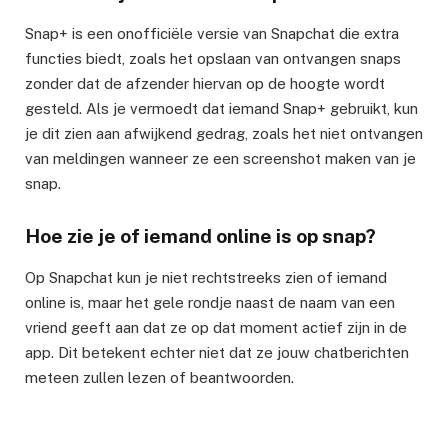
Snap+ is een onofficiële versie van Snapchat die extra
functies biedt, zoals het opslaan van ontvangen snaps
zonder dat de afzender hiervan op de hoogte wordt
gesteld. Als je vermoedt dat iemand Snap+ gebruikt, kun
je dit zien aan afwijkend gedrag, zoals het niet ontvangen
van meldingen wanneer ze een screenshot maken van je
snap.
Hoe zie je of iemand online is op snap?
Op Snapchat kun je niet rechtstreeks zien of iemand
online is, maar het gele rondje naast de naam van een
vriend geeft aan dat ze op dat moment actief zijn in de
app. Dit betekent echter niet dat ze jouw chatberichten
meteen zullen lezen of beantwoorden.