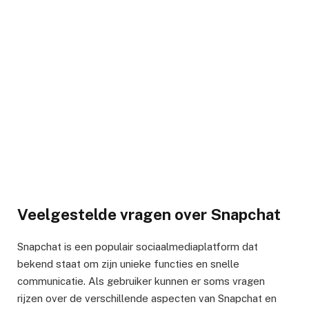
Veelgestelde vragen over Snapchat
Snapchat is een populair sociaalmediaplatform dat
bekend staat om zijn unieke functies en snelle
communicatie. Als gebruiker kunnen er soms vragen
rijzen over de verschillende aspecten van Snapchat en