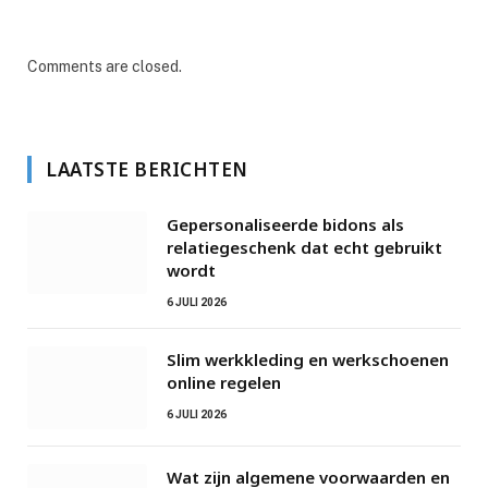
Comments are closed.
LAATSTE BERICHTEN
Gepersonaliseerde bidons als
relatiegeschenk dat echt gebruikt
wordt
6 JULI 2026
Slim werkkleding en werkschoenen
online regelen
6 JULI 2026
Wat zijn algemene voorwaarden en