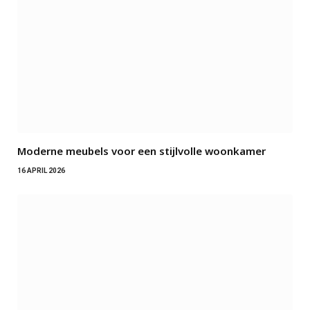
Moderne meubels voor een stijlvolle woonkamer
16 APRIL 2026