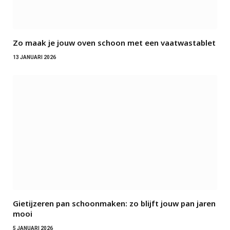
Zo maak je jouw oven schoon met een vaatwastablet
13 JANUARI 2026
Gietijzeren pan schoonmaken: zo blijft jouw pan jaren
mooi
5 JANUARI 2026