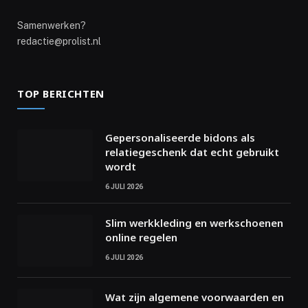
Samenwerken?
redactie@prolist.nl
TOP BERICHTEN
Gepersonaliseerde bidons als
relatiegeschenk dat echt gebruikt
wordt
6 JULI 2026
Slim werkkleding en werkschoenen
online regelen
6 JULI 2026
Wat zijn algemene voorwaarden en