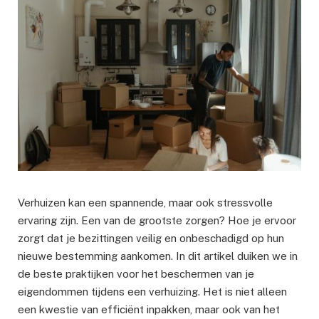
Verhuizen kan een spannende, maar ook stressvolle
ervaring zijn. Een van de grootste zorgen? Hoe je ervoor
zorgt dat je bezittingen veilig en onbeschadigd op hun
nieuwe bestemming aankomen. In dit artikel duiken we in
de beste praktijken voor het beschermen van je
eigendommen tijdens een verhuizing. Het is niet alleen
een kwestie van efficiënt inpakken, maar ook van het