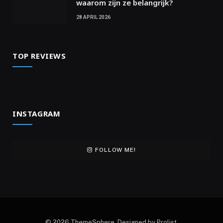
waarom zijn ze belangrijk?
28 APRIL 2026
TOP REVIEWS
INSTAGRAM
FOLLOW ME!
© 2026 ThemeSphere. Designed by Prolist.