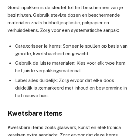
Goed inpakken is de sleutel tot het beschermen van je
bezittingen. Gebruik stevige dozen en beschermende
materialen zoals bubbeltjesplastic, pakpapier en
verhuisdekens. Zorg voor een systematische aanpak:
Categoriseer je items: Sorteer je spullen op basis van
grootte, kwetsbaarheid en gewicht.
Gebruik de juiste materialen: Kies voor elk type item
het juiste verpakkingsmateriaal.
Label alles duidelijk: Zorg ervoor dat elke doos
duidelijk is gemarkeerd met inhoud en bestemming in
het nieuwe huis.
Kwetsbare items
Kwetsbare items zoals glaswerk, kunst en elektronica
vereisen extra aandacht. Zorg ervoor dat deze items