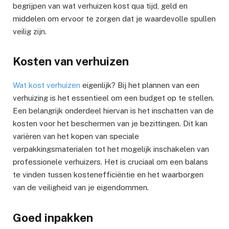
begrijpen van wat verhuizen kost qua tijd, geld en
middelen om ervoor te zorgen dat je waardevolle spullen
veilig zijn.
Kosten van verhuizen
Wat kost verhuizen
eigenlijk? Bij het plannen van een
verhuizing is het essentieel om een budget op te stellen.
Een belangrijk onderdeel hiervan is het inschatten van de
kosten voor het beschermen van je bezittingen. Dit kan
variëren van het kopen van speciale
verpakkingsmaterialen tot het mogelijk inschakelen van
professionele verhuizers. Het is cruciaal om een balans
te vinden tussen kostenefficiëntie en het waarborgen
van de veiligheid van je eigendommen.
Goed inpakken