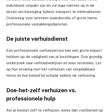
individueel verpakt zijn en vul lege ruimtes op in de
dozen om beweging tijdens transport te minimaliseren.
Overweeg voor extreem waardevolle of grote items
professionele verpakkingsdiensten.
De juiste verhuisdienst
Een professionele verhuisservice kan een grote impact
hebben op de veiligheid van je bezittingen. Doe grondig
onderzoek naar verhuisbedrijven en lees recensies. Let
op hun ervaring met het verhuizen van vergelijkbare
items en hun beleid bij schade tijdens de verhuizing.
Doe-het-zelf verhuizen vs.
professionele hulp
Als je besluit zelf te verhuizen, wees dan voorbereid op