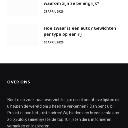
waarom zijn ze belangrijk?
28 APRIL 2026
Hoe zwaar is een auto? Gewichten
per type op een rij
26 APRIL 2026
OVER ONS
Bent u op zoek naar overzichtelijke en informatieve lijsten die
u helpen de wereld om u heen te verkennen? Dan bent u bij
Prolist.nl aan het juiste adres! Wij bieden een breed scala aan
zorgvuldig samengestelde top 10 lijsten die u informeren,
vermaken en inspireren.