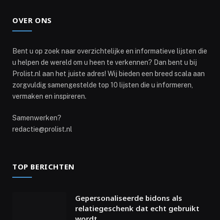
OVER ONS
Bent u op zoek naar overzichtelijke en informatieve lijsten die
u helpen de wereld om u heen te verkennen? Dan bent u bij
Prolist.nl aan het juiste adres! Wij bieden een breed scala aan
zorgvuldig samengestelde top 10 lijsten die u informeren,
vermaken en inspireren.
Samenwerken?
redactie@prolist.nl
TOP BERICHTEN
Gepersonaliseerde bidons als
relatiegeschenk dat echt gebruikt
wordt