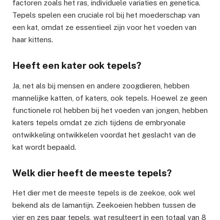
factoren zoals het ras, individuele variaties en genetica.
Tepels spelen een cruciale rol bij het moederschap van
een kat, omdat ze essentieel zijn voor het voeden van
haar kittens.
Heeft een kater ook tepels?
Ja, net als bij mensen en andere zoogdieren, hebben
mannelijke katten, of katers, ook tepels. Hoewel ze geen
functionele rol hebben bij het voeden van jongen, hebben
katers tepels omdat ze zich tijdens de embryonale
ontwikkeling ontwikkelen voordat het geslacht van de
kat wordt bepaald.
Welk dier heeft de meeste tepels?
Het dier met de meeste tepels is de zeekoe, ook wel
bekend als de lamantijn. Zeekoeien hebben tussen de
vier en zes paar tepels, wat resulteert in een totaal van 8