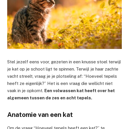
Stel jezelf eens voor, gezeten in een knusse stoel terwijl
je kat op je schoot ligt te spinnen. Terwijl je haar zachte
vacht streelt, vraag je je plotseling af: “Hoeveel tepels
heeft ze eigenlijk?” Het is een vraag die wellicht niet
vaak in je opkomt.
Een volwassen kat heeft over het
algemeen tussen de zes en acht tepels.
Anatomie van een kat
Om de vraag “Hoeveel tepels heeft een kat?” te