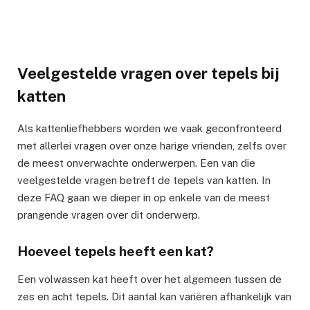
Veelgestelde vragen over tepels bij
katten
Als kattenliefhebbers worden we vaak geconfronteerd
met allerlei vragen over onze harige vrienden, zelfs over
de meest onverwachte onderwerpen. Een van die
veelgestelde vragen betreft de tepels van katten. In
deze FAQ gaan we dieper in op enkele van de meest
prangende vragen over dit onderwerp.
Hoeveel tepels heeft een kat?
Een volwassen kat heeft over het algemeen tussen de
zes en acht tepels. Dit aantal kan variëren afhankelijk van