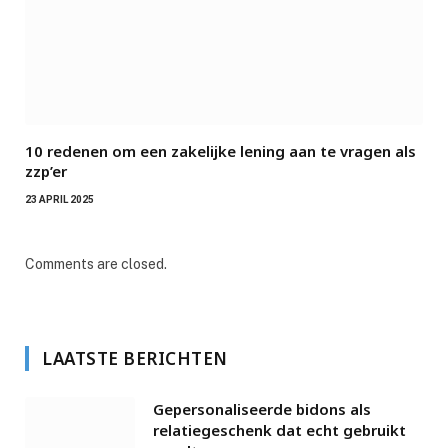
10 redenen om een zakelijke lening aan te vragen als
zzp’er
23 APRIL 2025
Comments are closed.
LAATSTE BERICHTEN
Gepersonaliseerde bidons als
relatiegeschenk dat echt gebruikt