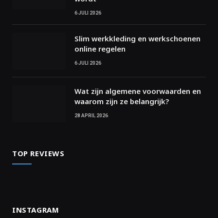
6 JULI 2026
Slim werkkleding en werkschoenen
online regelen
6 JULI 2026
Wat zijn algemene voorwaarden en
waarom zijn ze belangrijk?
28 APRIL 2026
TOP REVIEWS
INSTAGRAM