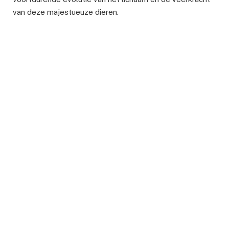
van deze majestueuze dieren.