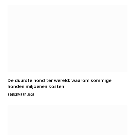
De duurste hond ter wereld: waarom sommige
honden miljoenen kosten
8 DECEMBER 2025