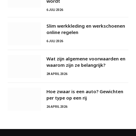
wordt
6 JULI 2026
Slim werkkleding en werkschoenen
online regelen
6 JULI 2026
Wat zijn algemene voorwaarden en
waarom zijn ze belangrijk?
28 APRIL 2026
Hoe zwaar is een auto? Gewichten
per type op een rij
26 APRIL 2026