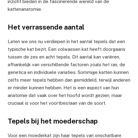
inzicht bieden in de fascinerende wereld van de
kattenanatomie.
Het verrassende aantal
Laten we ons nu verdiepen in het aantal tepels dat een
typische kat bezit. Een volwassen kat heeft doorgaans
tussen de zes en acht tepels. Dit aantal kan variëren,
afhankelijk van verschillende factoren zoals het ras, de
genetica en individuele variaties. Sommige katten kunnen
zelfs meer tepels hebben dan gemiddeld, terwijl anderen
er minder kunnen hebben. Het is een aspect van hun
anatomie dat vaak over het hoofd wordt gezien, maar
cruciaal is voor het voortbestaan van de soort.
Tepels bij het moederschap
Voor een moederkat zijn haar tepels van onschatbare