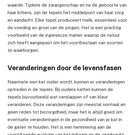
waarde. Tijdens de zwangerschap en na de geboorte van
haar kittens, zijn de tepels het middelpunt van haar zorg
en aandacht. Elke tepel produceert melk, essentieel voor
de voeding en groei van de jongen. Het is een prachtig
voorbeeld van de ingenieuze manier waarop de natuur
zich heeft aangepast om het voortbestaan van soorten
te waarborgen.
Veranderingen door de levensfasen
Naarmate een kat ouder wordt, kunnen er veranderingen
optreden in de tepels. Bij oudere katten kunnen de
tepels bijvoorbeeld wat verslappen of van kleur
veranderen. Deze veranderingen zijn meestal normaal en
geen reden tot bezorgdheid, maar het is altijd goed om
eventuele veranderingen in de gezondheid van je kat in
de gaten te houden. Het is een herinnering aan de
voortdurende evolutie van het lichaam en de veerkracht