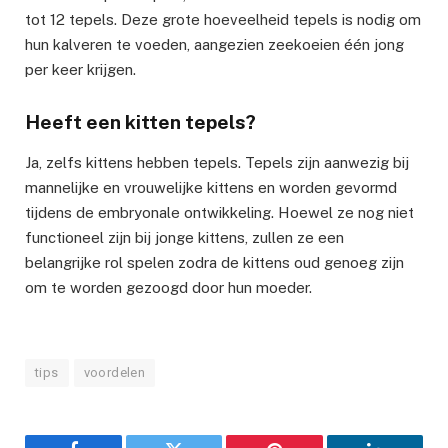
tot 12 tepels. Deze grote hoeveelheid tepels is nodig om
hun kalveren te voeden, aangezien zeekoeien één jong
per keer krijgen.
Heeft een kitten tepels?
Ja, zelfs kittens hebben tepels. Tepels zijn aanwezig bij
mannelijke en vrouwelijke kittens en worden gevormd
tijdens de embryonale ontwikkeling. Hoewel ze nog niet
functioneel zijn bij jonge kittens, zullen ze een
belangrijke rol spelen zodra de kittens oud genoeg zijn
om te worden gezoogd door hun moeder.
tips
voordelen