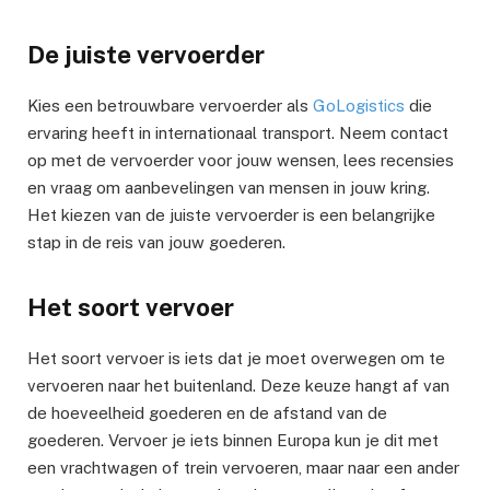
De juiste vervoerder
Kies een betrouwbare vervoerder als
GoLogistics
die
ervaring heeft in internationaal transport. Neem contact
op met de vervoerder voor jouw wensen, lees recensies
en vraag om aanbevelingen van mensen in jouw kring.
Het kiezen van de juiste vervoerder is een belangrijke
stap in de reis van jouw goederen.
Het soort vervoer
Het soort vervoer is iets dat je moet overwegen om te
vervoeren naar het buitenland. Deze keuze hangt af van
de hoeveelheid goederen en de afstand van de
goederen. Vervoer je iets binnen Europa kun je dit met
een vrachtwagen of trein vervoeren, maar naar een ander