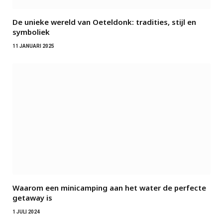
De unieke wereld van Oeteldonk: tradities, stijl en
symboliek
11 JANUARI 2025
Waarom een minicamping aan het water de perfecte
getaway is
1 JULI 2024