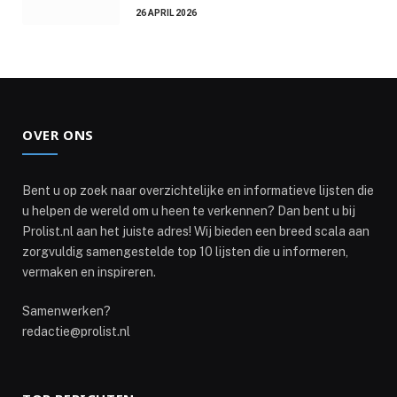
26 APRIL 2026
OVER ONS
Bent u op zoek naar overzichtelijke en informatieve lijsten die
u helpen de wereld om u heen te verkennen? Dan bent u bij
Prolist.nl aan het juiste adres! Wij bieden een breed scala aan
zorgvuldig samengestelde top 10 lijsten die u informeren,
vermaken en inspireren.
Samenwerken?
redactie@prolist.nl