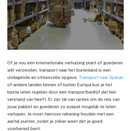
Of je nou een internationale verhuizing plant of goederen
wilt verzenden, transport naar het buitenland is een
uitdagende en stressvolle opgave.
Transport naar Spanje
of andere landen binnen of buiten Europa kun je het
beste laten regelen door een transportbedrijf dat hier
verstand van heeft. Er zijn tal van opties om de reis van
jouw pakket en goederen zo soepel mogelijk te laten
verlopen. Je moet hiervoor rekening houden met een
aantal punten, zodat je zeker weet dat je goed
voorbereid bent.