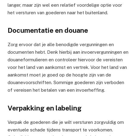
langer, maar zijn wel een relatief voordelige optie voor
het versturen van goederen naar het buitenland.
Documentatie en douane
Zorg ervoor dat je alle benodigde vergunningen en
documenten hebt. Denk hierbij aan invoervergunningen en
douaneformulieren en controleer hiervoor de vereisten
voor het land van aankomst en vertrek. Voor het land van
aankomst moet je goed op de hoogte zijn van de
douanevoorschriften. Sommige goederen zijn verboden
of vereisen het betalen van een invoerheffing.
Verpakking en labeling
Verpak de goederen die je wilt versturen zorgvuldig om
eventuele schade tijdens transport te voorkomen.