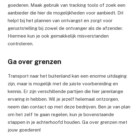
goederen. Maak gebruik van tracking tools of zoek een
aanbieder die hier de mogelijkheden voor aanbiedt. Dit
helpt bij het plannen van ontvangst en zorgt voor
geruststelling bij zowel de ontvanger als de afzender.
Hiermee kun je ook gemakkelijk misverstanden
controleren.
Ga over grenzen
Transport naar het buitenland kan een enorme uitdaging
zijn, maar is mogelijk met de juiste voorbereiding en
kennis. Er zijn verschillende partijen die hier jarenlange
ervaring in hebben. Wil je jezelf helemaal ontzorgen,
neem dan contact op met deze bedrijven. Ben je van plan
om het zelf te gaan regelen, kun je bovenstaande
stappen in je achterhoofd houden. Ga over grenzen met
jouw goederen!