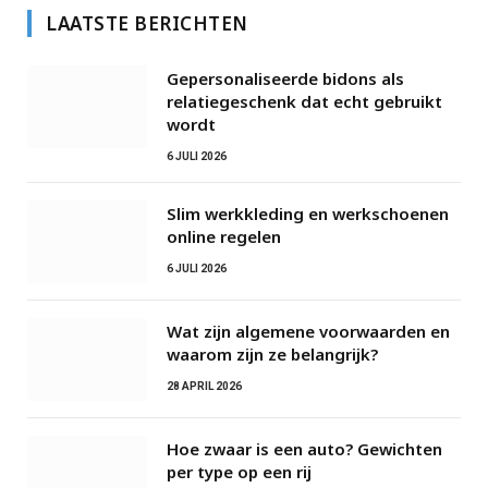
LAATSTE BERICHTEN
Gepersonaliseerde bidons als
relatiegeschenk dat echt gebruikt
wordt
6 JULI 2026
Slim werkkleding en werkschoenen
online regelen
6 JULI 2026
Wat zijn algemene voorwaarden en
waarom zijn ze belangrijk?
28 APRIL 2026
Hoe zwaar is een auto? Gewichten
per type op een rij