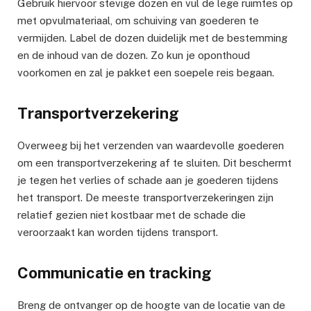
Gebruik hiervoor stevige dozen en vul de lege ruimtes op
met opvulmateriaal, om schuiving van goederen te
vermijden. Label de dozen duidelijk met de bestemming
en de inhoud van de dozen. Zo kun je oponthoud
voorkomen en zal je pakket een soepele reis begaan.
Transportverzekering
Overweeg bij het verzenden van waardevolle goederen
om een transportverzekering af te sluiten. Dit beschermt
je tegen het verlies of schade aan je goederen tijdens
het transport. De meeste transportverzekeringen zijn
relatief gezien niet kostbaar met de schade die
veroorzaakt kan worden tijdens transport.
Communicatie en tracking
Breng de ontvanger op de hoogte van de locatie van de