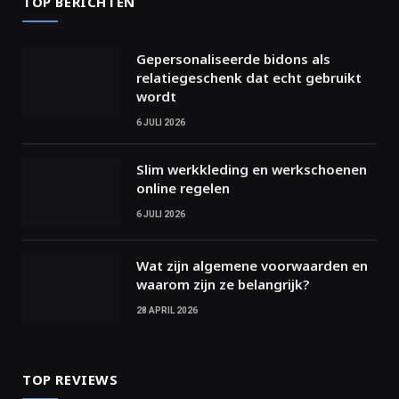
TOP BERICHTEN
Gepersonaliseerde bidons als
relatiegeschenk dat echt gebruikt
wordt
6 JULI 2026
Slim werkkleding en werkschoenen
online regelen
6 JULI 2026
Wat zijn algemene voorwaarden en
waarom zijn ze belangrijk?
28 APRIL 2026
TOP REVIEWS