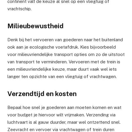
continent valt de keuze al snel op een vliegtuig of
vrachtschip.
Milieubewustheid
Denk bij het vervoeren van goederen naar het buitenland
ook aan je ecologische voetafdruk. Kies bijvoorbeeld
voor milieuvriendelijke transport opties om zo de uitstoot
van transport te verminderen. Vervoeren met de trein is
een milieuvriendelijke keuze, maar duurt vaak wel iets
langer ten opzichte van een vliegtuig of vrachtwagen.
Verzendtijd en kosten
Bepaal hoe snel je goederen aan moeten komen en wat
voor budget je hiervoor wilt vrijmaken. Verzending via
luchtvaart is al gauw duurder, maar wel ontzettend snel.
Zeevracht en vervoer via vrachtwagen of trein duren