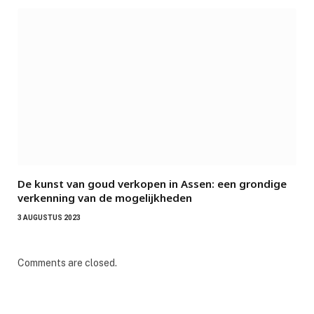
De kunst van goud verkopen in Assen: een grondige
verkenning van de mogelijkheden
3 AUGUSTUS 2023
Comments are closed.