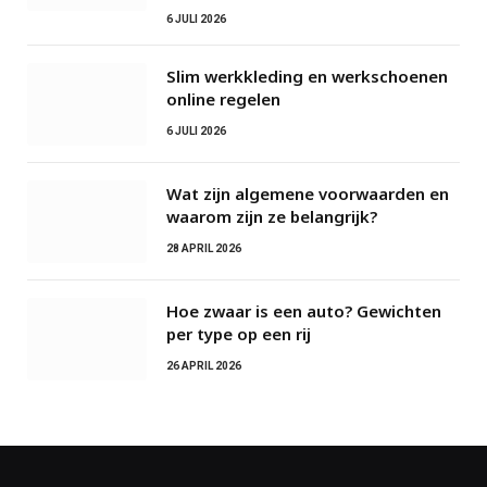
6 JULI 2026
Slim werkkleding en werkschoenen
online regelen
6 JULI 2026
Wat zijn algemene voorwaarden en
waarom zijn ze belangrijk?
28 APRIL 2026
Hoe zwaar is een auto? Gewichten
per type op een rij
26 APRIL 2026