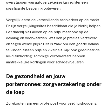
overstappen van autoverzekering kan echter een
significante besparing opleveren.
Vergelijk eerst de verschillende aanbieders op de markt.
Er zijn vergelijkingssites beschikbaar die je hierbij helpen.
Let daarbij niet alleen op de prijs, maar ook op de
dekking en voorwaarden. Wat ben je precies verzekerd
en tegen welke prijs? Het is zaak om een goede balans
te vinden tussen prijs en kwaliteit. Kijk ook goed naar de
no-claimkorting; sommige verzekeraars hebben
aantrekkelijke kortingen voor schadevrije jaren.
De gezondheid en jouw
portemonnee: zorgverzekering onder
de loep
Zorgkosten zijn een grote post voor veel huishoudens,