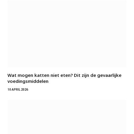
Wat mogen katten niet eten? Dit zijn de gevaarlijke
voedingsmiddelen
10 APRIL 2026