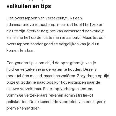
valkuilen en tips
Het overstappen van verzekering lijkt een
administratieve rompslomp, maar dat hoeft het zeker
niet te zijn. Sterker nog, het kan verrassend eenvoudig
zijn als je het op de juiste manier aanpakt. Maar, let op:
overstappen zonder goed te vergelijken kan je duur
komen te staan.
Een gouden tip is om altijd de opzegtermijn van je
huidige verzekering in de gaten te houden. Deze is
meestal één maand, maar kan variëren. Zorg dat je op tijd
opzegt, zodat je naadloos kunt overstappen naar de
nieuwe verzekeraar. En let op verborgen kosten.
Sommige verzekeraars rekenen administratie- of
poliskosten. Deze kunnen de voordelen van een lagere
premie tenietdoen.