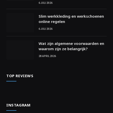
6 JULI 2026
Slim werkkleding en werkschoenen
online regelen
6 JULI 2026
Wat zijn algemene voorwaarden en
waarom zijn ze belangrijk?
28 APRIL 2026
TOP REVIEWS
INSTAGRAM