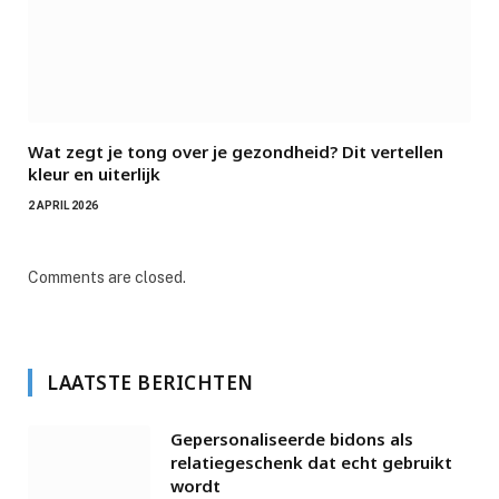
Wat zegt je tong over je gezondheid? Dit vertellen
kleur en uiterlijk
2 APRIL 2026
Comments are closed.
LAATSTE BERICHTEN
Gepersonaliseerde bidons als
relatiegeschenk dat echt gebruikt
wordt