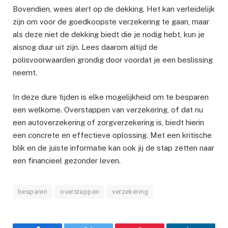
Bovendien, wees alert op de dekking. Het kan verleidelijk
zijn om voor de goedkoopste verzekering te gaan, maar
als deze niet de dekking biedt die je nodig hebt, kun je
alsnog duur uit zijn. Lees daarom altijd de
polisvoorwaarden grondig door voordat je een beslissing
neemt.
In deze dure tijden is elke mogelijkheid om te besparen
een welkome. Overstappen van verzekering, of dat nu
een autoverzekering of zorgverzekering is, biedt hierin
een concrete en effectieve oplossing. Met een kritische
blik en de juiste informatie kan ook jij de stap zetten naar
een financieel gezonder leven.
besparen
overstappen
verzekering