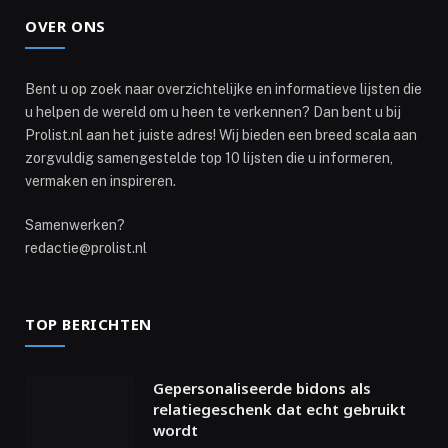
OVER ONS
Bent u op zoek naar overzichtelijke en informatieve lijsten die
u helpen de wereld om u heen te verkennen? Dan bent u bij
Prolist.nl aan het juiste adres! Wij bieden een breed scala aan
zorgvuldig samengestelde top 10 lijsten die u informeren,
vermaken en inspireren.
Samenwerken?
redactie@prolist.nl
TOP BERICHTEN
Gepersonaliseerde bidons als
relatiegeschenk dat echt gebruikt
wordt