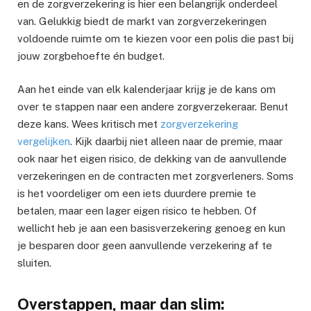
en de zorgverzekering is hier een belangrijk onderdeel
van. Gelukkig biedt de markt van zorgverzekeringen
voldoende ruimte om te kiezen voor een polis die past bij
jouw zorgbehoefte én budget.
Aan het einde van elk kalenderjaar krijg je de kans om
over te stappen naar een andere zorgverzekeraar. Benut
deze kans. Wees kritisch met
zorgverzekering
vergelijken
. Kijk daarbij niet alleen naar de premie, maar
ook naar het eigen risico, de dekking van de aanvullende
verzekeringen en de contracten met zorgverleners. Soms
is het voordeliger om een iets duurdere premie te
betalen, maar een lager eigen risico te hebben. Of
wellicht heb je aan een basisverzekering genoeg en kun
je besparen door geen aanvullende verzekering af te
sluiten.
Overstappen, maar dan slim: