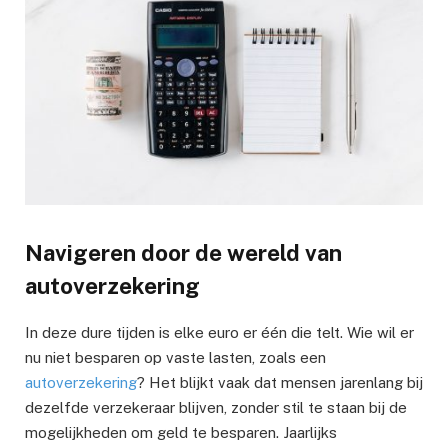
Navigeren door de wereld van
autoverzekering
In deze dure tijden is elke euro er één die telt. Wie wil er
nu niet besparen op vaste lasten, zoals een
autoverzekering
? Het blijkt vaak dat mensen jarenlang bij
dezelfde verzekeraar blijven, zonder stil te staan bij de
mogelijkheden om geld te besparen. Jaarlijks