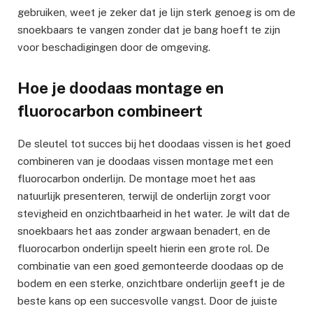
gebruiken, weet je zeker dat je lijn sterk genoeg is om de
snoekbaars te vangen zonder dat je bang hoeft te zijn
voor beschadigingen door de omgeving.
Hoe je doodaas montage en
fluorocarbon combineert
De sleutel tot succes bij het doodaas vissen is het goed
combineren van je doodaas vissen montage met een
fluorocarbon onderlijn. De montage moet het aas
natuurlijk presenteren, terwijl de onderlijn zorgt voor
stevigheid en onzichtbaarheid in het water. Je wilt dat de
snoekbaars het aas zonder argwaan benadert, en de
fluorocarbon onderlijn speelt hierin een grote rol. De
combinatie van een goed gemonteerde doodaas op de
bodem en een sterke, onzichtbare onderlijn geeft je de
beste kans op een succesvolle vangst. Door de juiste