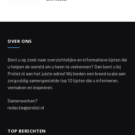
OVER ONS
Bent u op zoek naar overzichtelijke en informatieve lijsten die
u helpen de wereld om u heen te verkennen? Dan bent u bij
Prolist.nl aan het juiste adres! Wij bieden een breed scala aan
zorgvuldig samengestelde top 10 lijsten die u informeren,
vermaken en inspireren.
Samenwerken?
redactie@prolist.nl
TOP BERICHTEN