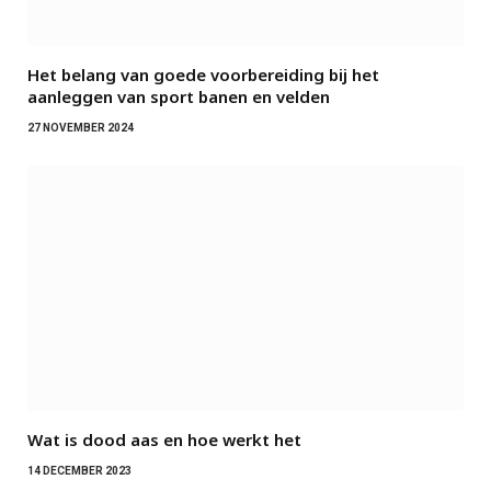
Het belang van goede voorbereiding bij het
aanleggen van sport banen en velden
27 NOVEMBER 2024
Wat is dood aas en hoe werkt het
14 DECEMBER 2023