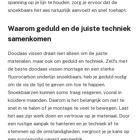
spanning op je lijn te houden, zorg je ervoor dat de
snoekbaars het aas natuurlijk aanvoelt en snel toehapt.
Waarom geduld en de juiste techniek
samenkomen
Doodaas vissen draait niet alleen om de juiste
materialen, maar ook om geduld en techniek. Zelfs met
de beste doodaas vissen montage en een sterke
fluorocarbon onderlijn snoekbaars, heb je geduld nodig
om de vis de tijd te geven om toe te happen.
Snoekbaarzen kunnen soms traag reageren, vooral in
koudere maanden. Daarom is het belangrijk om niet te
snel in te halen of je montage te veel te bewegen. Laat
het aas zijn werk doen en vertrouw op je materiaal. Door
een rustige aanpak te hanteren en je techniek af te
stemmen op de omstandigheden, vergroot je je kans op
een succesvolle vangst aanzienlijk.