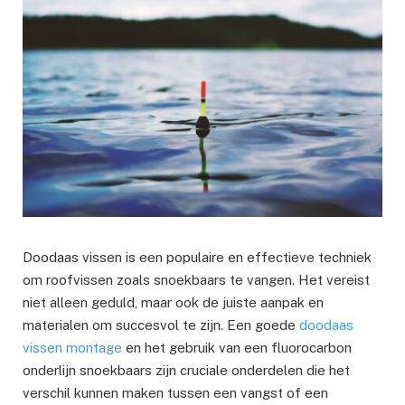
Doodaas vissen is een populaire en effectieve techniek
om roofvissen zoals snoekbaars te vangen. Het vereist
niet alleen geduld, maar ook de juiste aanpak en
materialen om succesvol te zijn. Een goede
doodaas
vissen montage
en het gebruik van een fluorocarbon
onderlijn snoekbaars zijn cruciale onderdelen die het
verschil kunnen maken tussen een vangst of een