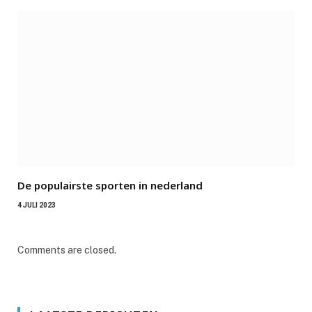
De populairste sporten in nederland
4 JULI 2023
Comments are closed.