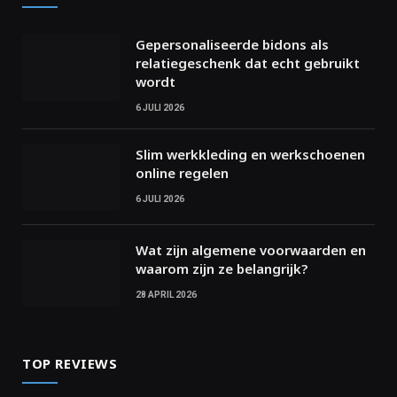
Gepersonaliseerde bidons als
relatiegeschenk dat echt gebruikt
wordt
6 JULI 2026
Slim werkkleding en werkschoenen
online regelen
6 JULI 2026
Wat zijn algemene voorwaarden en
waarom zijn ze belangrijk?
28 APRIL 2026
TOP REVIEWS