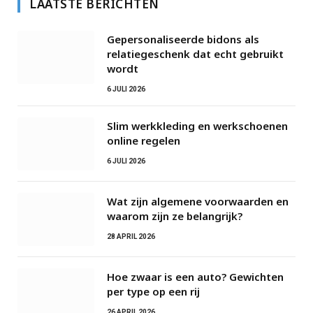
LAATSTE BERICHTEN
Gepersonaliseerde bidons als
relatiegeschenk dat echt gebruikt
wordt
6 JULI 2026
Slim werkkleding en werkschoenen
online regelen
6 JULI 2026
Wat zijn algemene voorwaarden en
waarom zijn ze belangrijk?
28 APRIL 2026
Hoe zwaar is een auto? Gewichten
per type op een rij
26 APRIL 2026