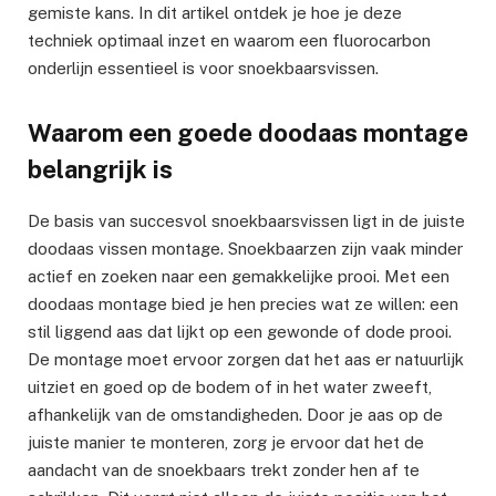
gemiste kans. In dit artikel ontdek je hoe je deze
techniek optimaal inzet en waarom een fluorocarbon
onderlijn essentieel is voor snoekbaarsvissen.
Waarom een goede doodaas montage
belangrijk is
De basis van succesvol snoekbaarsvissen ligt in de juiste
doodaas vissen montage. Snoekbaarzen zijn vaak minder
actief en zoeken naar een gemakkelijke prooi. Met een
doodaas montage bied je hen precies wat ze willen: een
stil liggend aas dat lijkt op een gewonde of dode prooi.
De montage moet ervoor zorgen dat het aas er natuurlijk
uitziet en goed op de bodem of in het water zweeft,
afhankelijk van de omstandigheden. Door je aas op de
juiste manier te monteren, zorg je ervoor dat het de
aandacht van de snoekbaars trekt zonder hen af te