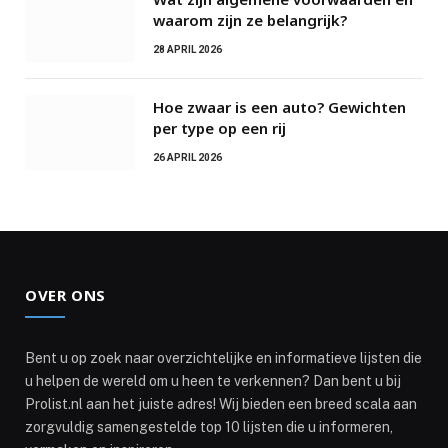
waarom zijn ze belangrijk?
28 APRIL 2026
Hoe zwaar is een auto? Gewichten
per type op een rij
26 APRIL 2026
OVER ONS
Bent u op zoek naar overzichtelijke en informatieve lijsten die
u helpen de wereld om u heen te verkennen? Dan bent u bij
Prolist.nl aan het juiste adres! Wij bieden een breed scala aan
zorgvuldig samengestelde top 10 lijsten die u informeren,