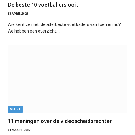
De beste 10 voetballers ooit
13 APRIL 2023
Wie kent ze niet, de allerbeste voetballers van toen en nu?
We hebben een overzicht…
SPORT
11 meningen over de videoscheidsrechter
31 MAART 2023