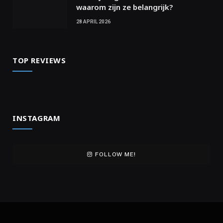
waarom zijn ze belangrijk?
28 APRIL 2026
TOP REVIEWS
INSTAGRAM
FOLLOW ME!