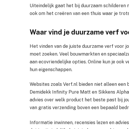
Uiteindelijk gaat het bij duurzaam schilderen
ook om het creëren van een thuis waar je trots 
Waar vind je duurzame verf vo
Het vinden van de juiste duurzame verf voor jo
moet zoeken. Veel bouwmarkten en speciaalz
aan ecovriendelijke opties. Online kun je ook 
hun eigenschappen.
Websites zoals Verf.nl bieden niet alleen een
Demidekk Infinity Pure Matt en Sikkens Alph
advies over welk product het beste past bij jo
van gratis verzending boven een bepaald bedra
Informatie inwinnen, recensies lezen en advie