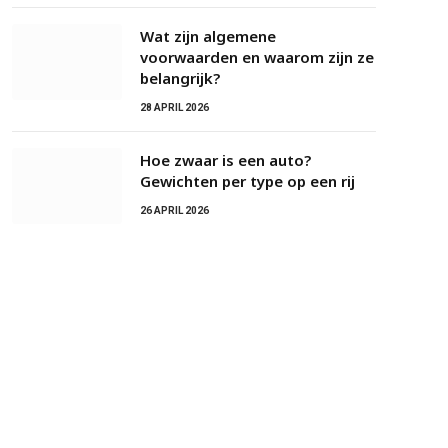
Wat zijn algemene
voorwaarden en waarom zijn ze
belangrijk?
28 APRIL 2026
Hoe zwaar is een auto?
Gewichten per type op een rij
26 APRIL 2026