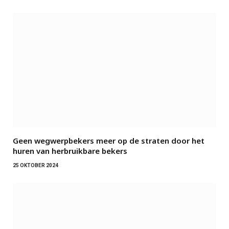
Geen wegwerpbekers meer op de straten door het
huren van herbruikbare bekers
25 OKTOBER 2024