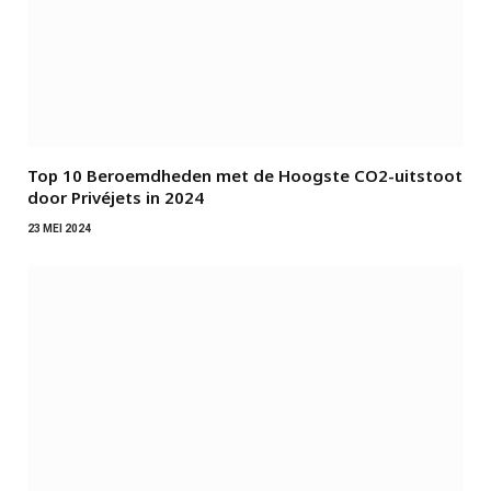
Top 10 Beroemdheden met de Hoogste CO2-uitstoot
door Privéjets in 2024
23 MEI 2024