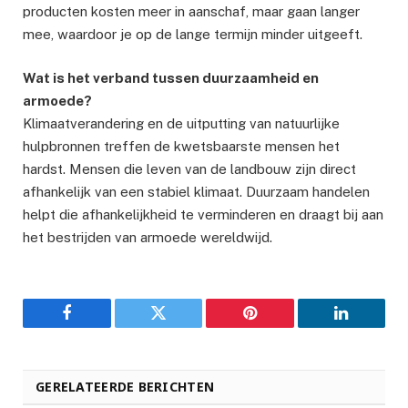
producten kosten meer in aanschaf, maar gaan langer
mee, waardoor je op de lange termijn minder uitgeeft.
Wat is het verband tussen duurzaamheid en
armoede?
Klimaatverandering en de uitputting van natuurlijke
hulpbronnen treffen de kwetsbaarste mensen het
hardst. Mensen die leven van de landbouw zijn direct
afhankelijk van een stabiel klimaat. Duurzaam handelen
helpt die afhankelijkheid te verminderen en draagt bij aan
het bestrijden van armoede wereldwijd.
Facebook
Twitter
Pinterest
LinkedIn
GERELATEERDE BERICHTEN