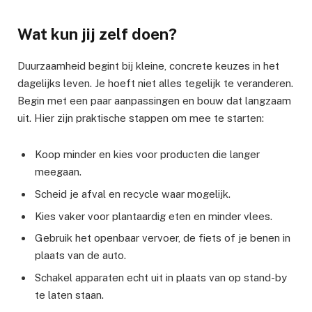
Wat kun jij zelf doen?
Duurzaamheid begint bij kleine, concrete keuzes in het
dagelijks leven. Je hoeft niet alles tegelijk te veranderen.
Begin met een paar aanpassingen en bouw dat langzaam
uit. Hier zijn praktische stappen om mee te starten:
Koop minder en kies voor producten die langer
meegaan.
Scheid je afval en recycle waar mogelijk.
Kies vaker voor plantaardig eten en minder vlees.
Gebruik het openbaar vervoer, de fiets of je benen in
plaats van de auto.
Schakel apparaten echt uit in plaats van op stand-by
te laten staan.