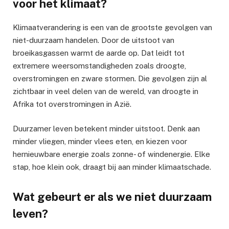
voor het klimaat?
Klimaatverandering is een van de grootste gevolgen van
niet-duurzaam handelen. Door de uitstoot van
broeikasgassen warmt de aarde op. Dat leidt tot
extremere weersomstandigheden zoals droogte,
overstromingen en zware stormen. Die gevolgen zijn al
zichtbaar in veel delen van de wereld, van droogte in
Afrika tot overstromingen in Azië.
Duurzamer leven betekent minder uitstoot. Denk aan
minder vliegen, minder vlees eten, en kiezen voor
hernieuwbare energie zoals zonne- of windenergie. Elke
stap, hoe klein ook, draagt bij aan minder klimaatschade.
Wat gebeurt er als we niet duurzaam
leven?