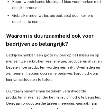
Koop tweedehands kleding of kies voor merken met
eerlijke productie.
Gebruik minder water, bijvoorbeeld door kortere
douches te nemen.
Waarom is duurzaamheid ook voor
bedrijven zo belangrijk?
Bedrijven hebben een grote invloed op het milieu en op
mensen. Ze verbruiken veel energie, produceren afval en
bepalen hoe producten worden gemaakt. Overheden en
gemeenten hebben duurzame bedrijven hard nodig om
hun klimaatdoelen te halen.
Duurzaam ondernemen betekent verantwoorde
producten maken zonder het milieu onnodig te belasten.
Denk aan producten die langer meegaan, gemaakt zijn