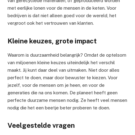
van gerecyclede materialen, of geproduceerd worden
met eerlijke lonen voor de mensen in de keten. Voor
bedrijven is dat niet alleen goed voor de wereld, het
vergroot ook het vertrouwen van klanten.
Kleine keuzes, grote impact
Waarom is duurzaamheid belangrijk? Omdat de optelsom
van miljoenen kleine keuzes uiteindelijk het verschil
maakt. Jij kunt daar deel van uitmaken. Niet door alles
perfect te doen, maar door bewuster te kiezen. Voor
jezelf, voor de mensen om je heen, en voor de
generaties die na ons komen. De planeet heeft geen
perfecte duurzame mensen nodig. Ze heeft veel mensen
nodig die het een beetje beter proberen te doen.
Veelgestelde vragen