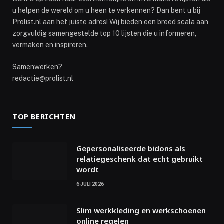
u helpen de wereld om u heen te verkennen? Dan bent u bij
Prolist.nl aan het juiste adres! Wij bieden een breed scala aan
zorgvuldig samengestelde top 10 lijsten die u informeren,
vermaken en inspireren.
Samenwerken?
redactie@prolist.nl
TOP BERICHTEN
Gepersonaliseerde bidons als
relatiegeschenk dat echt gebruikt
wordt
6 JULI 2026
Slim werkkleding en werkschoenen
online regelen