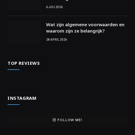
6 JULI 2026
Wat zijn algemene voorwaarden en
waarom zijn ze belangrijk?
28 APRIL 2026
TOP REVIEWS
INSTAGRAM
FOLLOW ME!