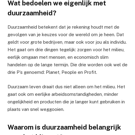
Wat bedoelen we eigenlijk met
duurzaamheid?
Duurzaamheid betekent dat je rekening houdt met de
gevolgen van je keuzes voor de wereld om je heen. Dat
geldt voor grote bedrijven, maar ook voor jou als individu.
Het gaat om drie dingen tegelijk: zorgen voor het milieu,
eerlijk omgaan met mensen, en economisch slim
handelen op de lange termijn. Die drie worden ook wel de
drie P’s genoemd: Planet, People en Profit.
Duurzaam leven draait dus niet alleen om het milieu. Het
gaat ook om eerlijke arbeidsomstandigheden, minder
ongelijkheid en producten die je langer kunt gebruiken in
plaats van snel weggooien.
Waarom is duurzaamheid belangrijk