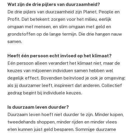
Wat zijn de drie pijlers van duurzaamheid?
De drie pijlers van duurzaamheid zijn Planet, People en
Profit. Dat betekent: zorgen voor het milieu, eerlijk
omgaan met mensen, en slim omgaan met geld en
grondstoffen op de lange termijn. Die drie hangen nauw
samen.
Heeft één persoon echt invloed op het klimaat?
Eén persoon alleen verandert het klimaat niet, maar de
keuzes van miljoenen individuen samen hebben wel
degelijk effect. Bovendien beïnvloed je ook je omgeving:
als jij duurzamer leeft, inspireert dat anderen. Collectief
gedrag begint bij individuele keuzes.
Is duurzaam leven duurder?
Duurzaam leven hoeft niet duurder te zijn. Minder kopen,
tweedehands shoppen, minder rijden en minder vlees
eten kunnen juist geld besparen. Sommige duurzame