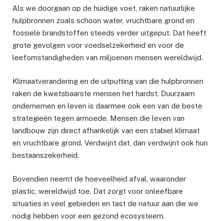
Als we doorgaan op de huidige voet, raken natuurlijke
hulpbronnen zoals schoon water, vruchtbare grond en
fossiele brandstoffen steeds verder uitgeput. Dat heeft
grote gevolgen voor voedselzekerheid en voor de
leefomstandigheden van miljoenen mensen wereldwijd.
Klimaatverandering en de uitputting van die hulpbronnen
raken de kwetsbaarste mensen het hardst. Duurzaam
ondernemen en leven is daarmee ook een van de beste
strategieën tegen armoede. Mensen die leven van
landbouw zijn direct afhankelijk van een stabiel klimaat
en vruchtbare grond. Verdwijnt dat, dan verdwijnt ook hun
bestaanszekerheid.
Bovendien neemt de hoeveelheid afval, waaronder
plastic, wereldwijd toe. Dat zorgt voor onleefbare
situaties in veel gebieden en tast de natuur aan die we
nodig hebben voor een gezond ecosysteem.