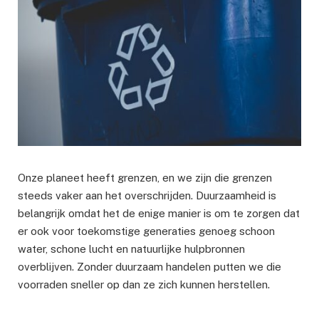
Onze planeet heeft grenzen, en we zijn die grenzen
steeds vaker aan het overschrijden. Duurzaamheid is
belangrijk omdat het de enige manier is om te zorgen dat
er ook voor toekomstige generaties genoeg schoon
water, schone lucht en natuurlijke hulpbronnen
overblijven. Zonder duurzaam handelen putten we die
voorraden sneller op dan ze zich kunnen herstellen.