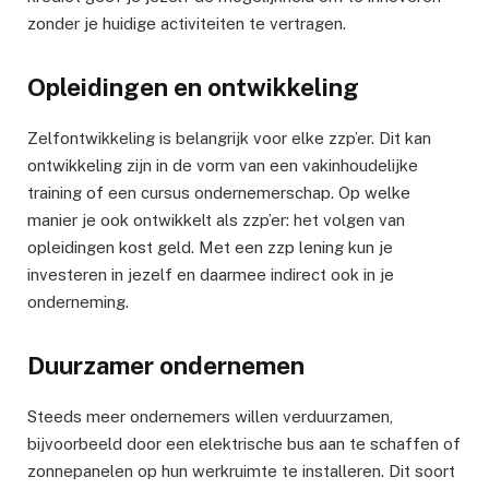
zonder je huidige activiteiten te vertragen.
Opleidingen en ontwikkeling
Zelfontwikkeling is belangrijk voor elke zzp’er. Dit kan
ontwikkeling zijn in de vorm van een vakinhoudelijke
training of een cursus ondernemerschap. Op welke
manier je ook ontwikkelt als zzp’er: het volgen van
opleidingen kost geld. Met een zzp lening kun je
investeren in jezelf en daarmee indirect ook in je
onderneming.
Duurzamer ondernemen
Steeds meer ondernemers willen verduurzamen,
bijvoorbeeld door een elektrische bus aan te schaffen of
zonnepanelen op hun werkruimte te installeren. Dit soort