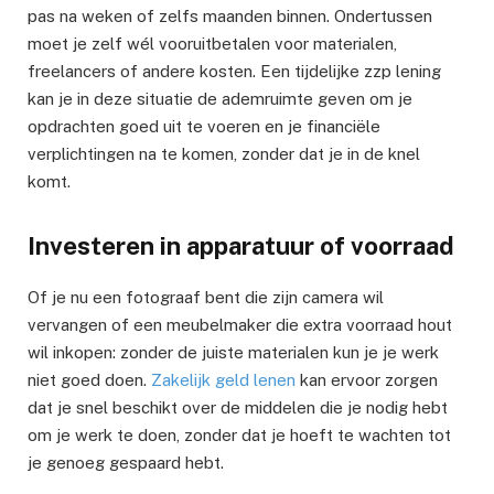
pas na weken of zelfs maanden binnen. Ondertussen
moet je zelf wél vooruitbetalen voor materialen,
freelancers of andere kosten. Een tijdelijke zzp lening
kan je in deze situatie de ademruimte geven om je
opdrachten goed uit te voeren en je financiële
verplichtingen na te komen, zonder dat je in de knel
komt.
Investeren in apparatuur of voorraad
Of je nu een fotograaf bent die zijn camera wil
vervangen of een meubelmaker die extra voorraad hout
wil inkopen: zonder de juiste materialen kun je je werk
niet goed doen.
Zakelijk geld lenen
kan ervoor zorgen
dat je snel beschikt over de middelen die je nodig hebt
om je werk te doen, zonder dat je hoeft te wachten tot
je genoeg gespaard hebt.