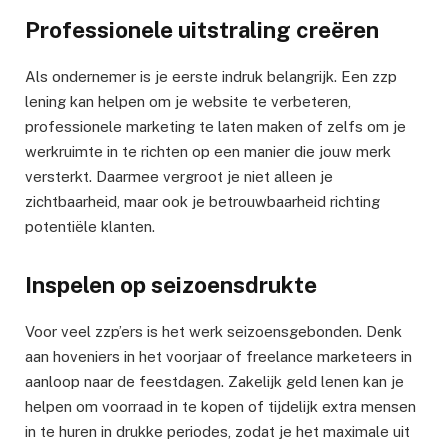
Professionele uitstraling creëren
Als ondernemer is je eerste indruk belangrijk. Een zzp
lening kan helpen om je website te verbeteren,
professionele marketing te laten maken of zelfs om je
werkruimte in te richten op een manier die jouw merk
versterkt. Daarmee vergroot je niet alleen je
zichtbaarheid, maar ook je betrouwbaarheid richting
potentiële klanten.
Inspelen op seizoensdrukte
Voor veel zzp’ers is het werk seizoensgebonden. Denk
aan hoveniers in het voorjaar of freelance marketeers in
aanloop naar de feestdagen. Zakelijk geld lenen kan je
helpen om voorraad in te kopen of tijdelijk extra mensen
in te huren in drukke periodes, zodat je het maximale uit