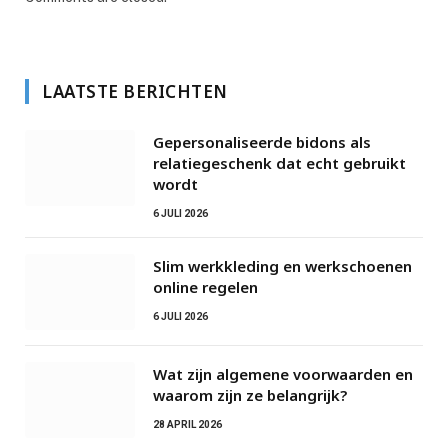
LAATSTE BERICHTEN
Gepersonaliseerde bidons als
relatiegeschenk dat echt gebruikt
wordt
6 JULI 2026
Slim werkkleding en werkschoenen
online regelen
6 JULI 2026
Wat zijn algemene voorwaarden en
waarom zijn ze belangrijk?
28 APRIL 2026