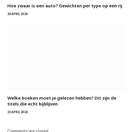
Hoe zwaar is een auto? Gewichten per type op een rij
26 APRIL 2026
Welke boeken moet je gelezen hebben? Dit zijn de
titels die echt bijblijven
22 APRIL 2026
Comments are closed.