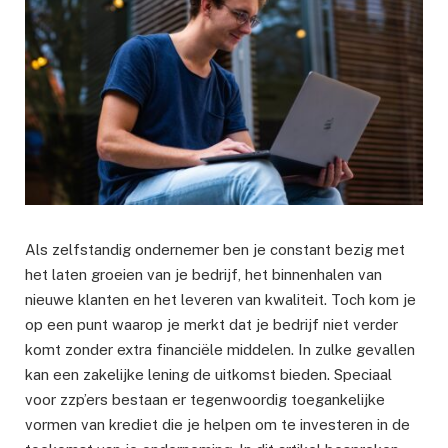
Als zelfstandig ondernemer ben je constant bezig met
het laten groeien van je bedrijf, het binnenhalen van
nieuwe klanten en het leveren van kwaliteit. Toch kom je
op een punt waarop je merkt dat je bedrijf niet verder
komt zonder extra financiële middelen. In zulke gevallen
kan een zakelijke lening de uitkomst bieden. Speciaal
voor zzp’ers bestaan er tegenwoordig toegankelijke
vormen van krediet die je helpen om te investeren in de