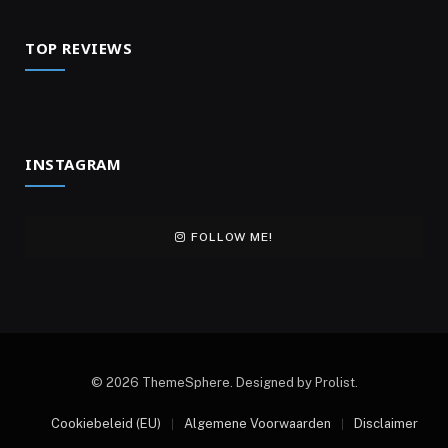
TOP REVIEWS
INSTAGRAM
FOLLOW ME!
© 2026 ThemeSphere. Designed by Prolist.
Cookiebeleid (EU)
Algemene Voorwaarden
Disclaimer