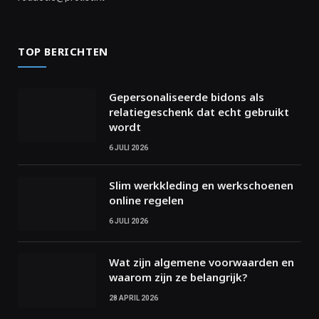
TOP BERICHTEN
Gepersonaliseerde bidons als
relatiegeschenk dat echt gebruikt
wordt
6 JULI 2026
Slim werkkleding en werkschoenen
online regelen
6 JULI 2026
Wat zijn algemene voorwaarden en
waarom zijn ze belangrijk?
28 APRIL 2026