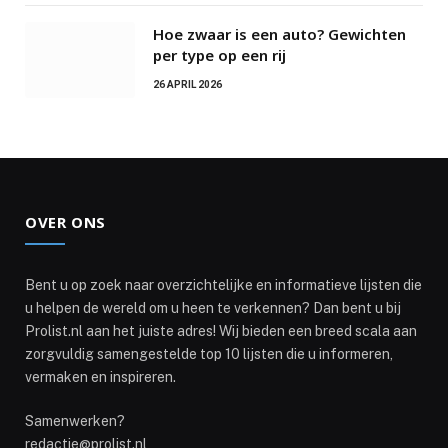
Hoe zwaar is een auto? Gewichten
per type op een rij
26 APRIL 2026
OVER ONS
Bent u op zoek naar overzichtelijke en informatieve lijsten die
u helpen de wereld om u heen te verkennen? Dan bent u bij
Prolist.nl aan het juiste adres! Wij bieden een breed scala aan
zorgvuldig samengestelde top 10 lijsten die u informeren,
vermaken en inspireren.
Samenwerken?
redactie@prolist.nl