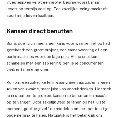
investeringen vergt een groter bedrag vooraf, maar
levert op termijn veel op. Een zakelijke lening maakt dit
soort initiatieven haalbaar.
Kansen direct benutten
Soms doet zich ineens een kans voor waar je niet op had
gerekend: een groot project, een samenwerking of een
partij machines voor een lage prijs. Als je snel kunt
schakelen met een zzp lening, ben je je concurrenten
vaak net een stap voor.
Kortom, een zakelijke lening aanvragen als zzp’er is geen
teken van zwakte, maar juist van vooruitdenken. Het stelt
je in staat om te groeien, kansen te benutten en risico’s
op te vangen. Door zakelijk geld te lenen op het juiste
moment, geef je jezelf de middelen om het beste uit je
onderneming te halen. Natuurlijk is het belangrijk om