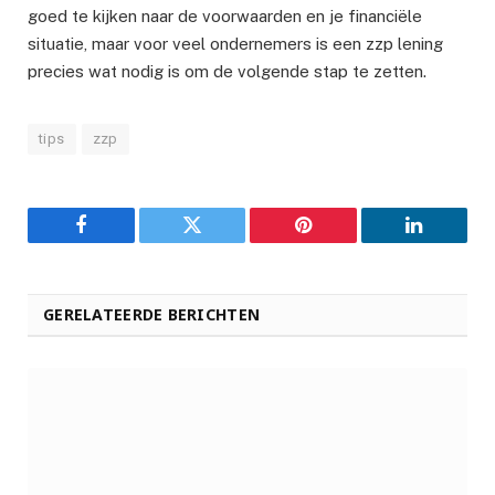
goed te kijken naar de voorwaarden en je financiële
situatie, maar voor veel ondernemers is een zzp lening
precies wat nodig is om de volgende stap te zetten.
tips
zzp
Facebook
Twitter
Pinterest
LinkedIn
GERELATEERDE BERICHTEN