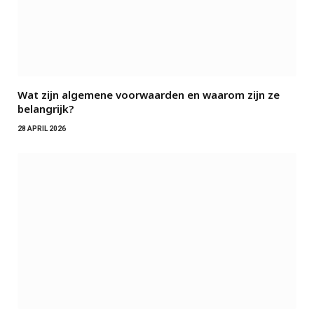
Wat zijn algemene voorwaarden en waarom zijn ze
belangrijk?
28 APRIL 2026