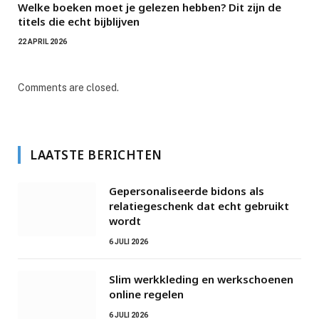
Welke boeken moet je gelezen hebben? Dit zijn de
titels die echt bijblijven
22 APRIL 2026
Comments are closed.
LAATSTE BERICHTEN
Gepersonaliseerde bidons als
relatiegeschenk dat echt gebruikt
wordt
6 JULI 2026
Slim werkkleding en werkschoenen
online regelen
6 JULI 2026