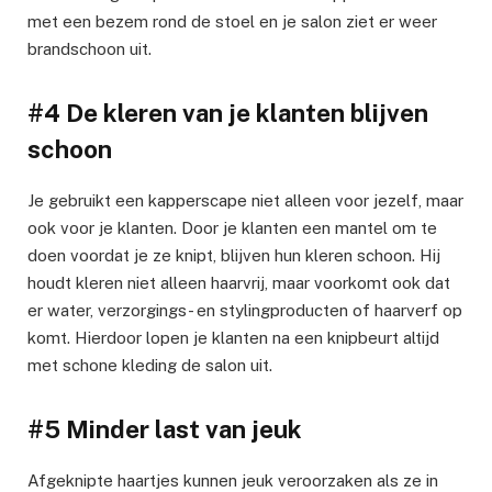
met een bezem rond de stoel en je salon ziet er weer
brandschoon uit.
#4 De kleren van je klanten blijven
schoon
Je gebruikt een kapperscape niet alleen voor jezelf, maar
ook voor je klanten. Door je klanten een mantel om te
doen voordat je ze knipt, blijven hun kleren schoon. Hij
houdt kleren niet alleen haarvrij, maar voorkomt ook dat
er water, verzorgings- en stylingproducten of haarverf op
komt. Hierdoor lopen je klanten na een knipbeurt altijd
met schone kleding de salon uit.
#5 Minder last van jeuk
Afgeknipte haartjes kunnen jeuk veroorzaken als ze in