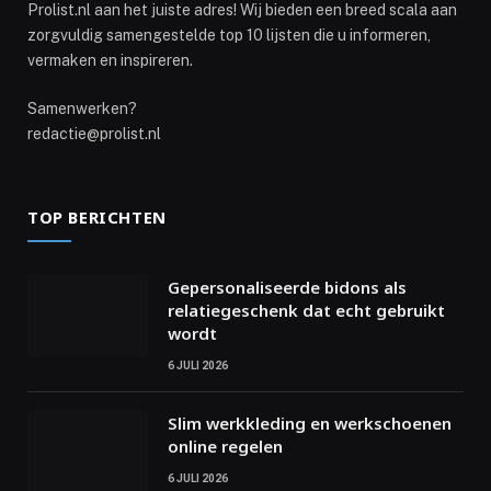
Prolist.nl aan het juiste adres! Wij bieden een breed scala aan
zorgvuldig samengestelde top 10 lijsten die u informeren,
vermaken en inspireren.
Samenwerken?
redactie@prolist.nl
TOP BERICHTEN
Gepersonaliseerde bidons als
relatiegeschenk dat echt gebruikt
wordt
6 JULI 2026
Slim werkkleding en werkschoenen
online regelen
6 JULI 2026