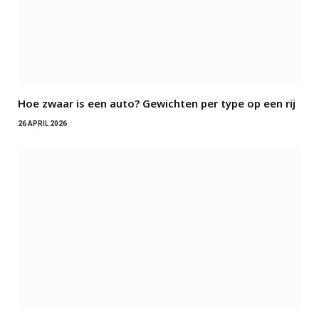
Hoe zwaar is een auto? Gewichten per type op een rij
26 APRIL 2026