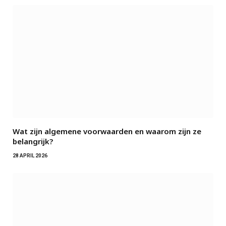
Wat zijn algemene voorwaarden en waarom zijn ze
belangrijk?
28 APRIL 2026