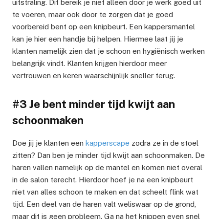
uitstraling. Dit bereik je niet alleen door je werk goed uit
te voeren, maar ook door te zorgen dat je goed
voorbereid bent op een knipbeurt. Een kappersmantel
kan je hier een handje bij helpen. Hiermee laat jij je
klanten namelijk zien dat je schoon en hygiënisch werken
belangrijk vindt. Klanten krijgen hierdoor meer
vertrouwen en keren waarschijnlijk sneller terug.
#3 Je bent minder tijd kwijt aan
schoonmaken
Doe jij je klanten een
kapperscape
zodra ze in de stoel
zitten? Dan ben je minder tijd kwijt aan schoonmaken. De
haren vallen namelijk op de mantel en komen niet overal
in de salon terecht. Hierdoor hoef je na een knipbeurt
niet van alles schoon te maken en dat scheelt flink wat
tijd. Een deel van de haren valt weliswaar op de grond,
maar dit is geen probleem. Ga na het knippen even snel