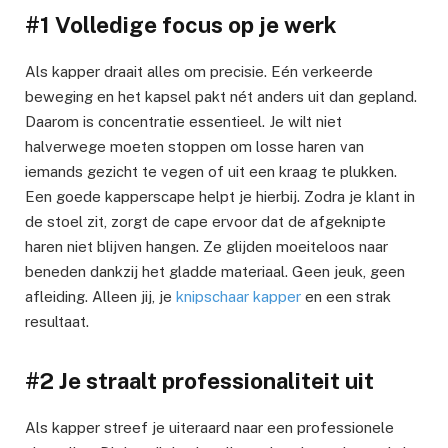
#1 Volledige focus op je werk
Als kapper draait alles om precisie. Eén verkeerde
beweging en het kapsel pakt nét anders uit dan gepland.
Daarom is concentratie essentieel. Je wilt niet
halverwege moeten stoppen om losse haren van
iemands gezicht te vegen of uit een kraag te plukken.
Een goede kapperscape helpt je hierbij. Zodra je klant in
de stoel zit, zorgt de cape ervoor dat de afgeknipte
haren niet blijven hangen. Ze glijden moeiteloos naar
beneden dankzij het gladde materiaal. Geen jeuk, geen
afleiding. Alleen jij, je
knipschaar kapper
en een strak
resultaat.
#2 Je straalt professionaliteit uit
Als kapper streef je uiteraard naar een professionele