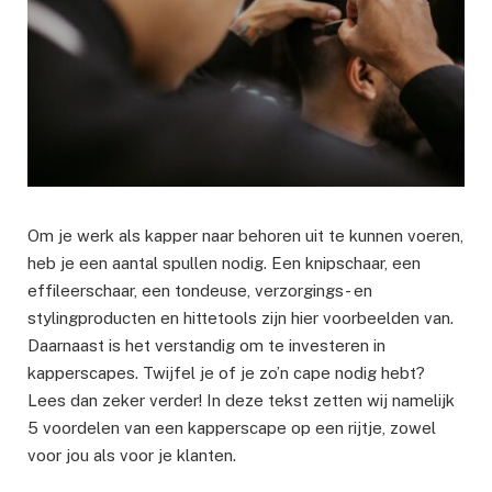
Om je werk als kapper naar behoren uit te kunnen voeren,
heb je een aantal spullen nodig. Een knipschaar, een
effileerschaar, een tondeuse, verzorgings- en
stylingproducten en hittetools zijn hier voorbeelden van.
Daarnaast is het verstandig om te investeren in
kapperscapes. Twijfel je of je zo’n cape nodig hebt?
Lees dan zeker verder! In deze tekst zetten wij namelijk
5 voordelen van een kapperscape op een rijtje, zowel
voor jou als voor je klanten.