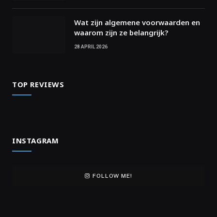
Wat zijn algemene voorwaarden en
waarom zijn ze belangrijk?
28 APRIL 2026
TOP REVIEWS
INSTAGRAM
FOLLOW ME!