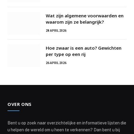
Wat zijn algemene voorwaarden en
waarom zijn ze belangrijk?
28 APRIL 2026
Hoe zwaar is een auto? Gewichten
per type op een rij
26 APRIL 2026
OVER ONS
Bent u op zoek naar overzichtelijke en informatieve lijsten die
u helpen de wereld om u heen te verkennen? Dan bent u bij