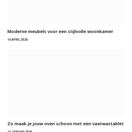
Moderne meubels voor een stijlvolle woonkamer
16 APRIL 2026
Zo maak je jouw oven schoon met een vaatwastablet
13 JANUARI 2026