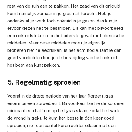
rest van de tuin aan te pakken. Het zaad van dit onkruid
komt namelijk zomaar in je grasmat terecht. Heb je
ondanks al je werk toch onkruid in je gazon, dan kun je
ervoor kiezen het te bestrijden. Dit kan met bijvoorbeeld
een onkruidsteker of in het uiterste geval met chemische
middelen. Maar deze middelen moet je eigenlijk
proberen niet te gebruiken. Is het echt nodig, laat je dan
goed voorlichten hoe je de bestrijding van het onkruid
het best aan kunt pakken.
5. Regelmatig sproeien
Vooral in de droge periode van het jaar floreert gras
enorm bij een sproeibeurt. Bij voorkeur laat je de sproeier
minimaal een half uur op het gras staan, zodat het water
de grond in trekt. Je kunt het beste in één keer goed
sproeien, niet een aantal keren achter elkaar met een