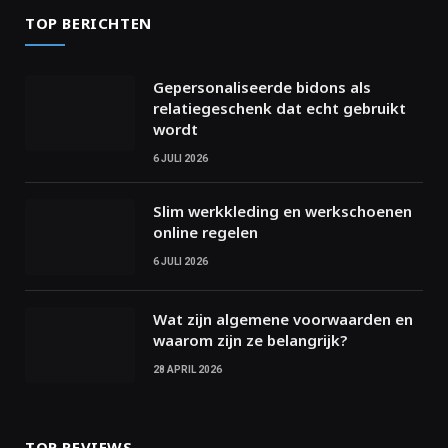
TOP BERICHTEN
Gepersonaliseerde bidons als
relatiegeschenk dat echt gebruikt
wordt
6 JULI 2026
Slim werkkleding en werkschoenen
online regelen
6 JULI 2026
Wat zijn algemene voorwaarden en
waarom zijn ze belangrijk?
28 APRIL 2026
TOP REVIEWS