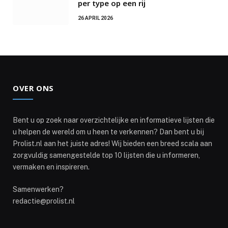
per type op een rij
26 APRIL 2026
OVER ONS
Bent u op zoek naar overzichtelijke en informatieve lijsten die
u helpen de wereld om u heen te verkennen? Dan bent u bij
Prolist.nl aan het juiste adres! Wij bieden een breed scala aan
zorgvuldig samengestelde top 10 lijsten die u informeren,
vermaken en inspireren.
Samenwerken?
redactie@prolist.nl