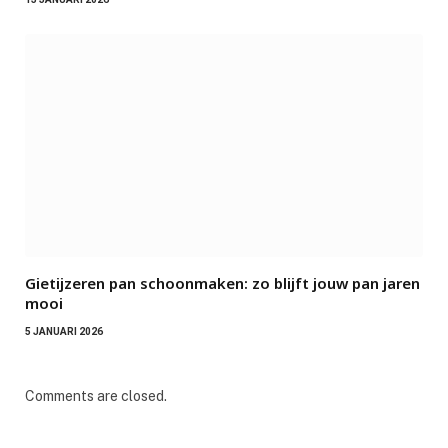
Gietijzeren pan schoonmaken: zo blijft jouw pan jaren
mooi
5 JANUARI 2026
Comments are closed.