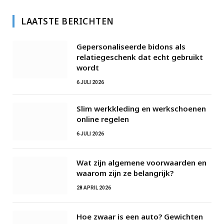
LAATSTE BERICHTEN
Gepersonaliseerde bidons als
relatiegeschenk dat echt gebruikt
wordt
6 JULI 2026
Slim werkkleding en werkschoenen
online regelen
6 JULI 2026
Wat zijn algemene voorwaarden en
waarom zijn ze belangrijk?
28 APRIL 2026
Hoe zwaar is een auto? Gewichten