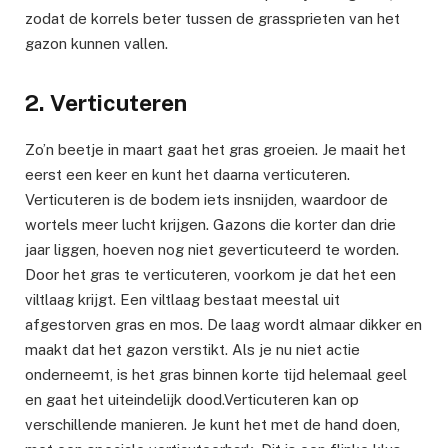
zodat de korrels beter tussen de grassprieten van het
gazon kunnen vallen.
2. Verticuteren
Zo’n beetje in maart gaat het gras groeien. Je maait het
eerst een keer en kunt het daarna verticuteren.
Verticuteren is de bodem iets insnijden, waardoor de
wortels meer lucht krijgen. Gazons die korter dan drie
jaar liggen, hoeven nog niet geverticuteerd te worden.
Door het gras te verticuteren, voorkom je dat het een
viltlaag krijgt. Een viltlaag bestaat meestal uit
afgestorven gras en mos. De laag wordt almaar dikker en
maakt dat het gazon verstikt. Als je nu niet actie
onderneemt, is het gras binnen korte tijd helemaal geel
en gaat het uiteindelijk dood.Verticuteren kan op
verschillende manieren. Je kunt het met de hand doen,