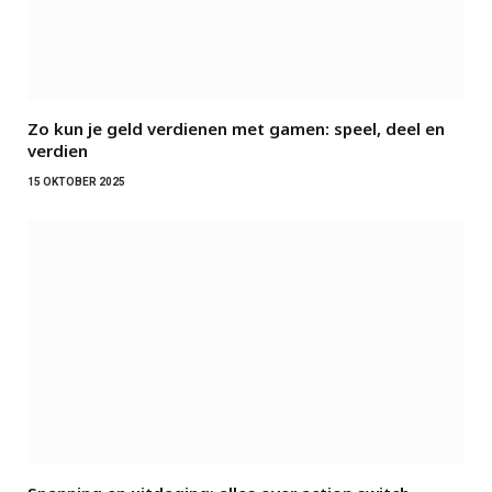
Zo kun je geld verdienen met gamen: speel, deel en
verdien
15 OKTOBER 2025