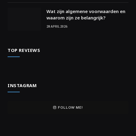
Wat zijn algemene voorwaarden en
waarom zijn ze belangrijk?
28 APRIL 2026
TOP REVIEWS
INSTAGRAM
FOLLOW ME!