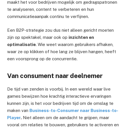
maakt het voor bedrijven mogelijk om gedragspatronen
te analyseren, content te verbeteren en hun
communicatieaanpak continu te verfijnen.
Een B2P-strategie zou dus niet alleen gericht moeten
zijn op spektakel, maar ook op
inzichten en
optimalisatie
. Wie weet waarom gebruikers afhaken,
waar ze op klikken of hoe lang ze blijven hangen, heeft
een voorsprong op de concurrentie.
Van consument naar deelnemer
De tijd van zenden is voorbij. In een wereld waar live
games bewijzen hoe krachtig interactieve ervaringen
kunnen zijn, is het voor bedrijven tijd om de omslag te
maken van
Business-to-Consumer naar Business-to-
Player
.
Niet alleen om de aandacht te grijpen, maar
vooral om relaties te bouwen, gebruikers te activeren en