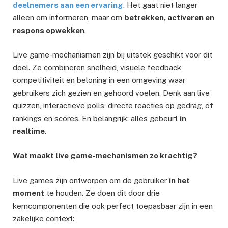
deelnemers aan een ervaring
. Het gaat niet langer
alleen om informeren, maar om
betrekken, activeren en
respons opwekken
.
Live game-mechanismen zijn bij uitstek geschikt voor dit
doel. Ze combineren snelheid, visuele feedback,
competitiviteit en beloning in een omgeving waar
gebruikers zich gezien en gehoord voelen. Denk aan live
quizzen, interactieve polls, directe reacties op gedrag, of
rankings en scores. En belangrijk: alles gebeurt
in
realtime
.
Wat maakt live game-mechanismen zo krachtig?
Live games zijn ontworpen om de gebruiker
in het
moment
te houden. Ze doen dit door drie
kerncomponenten die ook perfect toepasbaar zijn in een
zakelijke context: