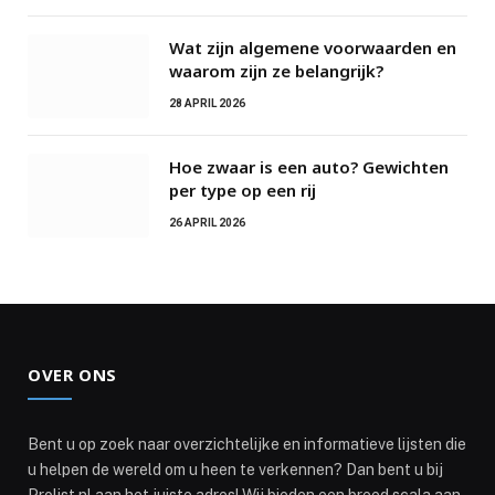
Wat zijn algemene voorwaarden en
waarom zijn ze belangrijk?
28 APRIL 2026
Hoe zwaar is een auto? Gewichten
per type op een rij
26 APRIL 2026
OVER ONS
Bent u op zoek naar overzichtelijke en informatieve lijsten die
u helpen de wereld om u heen te verkennen? Dan bent u bij