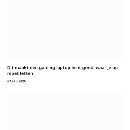
Dit maakt een gaming laptop écht goed: waar je op
moet letten
6 APRIL 2026