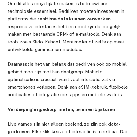
Om dit alles mogelijk te maken, is betrouwbare
technologie essentieel. Bedrijven moeten investeren in
platforms die
realtime data kunnen verwerken
,
responsieve interfaces hebben en integratie mogelijk
maken met bestaande CRM- of e-mailtools. Denk aan
tools zoals Slido, Kahoot, Mentimeter of zelfs op maat
ontwikkelde gamification-modules.
Daarnaast is het van belang dat bedrijven ook op mobiel
gebied mee zijn met hun doelgroep. Mobiele
optimalisatie is cruciaal, want veel interactie zal via
smartphones verlopen. Denk aan eSIM-gebruik, flexibele
notificaties of integratie met apps en mobiele wallets.
Verdieping in gedrag: meten, leren en bijsturen
Live games zijn niet alleen boeiend, ze zijn ook
data-
gedreven
. Elke klik, keuze of interactie is meetbaar. Dat