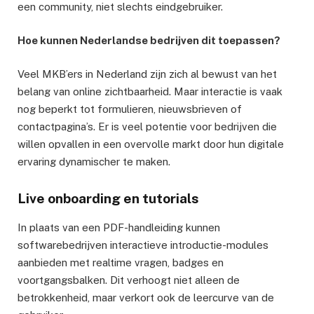
een community, niet slechts eindgebruiker.
Hoe kunnen Nederlandse bedrijven dit toepassen?
Veel MKB’ers in Nederland zijn zich al bewust van het
belang van online zichtbaarheid. Maar interactie is vaak
nog beperkt tot formulieren, nieuwsbrieven of
contactpagina’s. Er is veel potentie voor bedrijven die
willen opvallen in een overvolle markt door hun digitale
ervaring dynamischer te maken.
Live onboarding en tutorials
In plaats van een PDF-handleiding kunnen
softwarebedrijven interactieve introductie-modules
aanbieden met realtime vragen, badges en
voortgangsbalken. Dit verhoogt niet alleen de
betrokkenheid, maar verkort ook de leercurve van de