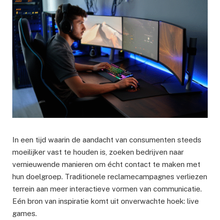
In een tijd waarin de aandacht van consumenten steeds
moeilijker vast te houden is, zoeken bedrijven naar
vernieuwende manieren om écht contact te maken met
hun doelgroep. Traditionele reclamecampagnes verliezen
terrein aan meer interactieve vormen van communicatie.
Eén bron van inspiratie komt uit onverwachte hoek: live
games.