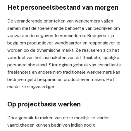
Het personeelsbestand van morgen
De veranderende prioriteiten van werknemers vallen
samen met de toenemende behoefte van bedrijven om
verkwistende uitgaven te verminderen. Bedrijven zijn
bezig om productiever, wendbaarder en responsiever te
worden op de dynamische markt. Ze realiseren zich het
voordeel van het inschakelen van dit flexibele, tijdelijke
personeelsbestand. Strategisch gebruik van consultants,
freelancers en andere niet-traditionele werknemers kan
bedrijven geld besparen en productiever maken. Het
maakt ze slagvaardiger.
Op projectbasis werken
Door gebruik te maken van deze moeilijk te vinden
vaardigheden kunnen bedrijven indien nodig