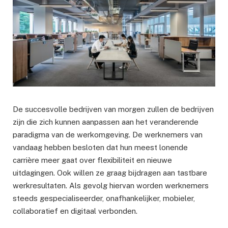
De succesvolle bedrijven van morgen zullen de bedrijven
zijn die zich kunnen aanpassen aan het veranderende
paradigma van de werkomgeving. De werknemers van
vandaag hebben besloten dat hun meest lonende
carrière meer gaat over flexibiliteit en nieuwe
uitdagingen. Ook willen ze graag bijdragen aan tastbare
werkresultaten. Als gevolg hiervan worden werknemers
steeds gespecialiseerder, onafhankelijker, mobieler,
collaboratief en digitaal verbonden.