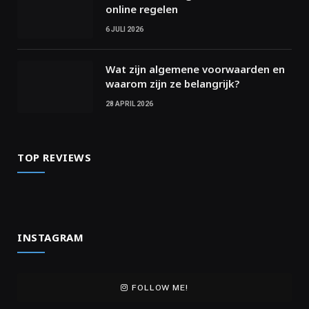
online regelen
6 JULI 2026
Wat zijn algemene voorwaarden en
waarom zijn ze belangrijk?
28 APRIL 2026
TOP REVIEWS
INSTAGRAM
FOLLOW ME!