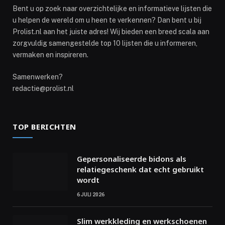
Bent u op zoek naar overzichtelijke en informatieve lijsten die
u helpen de wereld om u heen te verkennen? Dan bent u bij
Prolist.nl aan het juiste adres! Wij bieden een breed scala aan
zorgvuldig samengestelde top 10 lijsten die u informeren,
vermaken en inspireren.
Samenwerken?
redactie@prolist.nl
TOP BERICHTEN
Gepersonaliseerde bidons als
relatiegeschenk dat echt gebruikt
wordt
6 JULI 2026
Slim werkkleding en werkschoenen