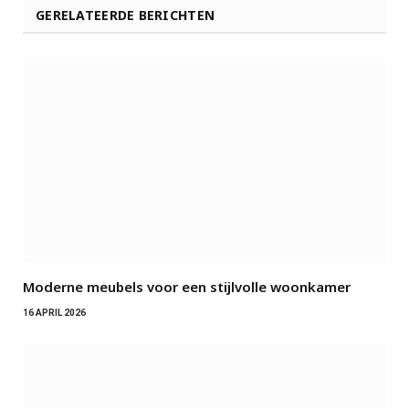
GERELATEERDE BERICHTEN
Moderne meubels voor een stijlvolle woonkamer
16 APRIL 2026