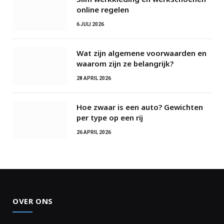
online regelen
6 JULI 2026
Wat zijn algemene voorwaarden en
waarom zijn ze belangrijk?
28 APRIL 2026
Hoe zwaar is een auto? Gewichten
per type op een rij
26 APRIL 2026
OVER ONS