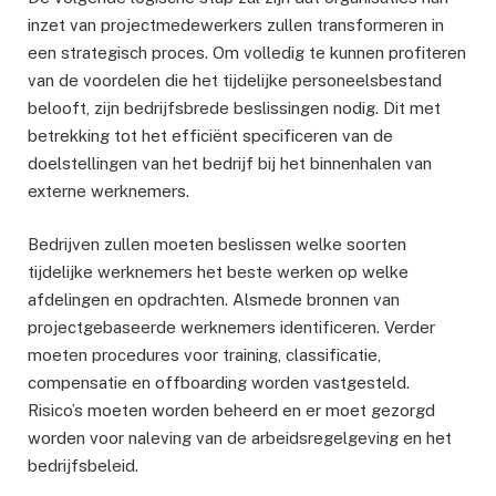
inzet van projectmedewerkers zullen transformeren in
een strategisch proces. Om volledig te kunnen profiteren
van de voordelen die het tijdelijke personeelsbestand
belooft, zijn bedrijfsbrede beslissingen nodig. Dit met
betrekking tot het efficiënt specificeren van de
doelstellingen van het bedrijf bij het binnenhalen van
externe werknemers.
Bedrijven zullen moeten beslissen welke soorten
tijdelijke werknemers het beste werken op welke
afdelingen en opdrachten. Alsmede bronnen van
projectgebaseerde werknemers identificeren. Verder
moeten procedures voor training, classificatie,
compensatie en offboarding worden vastgesteld.
Risico’s moeten worden beheerd en er moet gezorgd
worden voor naleving van de arbeidsregelgeving en het
bedrijfsbeleid.