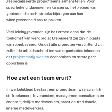
gespecialiseerde projectteams samenstellen. Voor
specifieke uitdagingen en kansen op het gebied van
gebieden die rechtstreeks bijdragen aan hun
winstgevendheid aan te pakken.
Veel leidinggevenden zijn het ermee eens dat de
toekomst van werk projectgebaseerd zal zijn in plaats
van rolgebaseerd. Omdat alle projecten verschillend zijn,
zullen de arbeidsbehoeften van organisaties inhouden
dat
projectmatig werken
economisch en strategisch
opportuun is.
Hoe ziet een team eruit?
In werkelijkheid bestaat een projectteam waarschijnlijk
uit freelancers, leveranciers, managementconsultants en
andere tijdelijke medewerkers, naast de traditionele,
interne medewerkers.