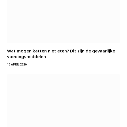
Wat mogen katten niet eten? Dit zijn de gevaarlijke
voedingsmiddelen
10 APRIL 2026