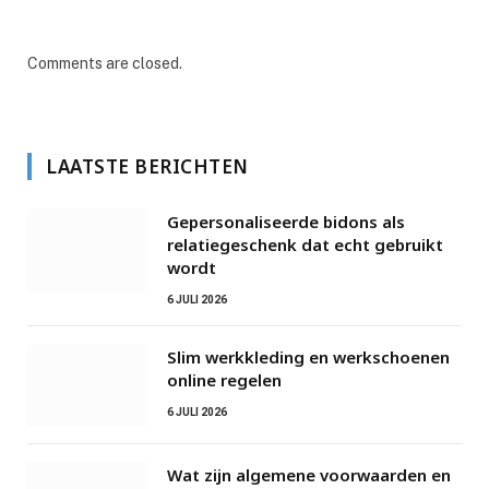
Comments are closed.
LAATSTE BERICHTEN
Gepersonaliseerde bidons als
relatiegeschenk dat echt gebruikt
wordt
6 JULI 2026
Slim werkkleding en werkschoenen
online regelen
6 JULI 2026
Wat zijn algemene voorwaarden en