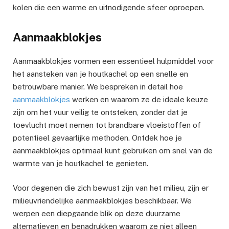
kolen die een warme en uitnodigende sfeer oproepen.
Aanmaakblokjes
Aanmaakblokjes vormen een essentieel hulpmiddel voor
het aansteken van je houtkachel op een snelle en
betrouwbare manier. We bespreken in detail hoe
aanmaakblokjes
werken en waarom ze de ideale keuze
zijn om het vuur veilig te ontsteken, zonder dat je
toevlucht moet nemen tot brandbare vloeistoffen of
potentieel gevaarlijke methoden. Ontdek hoe je
aanmaakblokjes optimaal kunt gebruiken om snel van de
warmte van je houtkachel te genieten.
Voor degenen die zich bewust zijn van het milieu, zijn er
milieuvriendelijke aanmaakblokjes beschikbaar. We
werpen een diepgaande blik op deze duurzame
alternatieven en benadrukken waarom ze niet alleen