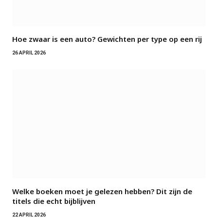
Hoe zwaar is een auto? Gewichten per type op een rij
26 APRIL 2026
Welke boeken moet je gelezen hebben? Dit zijn de
titels die echt bijblijven
22 APRIL 2026