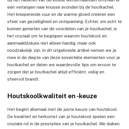
een verlangen naar knusse avonden bij de houtkachel.
Het knisperende vuur en de warme gloed creëren een
sfeer van gezelligheid en ontspanning. Echter, om echt te
kunnen genieten van de voordelen van je houtkachel, is
het cruciaal om te begrijpen waarom houtskool en
aanmaakblokjes niet alleen handig, maar ook
noodzakelijk zijn. In dit uitgebreide artikel nemen we je
mee in de diepte van deze essentiële elementen voor je
houtkachel en delen we waardevolle tips om ervoor te
zorgen dat je houtkachel altijd efficiënt, veilig en
sfeervol brandt.
Houtskoolkwaliteit en -keuze
Het begint allemaal met de juiste keuze van houtskool.
De kwaliteit en herkomst van je houtskool spelen een
cruciale rol in de prestaties van je houtkachel. We duiken