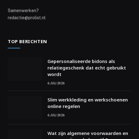
Samenwerken?
redactie@prolist.nl
TOP BERICHTEN
Gepersonaliseerde bidons als
relatiegeschenk dat echt gebruikt
wordt
6 JULI 2026
Slim werkkleding en werkschoenen
online regelen
6 JULI 2026
Wat zijn algemene voorwaarden en