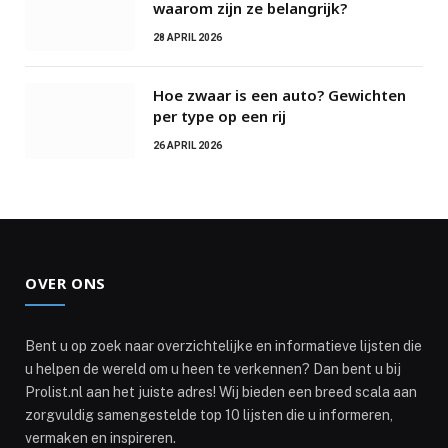
waarom zijn ze belangrijk?
28 APRIL 2026
Hoe zwaar is een auto? Gewichten
per type op een rij
26 APRIL 2026
OVER ONS
Bent u op zoek naar overzichtelijke en informatieve lijsten die
u helpen de wereld om u heen te verkennen? Dan bent u bij
Prolist.nl aan het juiste adres! Wij bieden een breed scala aan
zorgvuldig samengestelde top 10 lijsten die u informeren,
vermaken en inspireren.