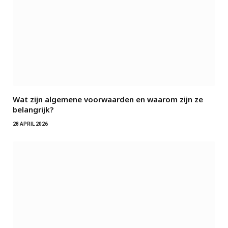
Wat zijn algemene voorwaarden en waarom zijn ze
belangrijk?
28 APRIL 2026