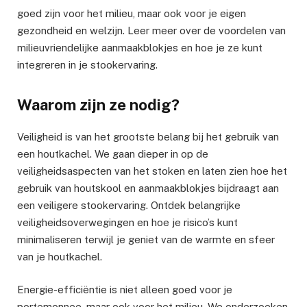
goed zijn voor het milieu, maar ook voor je eigen
gezondheid en welzijn. Leer meer over de voordelen van
milieuvriendelijke aanmaakblokjes en hoe je ze kunt
integreren in je stookervaring.
Waarom zijn ze nodig?
Veiligheid is van het grootste belang bij het gebruik van
een houtkachel. We gaan dieper in op de
veiligheidsaspecten van het stoken en laten zien hoe het
gebruik van houtskool en aanmaakblokjes bijdraagt aan
een veiligere stookervaring. Ontdek belangrijke
veiligheidsoverwegingen en hoe je risico’s kunt
minimaliseren terwijl je geniet van de warmte en sfeer
van je houtkachel.
Energie-efficiëntie is niet alleen goed voor je
portemonnee, maar ook voor het milieu. We onderzoeken