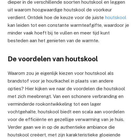
dieper in de verschillende soorten houtskool en leggen
uit waarom hoogwaardige houtskool de voorkeur
verdient. Ontdek hoe de keuze voor de juiste
houtskool
kan leiden tot een constante warmteafgifte, waardoor je
minder vaak hoeft bij te vullen en meer tijd kunt
besteden aan het genieten van de warmte.
De voordelen van houtskool
Waarom zou je eigenlijk kiezen voor houtskool als
brandstof voor je houtkachel in plaats van andere
opties? Hier kijken we naar de voordelen die houtskool
met zich meebrengt. Van een schonere verbranding en
verminderde rookontwikkeling tot een lager
vochtgehalte, houtskool biedt een scala aan voordelen
voor de efficiënte en gezellige verwarming van je huis.
Verder gaan we in op de authentieke ambiance die
houtskool creëert, met zijn karakteristieke gloeiende