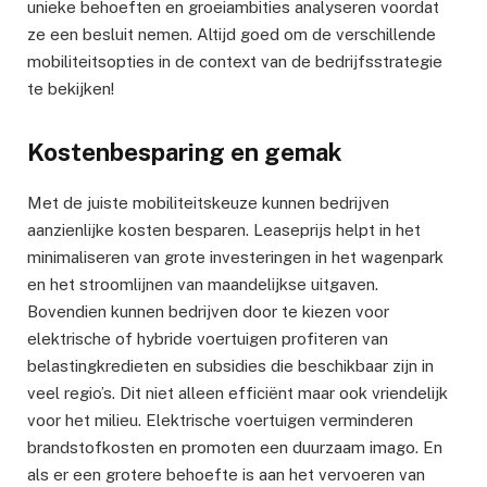
unieke behoeften en groeiambities analyseren voordat
ze een besluit nemen. Altijd goed om de verschillende
mobiliteitsopties in de context van de bedrijfsstrategie
te bekijken!
Kostenbesparing en gemak
Met de juiste mobiliteitskeuze kunnen bedrijven
aanzienlijke kosten besparen. Leaseprijs helpt in het
minimaliseren van grote investeringen in het wagenpark
en het stroomlijnen van maandelijkse uitgaven.
Bovendien kunnen bedrijven door te kiezen voor
elektrische of hybride voertuigen profiteren van
belastingkredieten en subsidies die beschikbaar zijn in
veel regio’s. Dit niet alleen efficiënt maar ook vriendelijk
voor het milieu. Elektrische voertuigen verminderen
brandstofkosten en promoten een duurzaam imago. En
als er een grotere behoefte is aan het vervoeren van