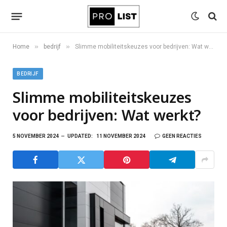
»
»
Home
bedrijf
Slimme mobiliteitskeuzes voor bedrijven: Wat werkt?
BEDRIJF
Slimme mobiliteitskeuzes
voor bedrijven: Wat werkt?
5 NOVEMBER 2024
UPDATED:
11 NOVEMBER 2024
GEEN REACTIES