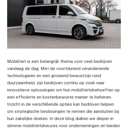
Mobiliteit is een belangrijk thema voor veel bedrijven
vandaag de dag. Met de voortdurend veranderende
technologieën en een groeiend bewustzijn rond
duurzaamheid, zijn bedrijven continu op zoek naar
innovatieve oplossingen om hun mobiliteitsbehoeften op
een efficiënte en kostenbewuste manier te beheren.
Inzicht in de verschillende opties kan bedrijven helpen
om strategische beslissingen te nemen die aansluiten bij
hun zakelijke doelen. In deze blog duiken we dieper in
slimme mobiliteitskeuzes voor ondernemingen en bieden