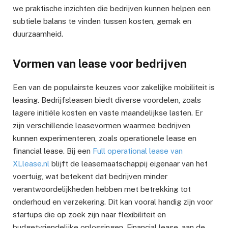
we praktische inzichten die bedrijven kunnen helpen een
subtiele balans te vinden tussen kosten, gemak en
duurzaamheid.
Vormen van lease voor bedrijven
Een van de populairste keuzes voor zakelijke mobiliteit is
leasing. Bedrijfsleasen biedt diverse voordelen, zoals
lagere initiële kosten en vaste maandelijkse lasten. Er
zijn verschillende leasevormen waarmee bedrijven
kunnen experimenteren, zoals operationele lease en
financial lease. Bij een
Full operational lease van
XLlease.nl
blijft de leasemaatschappij eigenaar van het
voertuig, wat betekent dat bedrijven minder
verantwoordelijkheden hebben met betrekking tot
onderhoud en verzekering. Dit kan vooral handig zijn voor
startups die op zoek zijn naar flexibiliteit en
budgetvriendelijke oplossingen. Financial lease, aan de