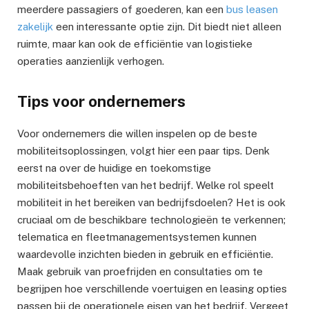
meerdere passagiers of goederen, kan een
bus leasen
zakelijk
een interessante optie zijn. Dit biedt niet alleen
ruimte, maar kan ook de efficiëntie van logistieke
operaties aanzienlijk verhogen.
Tips voor ondernemers
Voor ondernemers die willen inspelen op de beste
mobiliteitsoplossingen, volgt hier een paar tips. Denk
eerst na over de huidige en toekomstige
mobiliteitsbehoeften van het bedrijf. Welke rol speelt
mobiliteit in het bereiken van bedrijfsdoelen? Het is ook
cruciaal om de beschikbare technologieën te verkennen;
telematica en fleetmanagementsystemen kunnen
waardevolle inzichten bieden in gebruik en efficiëntie.
Maak gebruik van proefrijden en consultaties om te
begrijpen hoe verschillende voertuigen en leasing opties
passen bij de operationele eisen van het bedrijf. Vergeet