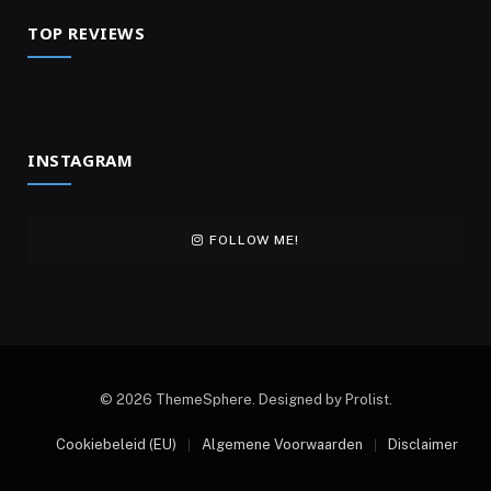
TOP REVIEWS
INSTAGRAM
FOLLOW ME!
© 2026 ThemeSphere. Designed by Prolist.
Cookiebeleid (EU)
Algemene Voorwaarden
Disclaimer