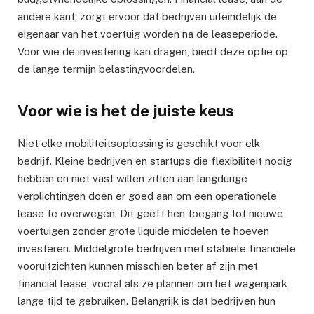
andere kant, zorgt ervoor dat bedrijven uiteindelijk de
eigenaar van het voertuig worden na de leaseperiode.
Voor wie de investering kan dragen, biedt deze optie op
de lange termijn belastingvoordelen.
Voor wie is het de juiste keus
Niet elke mobiliteitsoplossing is geschikt voor elk
bedrijf. Kleine bedrijven en startups die flexibiliteit nodig
hebben en niet vast willen zitten aan langdurige
verplichtingen doen er goed aan om een operationele
lease te overwegen. Dit geeft hen toegang tot nieuwe
voertuigen zonder grote liquide middelen te hoeven
investeren. Middelgrote bedrijven met stabiele financiële
vooruitzichten kunnen misschien beter af zijn met
financial lease, vooral als ze plannen om het wagenpark
lange tijd te gebruiken. Belangrijk is dat bedrijven hun