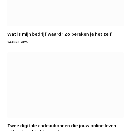
Wat is mijn bedrijf waard? Zo bereken je het zelf
24 APRIL 2026
Twee digitale cadeaubonnen die jouw online leven