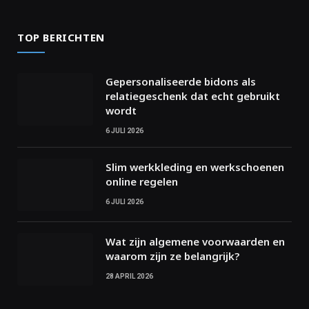
TOP BERICHTEN
Gepersonaliseerde bidons als
relatiegeschenk dat echt gebruikt
wordt
6 JULI 2026
Slim werkkleding en werkschoenen
online regelen
6 JULI 2026
Wat zijn algemene voorwaarden en
waarom zijn ze belangrijk?
28 APRIL 2026