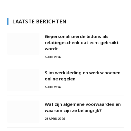
LAATSTE BERICHTEN
Gepersonaliseerde bidons als
relatiegeschenk dat echt gebruikt
wordt
6 JULI 2026
Slim werkkleding en werkschoenen
online regelen
6 JULI 2026
Wat zijn algemene voorwaarden en
waarom zijn ze belangrijk?
28 APRIL 2026