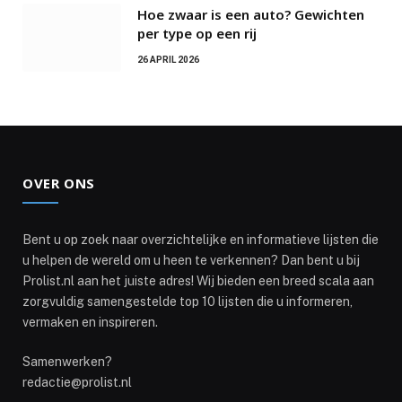
Hoe zwaar is een auto? Gewichten
per type op een rij
26 APRIL 2026
OVER ONS
Bent u op zoek naar overzichtelijke en informatieve lijsten die
u helpen de wereld om u heen te verkennen? Dan bent u bij
Prolist.nl aan het juiste adres! Wij bieden een breed scala aan
zorgvuldig samengestelde top 10 lijsten die u informeren,
vermaken en inspireren.
Samenwerken?
redactie@prolist.nl