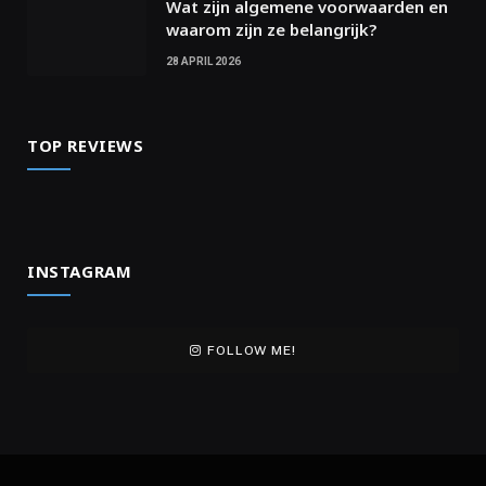
Wat zijn algemene voorwaarden en
waarom zijn ze belangrijk?
28 APRIL 2026
TOP REVIEWS
INSTAGRAM
FOLLOW ME!