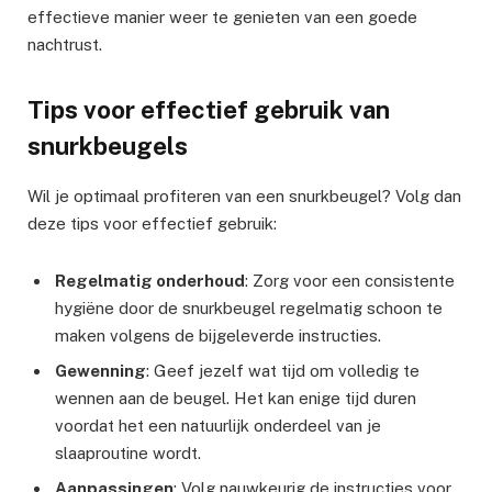
effectieve manier weer te genieten van een goede
nachtrust.
Tips voor effectief gebruik van
snurkbeugels
Wil je optimaal profiteren van een snurkbeugel? Volg dan
deze tips voor effectief gebruik:
Regelmatig onderhoud
: Zorg voor een consistente
hygiëne door de snurkbeugel regelmatig schoon te
maken volgens de bijgeleverde instructies.
Gewenning
: Geef jezelf wat tijd om volledig te
wennen aan de beugel. Het kan enige tijd duren
voordat het een natuurlijk onderdeel van je
slaaproutine wordt.
Aanpassingen
: Volg nauwkeurig de instructies voor