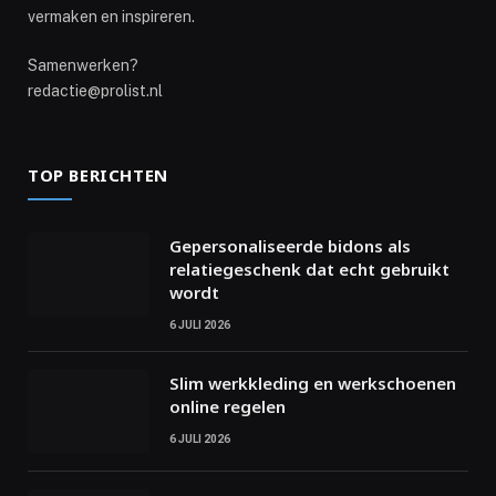
vermaken en inspireren.
Samenwerken?
redactie@prolist.nl
TOP BERICHTEN
Gepersonaliseerde bidons als
relatiegeschenk dat echt gebruikt
wordt
6 JULI 2026
Slim werkkleding en werkschoenen
online regelen
6 JULI 2026