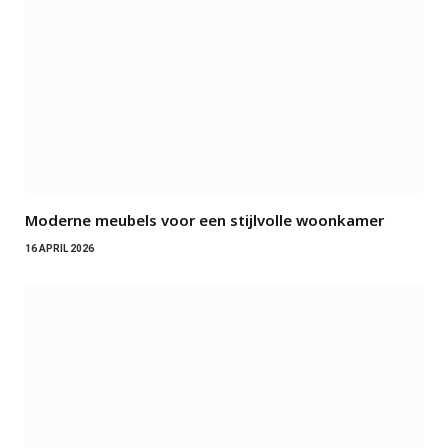
Moderne meubels voor een stijlvolle woonkamer
16 APRIL 2026