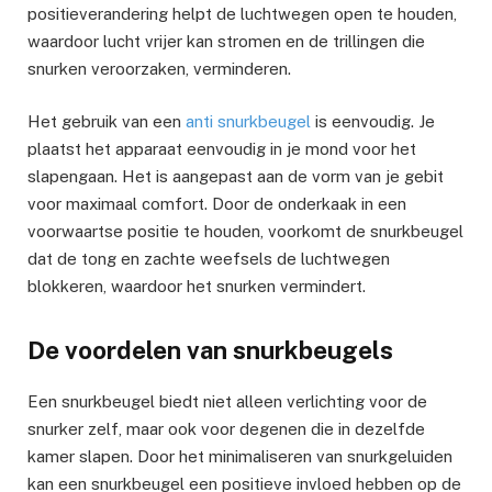
positieverandering helpt de luchtwegen open te houden,
waardoor lucht vrijer kan stromen en de trillingen die
snurken veroorzaken, verminderen.
Het gebruik van een
anti snurkbeugel
is eenvoudig. Je
plaatst het apparaat eenvoudig in je mond voor het
slapengaan. Het is aangepast aan de vorm van je gebit
voor maximaal comfort. Door de onderkaak in een
voorwaartse positie te houden, voorkomt de snurkbeugel
dat de tong en zachte weefsels de luchtwegen
blokkeren, waardoor het snurken vermindert.
De voordelen van snurkbeugels
Een snurkbeugel biedt niet alleen verlichting voor de
snurker zelf, maar ook voor degenen die in dezelfde
kamer slapen. Door het minimaliseren van snurkgeluiden
kan een snurkbeugel een positieve invloed hebben op de