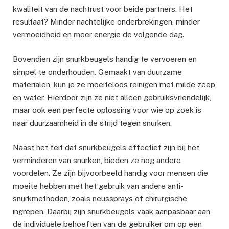
kwaliteit van de nachtrust voor beide partners. Het
resultaat? Minder nachtelijke onderbrekingen, minder
vermoeidheid en meer energie de volgende dag.
Bovendien zijn snurkbeugels handig te vervoeren en
simpel te onderhouden. Gemaakt van duurzame
materialen, kun je ze moeiteloos reinigen met milde zeep
en water. Hierdoor zijn ze niet alleen gebruiksvriendelijk,
maar ook een perfecte oplossing voor wie op zoek is
naar duurzaamheid in de strijd tegen snurken.
Naast het feit dat snurkbeugels effectief zijn bij het
verminderen van snurken, bieden ze nog andere
voordelen. Ze zijn bijvoorbeeld handig voor mensen die
moeite hebben met het gebruik van andere anti-
snurkmethoden, zoals neussprays of chirurgische
ingrepen. Daarbij zijn snurkbeugels vaak aanpasbaar aan
de individuele behoeften van de gebruiker om op een