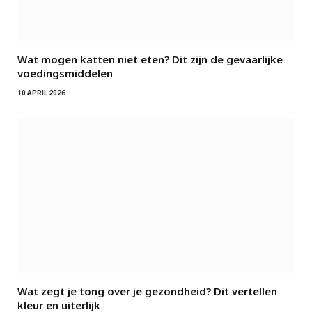
Wat mogen katten niet eten? Dit zijn de gevaarlijke
voedingsmiddelen
10 APRIL 2026
Wat zegt je tong over je gezondheid? Dit vertellen
kleur en uiterlijk