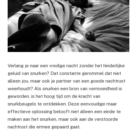
Verlang je naar een vredige nacht zonder het hinderlijke
geluid van snurken? Dat constante gerommel dat niet
alleen jou, maar ook je partner van een goede nachtrust
weerhoudt? Als snurken een bron van vermoeidheid is
geworden, is het hoog tijd om de kracht van
snurkbeugels te ontdekken. Deze eenvoudige maar
effectieve oplossing belooft niet alleen een einde te
maken aan het snurken, maar ook aan de verstoorde
nachtrust die ermee gepaard gaat.