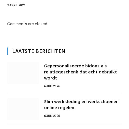
2 APRIL 2026
Comments are closed.
LAATSTE BERICHTEN
Gepersonaliseerde bidons als
relatiegeschenk dat echt gebruikt
wordt
6 JULI 2026
Slim werkkleding en werkschoenen
online regelen
6 JULI 2026