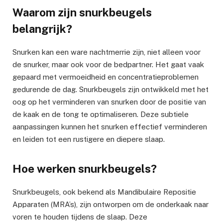
Waarom zijn snurkbeugels
belangrijk?
Snurken kan een ware nachtmerrie zijn, niet alleen voor
de snurker, maar ook voor de bedpartner. Het gaat vaak
gepaard met vermoeidheid en concentratieproblemen
gedurende de dag. Snurkbeugels zijn ontwikkeld met het
oog op het verminderen van snurken door de positie van
de kaak en de tong te optimaliseren. Deze subtiele
aanpassingen kunnen het snurken effectief verminderen
en leiden tot een rustigere en diepere slaap.
Hoe werken snurkbeugels?
Snurkbeugels, ook bekend als Mandibulaire Repositie
Apparaten (MRA’s), zijn ontworpen om de onderkaak naar
voren te houden tijdens de slaap. Deze