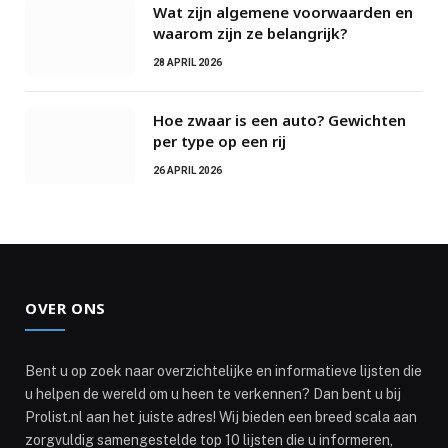
Wat zijn algemene voorwaarden en
waarom zijn ze belangrijk?
28 APRIL 2026
Hoe zwaar is een auto? Gewichten
per type op een rij
26 APRIL 2026
OVER ONS
Bent u op zoek naar overzichtelijke en informatieve lijsten die
u helpen de wereld om u heen te verkennen? Dan bent u bij
Prolist.nl aan het juiste adres! Wij bieden een breed scala aan
zorgvuldig samengestelde top 10 lijsten die u informeren,