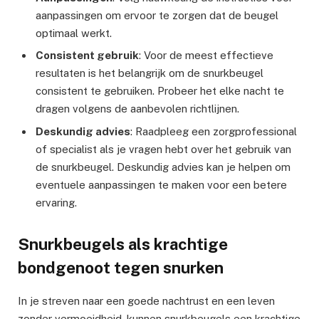
aanpassingen om ervoor te zorgen dat de beugel
optimaal werkt.
Consistent gebruik
: Voor de meest effectieve
resultaten is het belangrijk om de snurkbeugel
consistent te gebruiken. Probeer het elke nacht te
dragen volgens de aanbevolen richtlijnen.
Deskundig advies
: Raadpleeg een zorgprofessional
of specialist als je vragen hebt over het gebruik van
de snurkbeugel. Deskundig advies kan je helpen om
eventuele aanpassingen te maken voor een betere
ervaring.
Snurkbeugels als krachtige
bondgenoot tegen snurken
In je streven naar een goede nachtrust en een leven
zonder vermoeidheid, kunnen snurkbeugels een krachtige