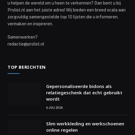
u helpen de wereld om u heen te verkennen? Dan bent u bij
Prolist.nl aan het juiste adres! Wij bieden een breed scala aan
zorgvuldig samengestelde top 10 lijsten die u informeren,
vermaken en inspireren.
Samenwerken?
redactie@prolist.nl
TOP BERICHTEN
Gepersonaliseerde bidons als
relatiegeschenk dat echt gebruikt
wordt
6 JULI 2026
Slim werkkleding en werkschoenen
online regelen