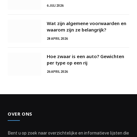
6 JULI 2026
Wat zijn algemene voorwaarden en
waarom zijn ze belangrijk?
28 APRIL 2026
Hoe zwaar is een auto? Gewichten
per type op een rij
26 APRIL 2026
OVER ONS
Bent u op zoek naar overzichtelijke en informatieve lijsten die