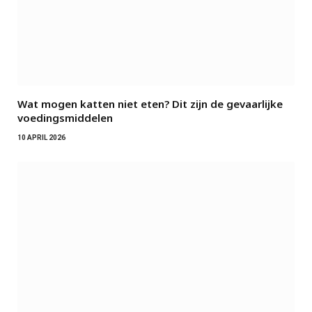
Wat mogen katten niet eten? Dit zijn de gevaarlijke
voedingsmiddelen
10 APRIL 2026