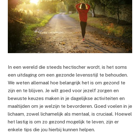
In een wereld die steeds hectischer wordt, is het soms
een uitdaging om een gezonde levensstijl te behouden.
We weten allemaal hoe belangrijk het is om gezond te
zijn en te blijven. Je wilt goed voor jezelf zorgen en
bewuste keuzes maken in je dagelijkse activiteiten en
maaltijden om je welzijn te bevorderen. Goed voelen in je
lichaam, zowel lichamelijk als mentaal, is cruciaal. Hoewel
het lastig is om zo gezond mogelijk te leven, zijn er
enkele tips die jou hierbij kunnen helpen.