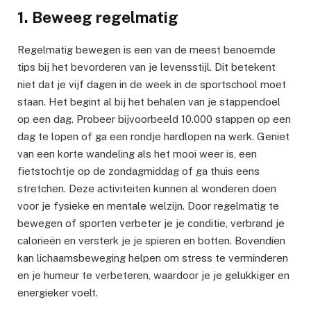
1. Beweeg regelmatig
Regelmatig bewegen is een van de meest benoemde
tips bij het bevorderen van je levensstijl. Dit betekent
niet dat je vijf dagen in de week in de sportschool moet
staan. Het begint al bij het behalen van je stappendoel
op een dag. Probeer bijvoorbeeld 10.000 stappen op een
dag te lopen of ga een rondje hardlopen na werk. Geniet
van een korte wandeling als het mooi weer is, een
fietstochtje op de zondagmiddag of ga thuis eens
stretchen. Deze activiteiten kunnen al wonderen doen
voor je fysieke en mentale welzijn. Door regelmatig te
bewegen of sporten verbeter je je conditie, verbrand je
calorieën en versterk je je spieren en botten. Bovendien
kan lichaamsbeweging helpen om stress te verminderen
en je humeur te verbeteren, waardoor je je gelukkiger en
energieker voelt.