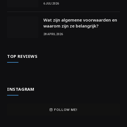
6 JULI 2026
Wat zijn algemene voorwaarden en
waarom zijn ze belangrijk?
28 APRIL 2026
TOP REVIEWS
INSTAGRAM
FOLLOW ME!