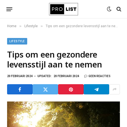
»
»
Home
Lifestyle
Tips om een gezondere levensstijl aan te nemen
LIFESTYLE
Tips om een gezondere
levensstijl aan te nemen
20 FEBRUARI 2024
UPDATED:
20 FEBRUARI 2024
GEEN REACTIES