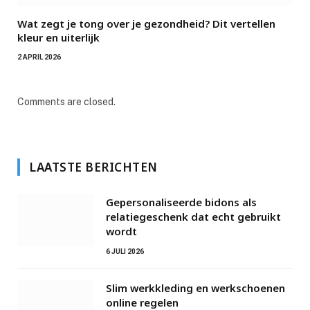
Wat zegt je tong over je gezondheid? Dit vertellen
kleur en uiterlijk
2 APRIL 2026
Comments are closed.
LAATSTE BERICHTEN
Gepersonaliseerde bidons als
relatiegeschenk dat echt gebruikt
wordt
6 JULI 2026
Slim werkkleding en werkschoenen
online regelen