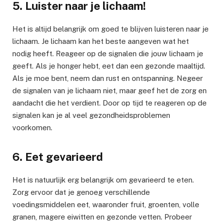
5. Luister naar je lichaam!
Het is altijd belangrijk om goed te blijven luisteren naar je
lichaam. Je lichaam kan het beste aangeven wat het
nodig heeft. Reageer op de signalen die jouw lichaam je
geeft. Als je honger hebt, eet dan een gezonde maaltijd.
Als je moe bent, neem dan rust en ontspanning. Negeer
de signalen van je lichaam niet, maar geef het de zorg en
aandacht die het verdient. Door op tijd te reageren op de
signalen kan je al veel gezondheidsproblemen
voorkomen.
6. Eet gevarieerd
Het is natuurlijk erg belangrijk om gevarieerd te eten.
Zorg ervoor dat je genoeg verschillende
voedingsmiddelen eet, waaronder fruit, groenten, volle
granen, magere eiwitten en gezonde vetten. Probeer