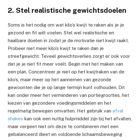
2. Stel realistische gewichtsdoelen
Soms is het nodig om wat kilo’s kwijt te raken als je je
gezond en fit wilt voelen. Stel wel realistische en
haalbare doelen in zodat je de motivatie niet kwijt raakt.
Probeer niet meer kilo’s kwijt te raken dan je
streefgewicht. Teveel gewichtsverlies zorgt er ook voor
dat je je niet fit meer voelt. Begin met het maken van
een plan. Concentreer je niet op het kwijtraken van de
kilo’s, maar meer op het aannemen van gezonde
gewoonten die je op lange termijn kunt volhouden. Dit
kan onder meer het verminderen van portiegroottes, het
kiezen van gezondere voedingsmiddelen en het
regelmatig bewegen omvatten. Het gebruik van
afval
shakes
kan ook een nuttig hulpmiddel zijn bij het afvallen,
maar vergeet niet om deze te combineren met een
gebalanceerd dieet en voldoende lichaamsbeweging