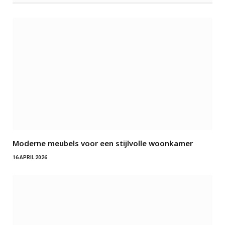
Moderne meubels voor een stijlvolle woonkamer
16 APRIL 2026