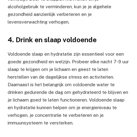
alcoholgebruik te verminderen, kun je je algehele
gezondheid aanzienlijk verbeteren en je
levensverwachting verhogen.
4. Drink en slaap voldoende
Voldoende slaap en hydratatie zijn essentieel voor een
goede gezondheid en welzijn. Probeer elke nacht 7-9 uur
slaap te krijgen om je lichaam en geest te laten
herstellen van de dagelijkse stress en activiteiten.
Daarnaast is het belangrijk om voldoende water te
drinken gedurende de dag om gehydrateerd te blijven en
je lichaam goed te laten functioneren. Voldoende slaap
en hydratatie kunnen helpen om je energieniveau te
verhogen, je concentratie te verbeteren en je
immuunsysteem te versterken.