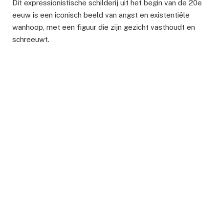
Dit expressionistische schilderij uit het begin van de 20e
eeuw is een iconisch beeld van angst en existentiële
wanhoop, met een figuur die zijn gezicht vasthoudt en
schreeuwt.