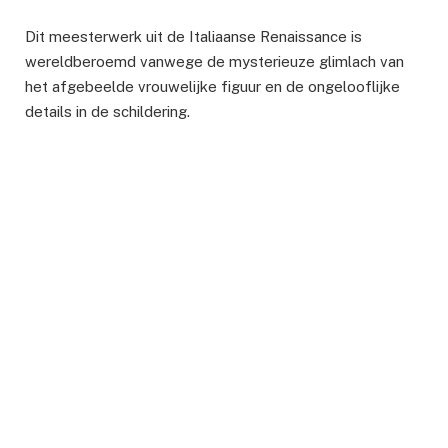
Dit meesterwerk uit de Italiaanse Renaissance is
wereldberoemd vanwege de mysterieuze glimlach van
het afgebeelde vrouwelijke figuur en de ongelooflijke
details in de schildering.