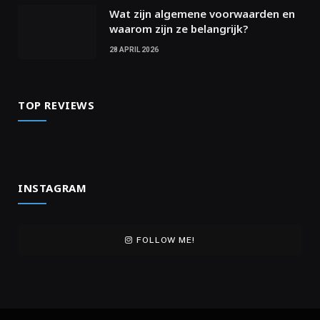
Wat zijn algemene voorwaarden en
waarom zijn ze belangrijk?
28 APRIL 2026
TOP REVIEWS
INSTAGRAM
FOLLOW ME!