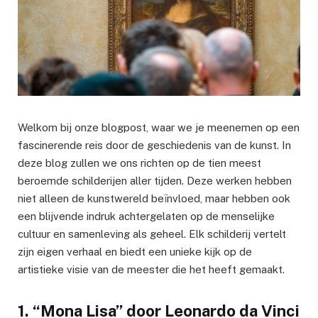
Welkom bij onze blogpost, waar we je meenemen op een
fascinerende reis door de geschiedenis van de kunst. In
deze blog zullen we ons richten op de tien meest
beroemde schilderijen aller tijden. Deze werken hebben
niet alleen de kunstwereld beïnvloed, maar hebben ook
een blijvende indruk achtergelaten op de menselijke
cultuur en samenleving als geheel. Elk schilderij vertelt
zijn eigen verhaal en biedt een unieke kijk op de
artistieke visie van de meester die het heeft gemaakt.
1. “Mona Lisa” door Leonardo da Vinci