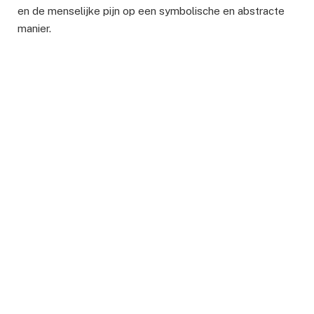
en de menselijke pijn op een symbolische en abstracte
manier.