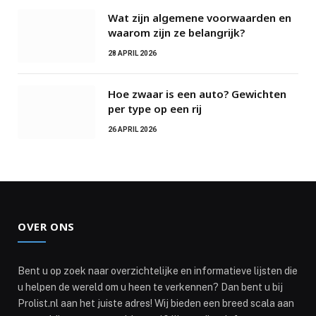
Wat zijn algemene voorwaarden en
waarom zijn ze belangrijk?
28 APRIL 2026
Hoe zwaar is een auto? Gewichten
per type op een rij
26 APRIL 2026
OVER ONS
Bent u op zoek naar overzichtelijke en informatieve lijsten die
u helpen de wereld om u heen te verkennen? Dan bent u bij
Prolist.nl aan het juiste adres! Wij bieden een breed scala aan