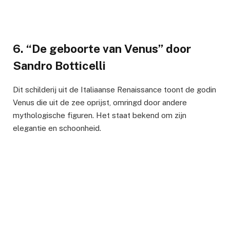
6. “De geboorte van Venus” door
Sandro Botticelli
Dit schilderij uit de Italiaanse Renaissance toont de godin
Venus die uit de zee oprijst, omringd door andere
mythologische figuren. Het staat bekend om zijn
elegantie en schoonheid.