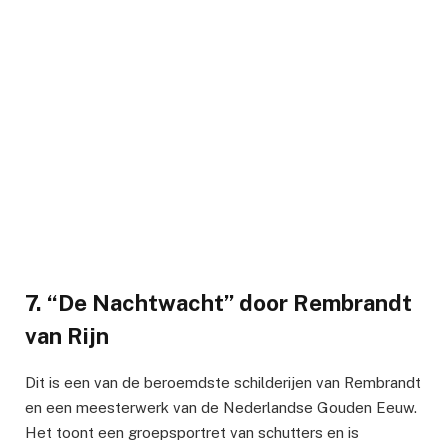
7. “De Nachtwacht” door Rembrandt
van Rijn
Dit is een van de beroemdste schilderijen van Rembrandt
en een meesterwerk van de Nederlandse Gouden Eeuw.
Het toont een groepsportret van schutters en is