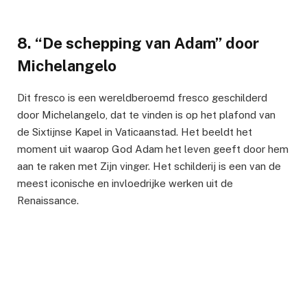
8. “De schepping van Adam” door
Michelangelo
Dit fresco is een wereldberoemd fresco geschilderd
door Michelangelo, dat te vinden is op het plafond van
de Sixtijnse Kapel in Vaticaanstad. Het beeldt het
moment uit waarop God Adam het leven geeft door hem
aan te raken met Zijn vinger. Het schilderij is een van de
meest iconische en invloedrijke werken uit de
Renaissance.