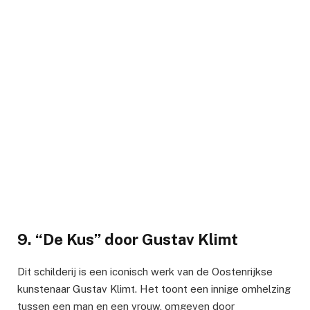
9. “De Kus” door Gustav Klimt
Dit schilderij is een iconisch werk van de Oostenrijkse
kunstenaar Gustav Klimt. Het toont een innige omhelzing
tussen een man en een vrouw, omgeven door