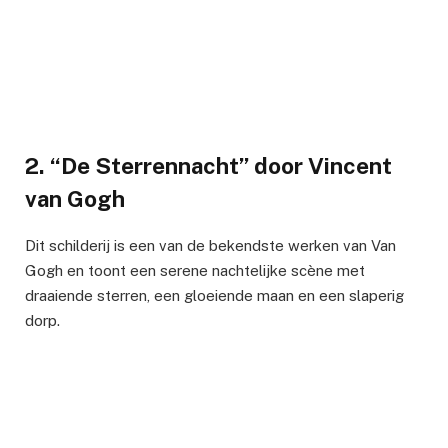
2. “De Sterrennacht” door Vincent
van Gogh
Dit schilderij is een van de bekendste werken van Van
Gogh en toont een serene nachtelijke scène met
draaiende sterren, een gloeiende maan en een slaperig
dorp.