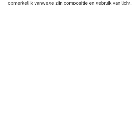
opmerkelijk vanwege zijn compositie en gebruik van licht.