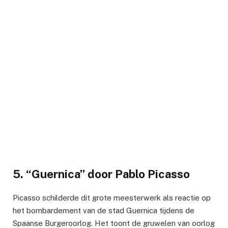
5. “Guernica” door Pablo Picasso
Picasso schilderde dit grote meesterwerk als reactie op
het bombardement van de stad Guernica tijdens de
Spaanse Burgeroorlog. Het toont de gruwelen van oorlog