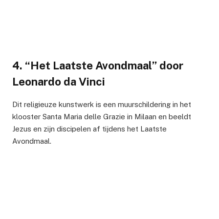
4. “Het Laatste Avondmaal” door
Leonardo da Vinci
Dit religieuze kunstwerk is een muurschildering in het
klooster Santa Maria delle Grazie in Milaan en beeldt
Jezus en zijn discipelen af tijdens het Laatste
Avondmaal.