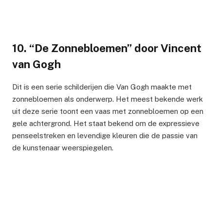
10. “De Zonnebloemen” door Vincent
van Gogh
Dit is een serie schilderijen die Van Gogh maakte met
zonnebloemen als onderwerp. Het meest bekende werk
uit deze serie toont een vaas met zonnebloemen op een
gele achtergrond. Het staat bekend om de expressieve
penseelstreken en levendige kleuren die de passie van
de kunstenaar weerspiegelen.