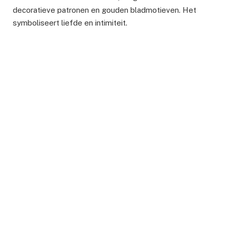
decoratieve patronen en gouden bladmotieven. Het
symboliseert liefde en intimiteit.