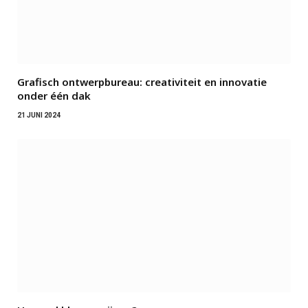
Grafisch ontwerpbureau: creativiteit en innovatie
onder één dak
21 JUNI 2024