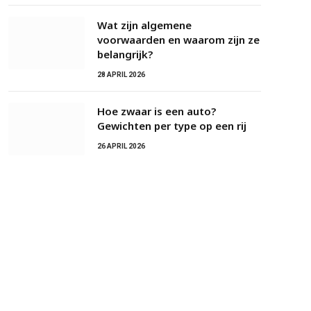
Wat zijn algemene
voorwaarden en waarom zijn ze
belangrijk?
28 APRIL 2026
Hoe zwaar is een auto?
Gewichten per type op een rij
26 APRIL 2026