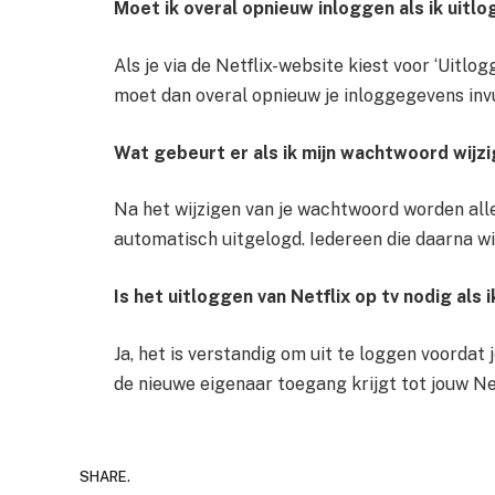
Moet ik overal opnieuw inloggen als ik uitl
Als je via de Netflix-website kiest voor ‘Uitlog
moet dan overal opnieuw je inloggegevens invu
Wat gebeurt er als ik mijn wachtwoord wijzi
Na het wijzigen van je wachtwoord worden all
automatisch uitgelogd. Iedereen die daarna w
Is het uitloggen van Netflix op tv nodig al
Ja, het is verstandig om uit te loggen voordat
de nieuwe eigenaar toegang krijgt tot jouw Ne
SHARE.