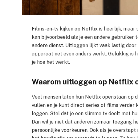
Films-en-tv kijken op Netflix is heerlijk, maar 
kan bijvoorbeeld als je een andere gebruiker t
andere dienst. Uitloggen lijkt vaak lastig do
apparaat net even anders werkt. Gelukkig is he
je hoe het werkt.
Waarom uitloggen op Netflix op
Veel mensen laten hun Netflix openstaan op de
vullen en je kunt direct series of films verder
loggen. Stel dat je een slimme tv deelt met hu
Dan wil je niet dat anderen zomaar toegang heb
persoonlijke voorkeuren. Ook als je overstapt 