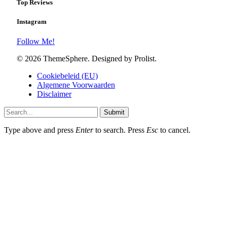
Top Reviews
Instagram
Follow Me!
© 2026 ThemeSphere. Designed by Prolist.
Cookiebeleid (EU)
Algemene Voorwaarden
Disclaimer
Submit
Type above and press
Enter
to search. Press
Esc
to cancel.