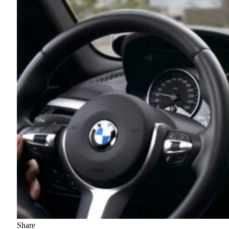
Share