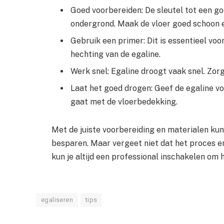
Goed voorbereiden: De sleutel tot een go
ondergrond. Maak de vloer goed schoon e
Gebruik een primer: Dit is essentieel vo
hechting van de egaline.
Werk snel: Egaline droogt vaak snel. Zorg
Laat het goed drogen: Geef de egaline vo
gaat met de vloerbedekking.
Met de juiste voorbereiding en materialen kun j
besparen. Maar vergeet niet dat het proces eni
kun je altijd een professional inschakelen om h
egaliseren
tips