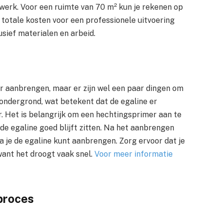
 werk. Voor een ruimte van 70 m² kun je rekenen op
 totale kosten voor een professionele uitvoering
usief materialen en arbeid.
oer aanbrengen, maar er zijn wel een paar dingen om
 ondergrond, wat betekent dat de egaline er
. Het is belangrijk om een hechtingsprimer aan te
de egaline goed blijft zitten. Na het aanbrengen
a je de egaline kunt aanbrengen. Zorg ervoor dat je
want het droogt vaak snel.
Voor meer informatie
proces