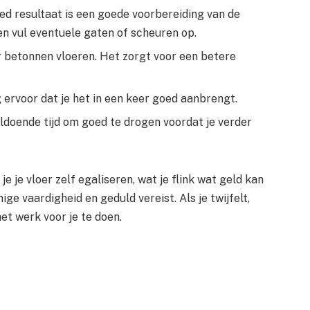
ed resultaat is een goede voorbereiding van de
n vul eventuele gaten of scheuren op.
or betonnen vloeren. Het zorgt voor een betere
 ervoor dat je het in een keer goed aanbrengt.
ldoende tijd om goed te drogen voordat je verder
e je vloer zelf egaliseren, wat je flink wat geld kan
ge vaardigheid en geduld vereist. Als je twijfelt,
et werk voor je te doen.