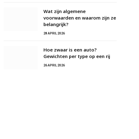
Wat zijn algemene
voorwaarden en waarom zijn ze
belangrijk?
28 APRIL 2026
Hoe zwaar is een auto?
Gewichten per type op een rij
26 APRIL 2026