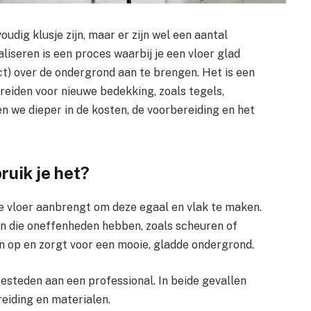
voudig klusje zijn, maar er zijn wel een aantal
iseren is een proces waarbij je een vloer glad
t) over de ondergrond aan te brengen. Het is een
reiden voor nieuwe bedekking, zoals tegels,
n we dieper in de kosten, de voorbereiding en het
ruik je het?
 je vloer aanbrengt om deze egaal en vlak te maken.
en die oneffenheden hebben, zoals scheuren of
n op en zorgt voor een mooie, gladde ondergrond.
besteden aan een professional. In beide gevallen
eiding en materialen.