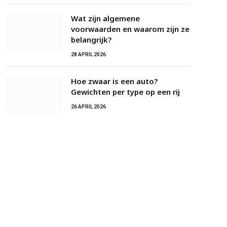
Wat zijn algemene
voorwaarden en waarom zijn ze
belangrijk?
28 APRIL 2026
Hoe zwaar is een auto?
Gewichten per type op een rij
26 APRIL 2026