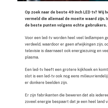
Op zoek naar de beste 49 inch LED tv? Wij he
vermeld die allemaal de moeite waard zijn. 
de beste punten volgens echte gebruikers.
Voor een led-tv worden heel veel ledlampen g
verdeeld, waardoor er geen afwijkingen zijn, o
televisie is daarnaast ook energiezuinig en ve
plasma.
Een led-tv heeft een grotere kijkhoek en komt
slot is een led-tv ook nog eens milieuvriendeli
er donkere beelden zijn.
Er zijn fabrikanten die beweren dat als iedereen
zoveel energie bespaart dat je een heel land 