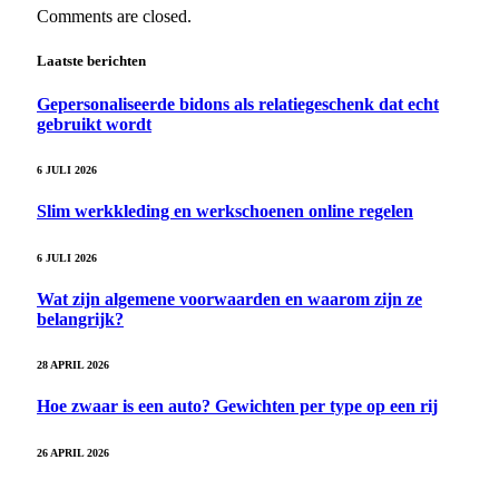
Comments are closed.
Laatste berichten
Gepersonaliseerde bidons als relatiegeschenk dat echt
gebruikt wordt
6 JULI 2026
Slim werkkleding en werkschoenen online regelen
6 JULI 2026
Wat zijn algemene voorwaarden en waarom zijn ze
belangrijk?
28 APRIL 2026
Hoe zwaar is een auto? Gewichten per type op een rij
26 APRIL 2026