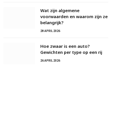
Wat zijn algemene
voorwaarden en waarom zijn ze
belangrijk?
28 APRIL 2026
Hoe zwaar is een auto?
Gewichten per type op een rij
26 APRIL 2026