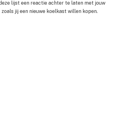
ze lijst een reactie achter te laten met jouw
zoals jij een nieuwe koelkast willen kopen.