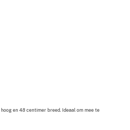
 hoog en 48 centimer breed. Ideaal om mee te