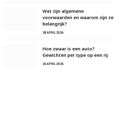
Wat zijn algemene
voorwaarden en waarom zijn ze
belangrijk?
28 APRIL 2026
Hoe zwaar is een auto?
Gewichten per type op een rij
26 APRIL 2026