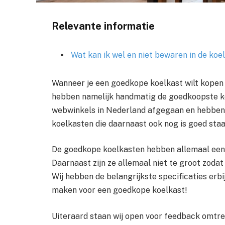
Relevante informatie
Wat kan ik wel en niet bewaren in de koe
Wanneer je een goedkope koelkast wilt kopen d
hebben namelijk handmatig de goedkoopste koel
webwinkels in Nederland afgegaan en hebben
koelkasten die daarnaast ook nog is goed sta
De goedkope koelkasten hebben allemaal een e
Daarnaast zijn ze allemaal niet te groot zoda
Wij hebben de belangrijkste specificaties erb
maken voor een goedkope koelkast!
Uiteraard staan wij open voor feedback omtre