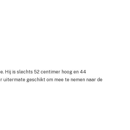
e. Hij is slechts 52 centimer hoog en 44
er uitermate geschikt om mee te nemen naar de